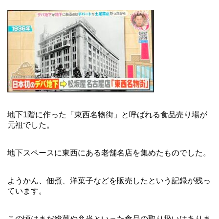
地下1階に作った「東西名物街」と呼ばれる食品売り場が
元祖でした。
地下スペースに東西にある老舗名店を集めたものでした。
ようかん、佃煮、洋菓子などを販売したという記録が残っ
ています。
この頃はまだ総菜や弁当といった食品の取り扱いはありま