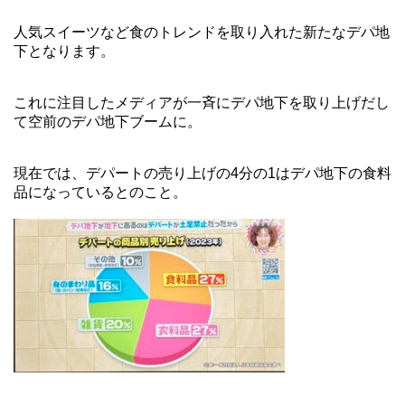
人気スイーツなど食のトレンドを取り入れた新たなデパ地
下となります。
これに注目したメディアが一斉にデパ地下を取り上げだし
て空前のデパ地下ブームに。
現在では、デパートの売り上げの4分の1はデパ地下の食料
品になっているとのこと。