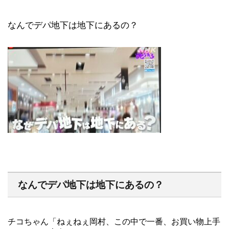
なんでデパ地下は地下にあるの？
なんでデパ地下は地下にあるの？
チコちゃん「ねぇねぇ岡村、この中で一番、お買い物上手