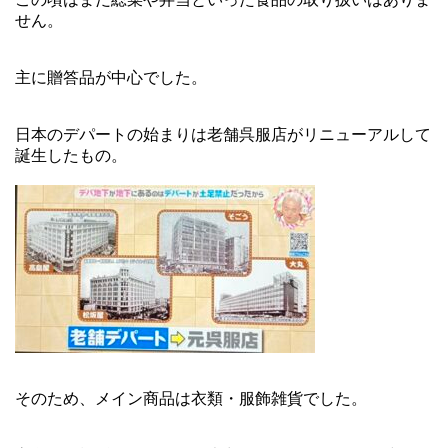
せん。
主に贈答品が中心でした。
日本のデパートの始まりは老舗呉服店がリニューアルして
誕生したもの。
そのため、メイン商品は衣類・服飾雑貨でした。