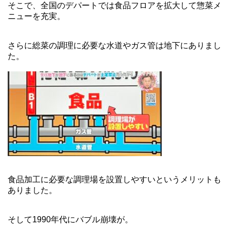
そこで、全国のデパートでは食品フロアを拡大して惣菜メ
ニューを充実。
さらに総菜の調理に必要な水道やガス管は地下にありまし
た。
食品加工に必要な調理場を設置しやすいというメリットも
ありました。
そして1990年代にバブル崩壊が。