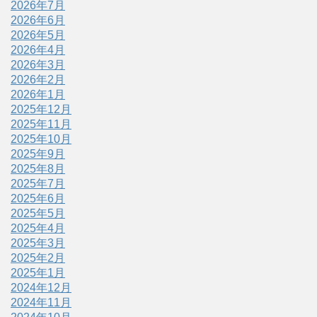
2026年7月
2026年6月
2026年5月
2026年4月
2026年3月
2026年2月
2026年1月
2025年12月
2025年11月
2025年10月
2025年9月
2025年8月
2025年7月
2025年6月
2025年5月
2025年4月
2025年3月
2025年2月
2025年1月
2024年12月
2024年11月