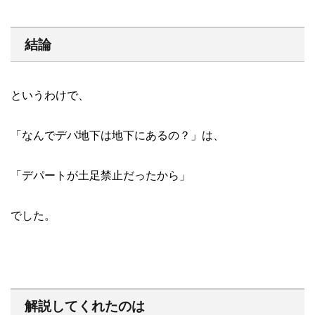
結論
というわけで、
「なんでデパ地下は地下にあるの？」は、
「デパートが土足禁止だったから」
でした。
解説してくれたのは