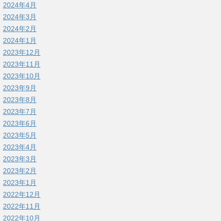
2024年4月
2024年3月
2024年2月
2024年1月
2023年12月
2023年11月
2023年10月
2023年9月
2023年8月
2023年7月
2023年6月
2023年5月
2023年4月
2023年3月
2023年2月
2023年1月
2022年12月
2022年11月
2022年10月