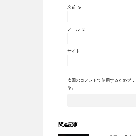
名前
※
メール
※
サイト
次回のコメントで使用するためブラ
る。
関連記事