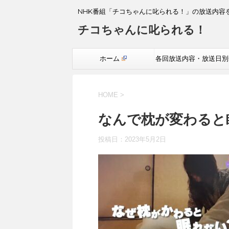
NHK番組「チコちゃんに叱られる！」の放送内容
チコちゃんに叱られる！
ホーム
各回放送内容・放送日別
覧
HOME
>
なんで枕が変わると
投稿日：
2023年5月2日