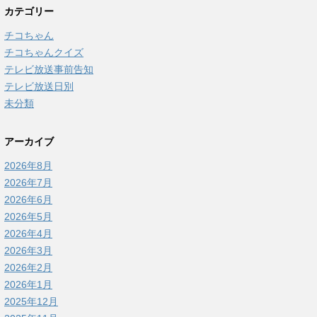
カテゴリー
チコちゃん
チコちゃんクイズ
テレビ放送事前告知
テレビ放送日別
未分類
アーカイブ
2026年8月
2026年7月
2026年6月
2026年5月
2026年4月
2026年3月
2026年2月
2026年1月
2025年12月