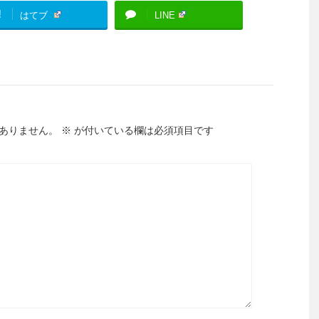
!
はてブ
LINE
ありません。
※
が付いている欄は必須項目です