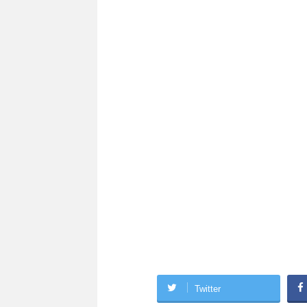
Twitter