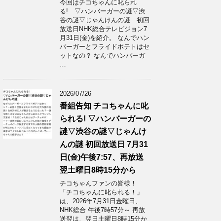
今回はチコちゃんに叱られ
る! ▽ハンバーガーの謎▽渋
谷の謎▽じゃんけんの謎 初回
放送日NHK総合テレビジョン7
月31日(金)を紹介。 なんでハン
バーガーとフライドポテトはセ
ットなの？ なんでハンバーガ
…
2026/07/26
番組告知 チコちゃんに叱
られる! ▽ハンバーガーの
謎▽渋谷の謎▽じゃんけ
んの謎 初回放送日 7月31
日(金)午後7:57、再放送
翌土曜日8時15分から
チコちゃんファンの皆様！
「チコちゃんに叱られる！」​
は、2026年7月31日金曜日、
NHK総合 午後7時57分～ 再放
送翌は、翌日土曜日8時15分か