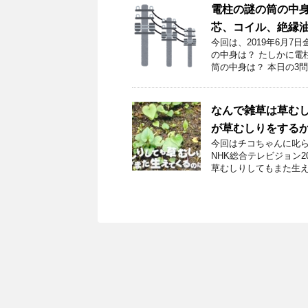
電柱の謎の筒の中
芯、コイル、絶縁
今回は、2019年6月
の中身は？ たしかに電
筒の中身は？ 本日の3問
なんで雑草は草むし
が草むしりをする
今回はチコちゃんに叱ら
NHK総合テレビジョン20
草むしりしてもまた生え