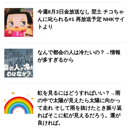
今週8月3日金放送なし 翌土 チコちゃ
んに叱られる#1 再放送予定 NHKサイ
トより
なんで都会の人は冷たいの？→情報
が多すぎるから
虹を見るにはどうすればいい？→雨
の中で太陽が見えたら太陽に向かっ
て走れ そして雨を抜けたとき振り返
ればそこに虹が見えるだろう。運が
良ければ。