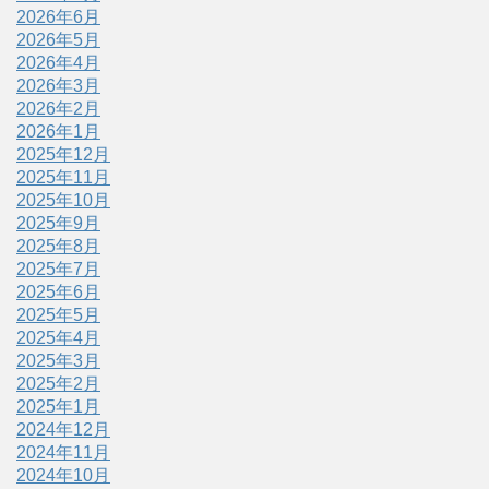
2026年6月
2026年5月
2026年4月
2026年3月
2026年2月
2026年1月
2025年12月
2025年11月
2025年10月
2025年9月
2025年8月
2025年7月
2025年6月
2025年5月
2025年4月
2025年3月
2025年2月
2025年1月
2024年12月
2024年11月
2024年10月