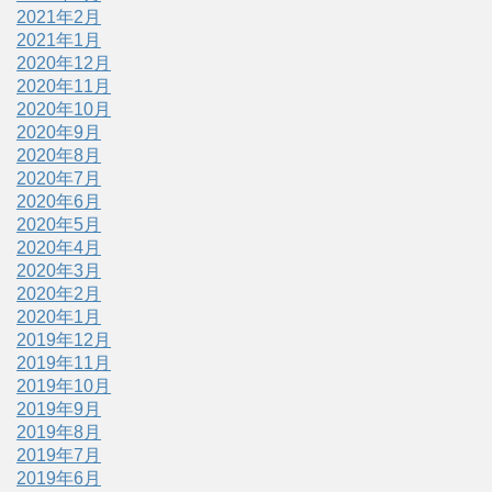
2021年2月
2021年1月
2020年12月
2020年11月
2020年10月
2020年9月
2020年8月
2020年7月
2020年6月
2020年5月
2020年4月
2020年3月
2020年2月
2020年1月
2019年12月
2019年11月
2019年10月
2019年9月
2019年8月
2019年7月
2019年6月