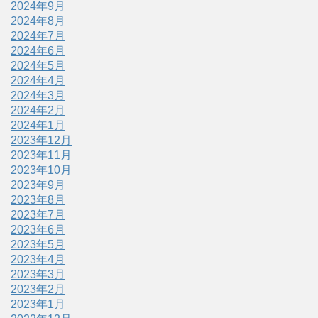
2024年9月
2024年8月
2024年7月
2024年6月
2024年5月
2024年4月
2024年3月
2024年2月
2024年1月
2023年12月
2023年11月
2023年10月
2023年9月
2023年8月
2023年7月
2023年6月
2023年5月
2023年4月
2023年3月
2023年2月
2023年1月