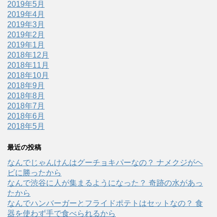
2019年5月
2019年4月
2019年3月
2019年2月
2019年1月
2018年12月
2018年11月
2018年10月
2018年9月
2018年8月
2018年7月
2018年6月
2018年5月
最近の投稿
なんでじゃんけんはグーチョキパーなの？ ナメクジがヘ
ビに勝ったから
なんで渋谷に人が集まるようになった？ 奇跡の水があっ
たから
なんでハンバーガーとフライドポテトはセットなの？ 食
器を使わず手で食べられるから