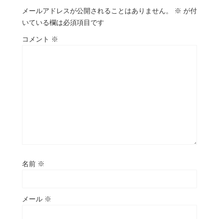
メールアドレスが公開されることはありません。
※
が付
いている欄は必須項目です
コメント
※
名前
※
メール
※