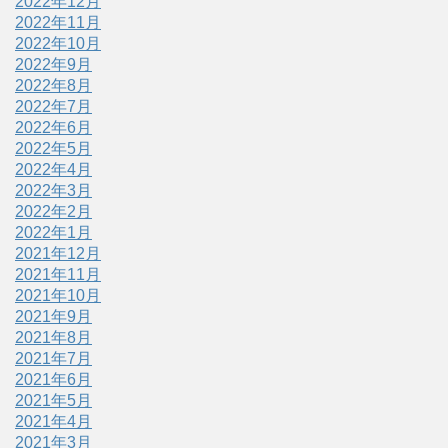
2022年12月
2022年11月
2022年10月
2022年9月
2022年8月
2022年7月
2022年6月
2022年5月
2022年4月
2022年3月
2022年2月
2022年1月
2021年12月
2021年11月
2021年10月
2021年9月
2021年8月
2021年7月
2021年6月
2021年5月
2021年4月
2021年3月