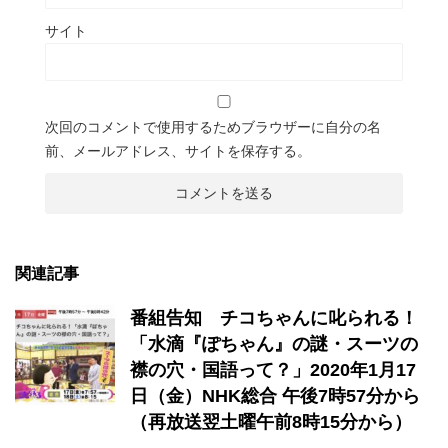
サイト
次回のコメントで使用するためブラウザーに自分の名
前、メールアドレス、サイトを保存する。
関連記事
番組告知 チコちゃんに叱られる！
「水滴『ぽちゃん』の謎・スーツの
襟の穴・国語って？」2020年1月17
日（金）NHK総合 午後7時57分から
（再放送翌土曜午前8時15分から）