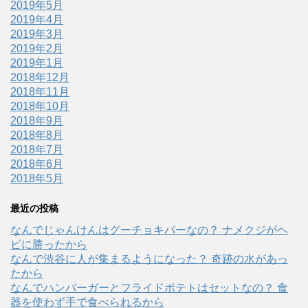
2019年5月
2019年4月
2019年3月
2019年2月
2019年1月
2018年12月
2018年11月
2018年10月
2018年9月
2018年8月
2018年7月
2018年6月
2018年5月
最近の投稿
なんでじゃんけんはグーチョキパーなの？ ナメクジがヘ
ビに勝ったから
なんで渋谷に人が集まるようになった？ 奇跡の水があっ
たから
なんでハンバーガーとフライドポテトはセットなの？ 食
器を使わず手で食べられるから