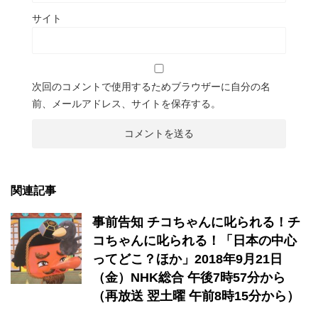
サイト
次回のコメントで使用するためブラウザーに自分の名
前、メールアドレス、サイトを保存する。
関連記事
事前告知 チコちゃんに叱られる！チ
コちゃんに叱られる！「日本の中心
ってどこ？ほか」2018年9月21日
（金）NHK総合 午後7時57分から
（再放送 翌土曜 午前8時15分から）