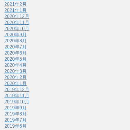
2021年2月
2021年1月
2020年12月
2020年11月
2020年10月
2020年9月
2020年8月
2020年7月
2020年6月
2020年5月
2020年4月
2020年3月
2020年2月
2020年1月
2019年12月
2019年11月
2019年10月
2019年9月
2019年8月
2019年7月
2019年6月