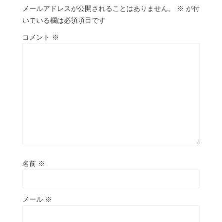
メールアドレスが公開されることはありません。
※
が付
いている欄は必須項目です
コメント
※
名前
※
メール
※