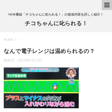
NHK番組「チコちゃんに叱られる！」の放送内容を詳しく紹介！
チコちゃんに叱られる！
HOME
>
なんで電子レンジは温められるの？
投稿日：
2023年6月19日