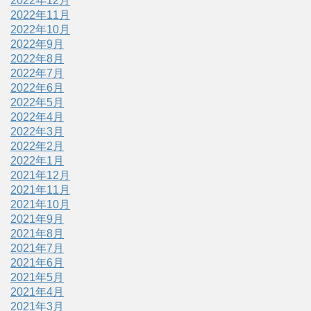
2022年12月
2022年11月
2022年10月
2022年9月
2022年8月
2022年7月
2022年6月
2022年5月
2022年4月
2022年3月
2022年2月
2022年1月
2021年12月
2021年11月
2021年10月
2021年9月
2021年8月
2021年7月
2021年6月
2021年5月
2021年4月
2021年3月