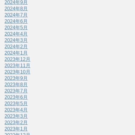
2024年9月
2024年8月
2024年7月
2024年6月
2024年5月
2024年4月
2024年3月
2024年2月
2024年1月
2023年12月
2023年11月
2023年10月
2023年9月
2023年8月
2023年7月
2023年6月
2023年5月
2023年4月
2023年3月
2023年2月
2023年1月