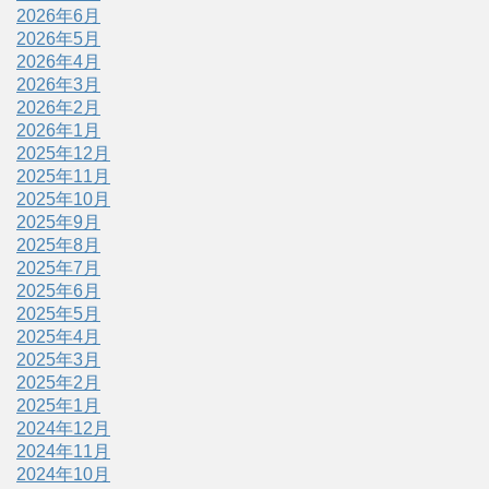
2026年6月
2026年5月
2026年4月
2026年3月
2026年2月
2026年1月
2025年12月
2025年11月
2025年10月
2025年9月
2025年8月
2025年7月
2025年6月
2025年5月
2025年4月
2025年3月
2025年2月
2025年1月
2024年12月
2024年11月
2024年10月