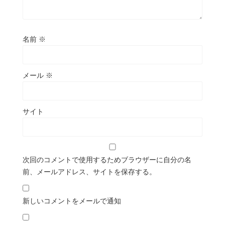
名前
※
メール
※
サイト
次回のコメントで使用するためブラウザーに自分の名
前、メールアドレス、サイトを保存する。
新しいコメントをメールで通知