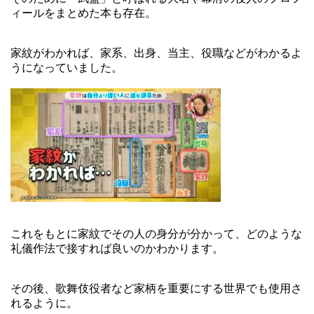
ィールをまとめた本も存在。
家紋がわかれば、家系、出身、当主、役職などがわかるよ
うになっていました。
これをもとに家紋でその人の身分が分かって、どのような
礼儀作法で接すれば良いのかわかります。
その後、歌舞伎役者など家柄を重要にする世界でも使用さ
れるように。