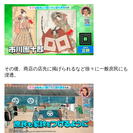
その後、商店の店先に掲げられるなど徐々に一般庶民にも
浸透。