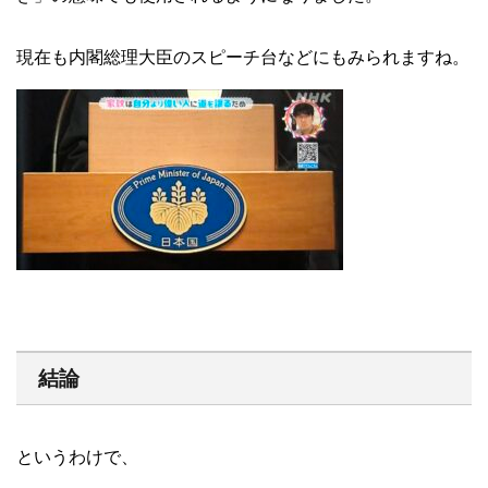
現在も内閣総理大臣のスピーチ台などにもみられますね。
結論
というわけで、