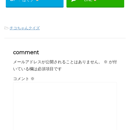
-
チコちゃんクイズ
comment
メールアドレスが公開されることはありません。
※
が付
いている欄は必須項目です
コメント
※