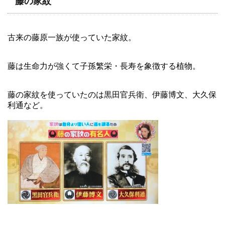
藤の家紋
古来の藤原一族が使っていた家紋。
藤は生命力が強くて子孫繁栄・長寿を象徴する植物。
藤の家紋を使っていたのは黒田官兵衛、伊藤博文、大久保
利通など。