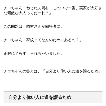
チコちゃん「ねぇねぇ岡村、この中で一番、実家が大好き
な素敵な大人ってだーれ？」
この問題は、岡村さんが回答者に。
チコちゃん「家紋ってなんのためにあるの？」
正解に至らず、られちゃいました。
チコちゃんの答えは、「自分より偉い人に道を譲るため」
自分より偉い人に道を譲るため