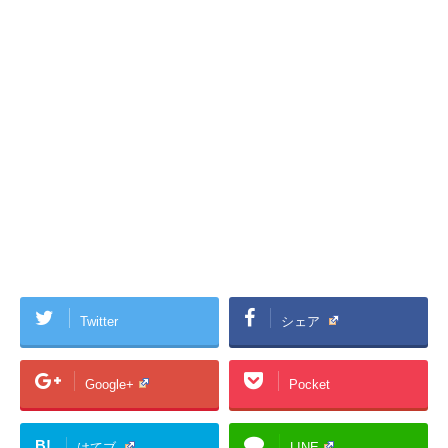
Twitter
シェア
Google+
Pocket
B!
はてブ
LINE