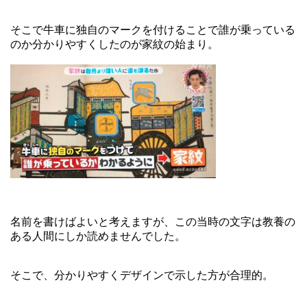
そこで牛車に独自のマークを付けることで誰が乗っている
のか分かりやすくしたのが家紋の始まり。
名前を書けばよいと考えますが、この当時の文字は教養の
ある人間にしか読めませんでした。
そこで、分かりやすくデザインで示した方が合理的。