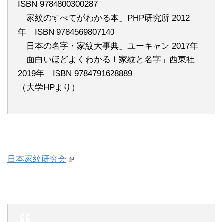
ISBN 9784800300287
「家紋のすべてがわかる本」PHP研究所 2012
年 ISBN 9784569807140
「日本の名字・家紋大事典」ユーキャン 2017年
「面白いほどよくわかる！家紋と名字」西東社
2019年 ISBN 9784791628889
（大学HPより）
日本家紋研究会