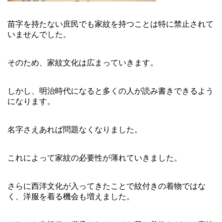
苗字を持たない庶民でも家紋を持つことは特に禁止されて
いませんでした。
そのため、家紋文化は広まっていきます。
しかし、明治時代になると多くの人が読み書きできるよう
になります。
名字さえあれば問題なくなりました。
これによって家紋の必要性が薄れていきました。
さらに西洋文化が入ってきたことで紋付きの着物ではな
く、洋服を着る機会も増えました。