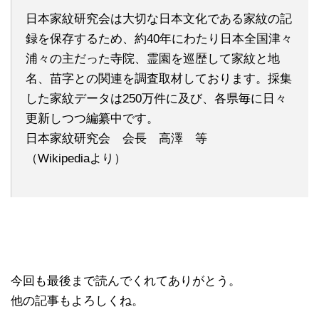
日本家紋研究会は大切な日本文化である家紋の記
録を保存するため、約40年にわたり日本全国津々
浦々の主だった寺院、霊園を巡歴して家紋と地
名、苗字との関連を調査取材しております。採集
した家紋データは250万件に及び、各県毎に日々
更新しつつ編纂中です。
日本家紋研究会 会長 高澤 等
（Wikipediaより）
今回も最後まで読んでくれてありがとう。
他の記事もよろしくね。