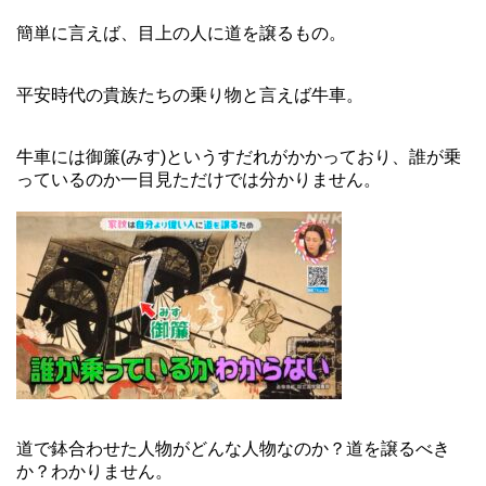
簡単に言えば、目上の人に道を譲るもの。
平安時代の貴族たちの乗り物と言えば牛車。
牛車には御簾(みす)というすだれがかかっており、誰が乗
っているのか一目見ただけでは分かりません。
道で鉢合わせた人物がどんな人物なのか？道を譲るべき
か？わかりません。