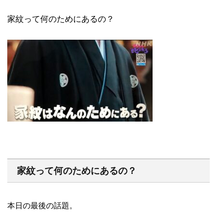
家紋って何のためにあるの？
家紋って何のためにあるの？
本日の最後の話題。