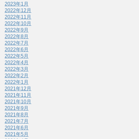
2023年1月
2022年12月
2022年11月
2022年10月
2022年9月
2022年8月
2022年7月
2022年6月
2022年5月
2022年4月
2022年3月
2022年2月
2022年1月
2021年12月
2021年11月
2021年10月
2021年9月
2021年8月
2021年7月
2021年6月
2021年5月