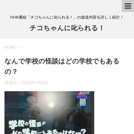
NHK番組「チコちゃんに叱られる！」の放送内容を詳しく紹介！
チコちゃんに叱られる！
HOME
>
なんで学校の怪談はどの学校でもある
の？
投稿日：
2023年7月9日