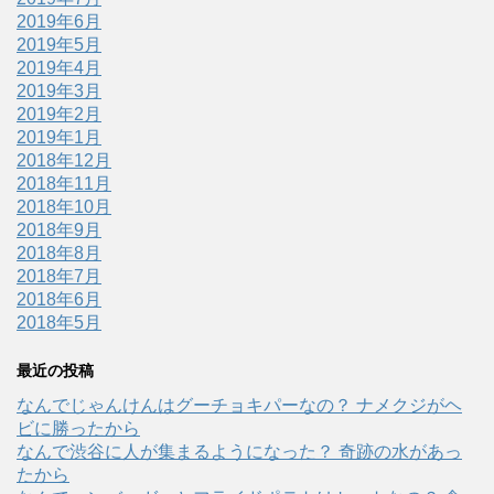
2019年6月
2019年5月
2019年4月
2019年3月
2019年2月
2019年1月
2018年12月
2018年11月
2018年10月
2018年9月
2018年8月
2018年7月
2018年6月
2018年5月
最近の投稿
なんでじゃんけんはグーチョキパーなの？ ナメクジがヘ
ビに勝ったから
なんで渋谷に人が集まるようになった？ 奇跡の水があっ
たから