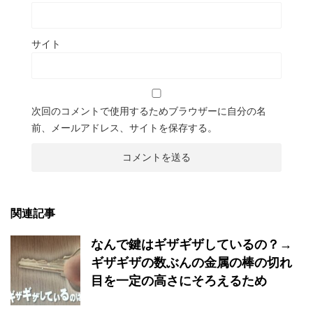
サイト
次回のコメントで使用するためブラウザーに自分の名
前、メールアドレス、サイトを保存する。
関連記事
なんで鍵はギザギザしているの？→
ギザギザの数ぶんの金属の棒の切れ
目を一定の高さにそろえるため