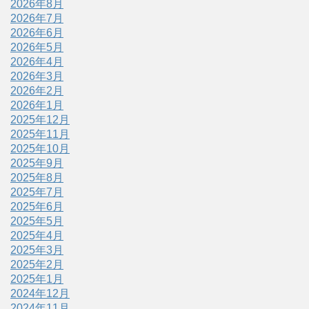
2026年8月
2026年7月
2026年6月
2026年5月
2026年4月
2026年3月
2026年2月
2026年1月
2025年12月
2025年11月
2025年10月
2025年9月
2025年8月
2025年7月
2025年6月
2025年5月
2025年4月
2025年3月
2025年2月
2025年1月
2024年12月
2024年11月