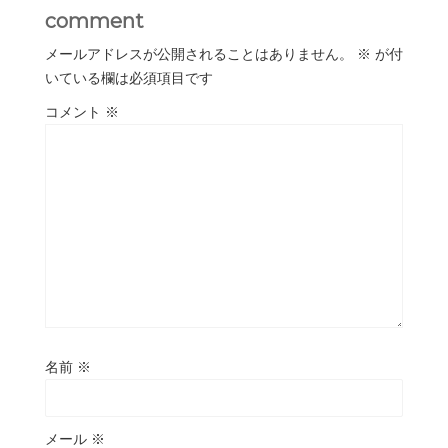
comment
メールアドレスが公開されることはありません。
※
が付
いている欄は必須項目です
コメント
※
名前
※
メール
※