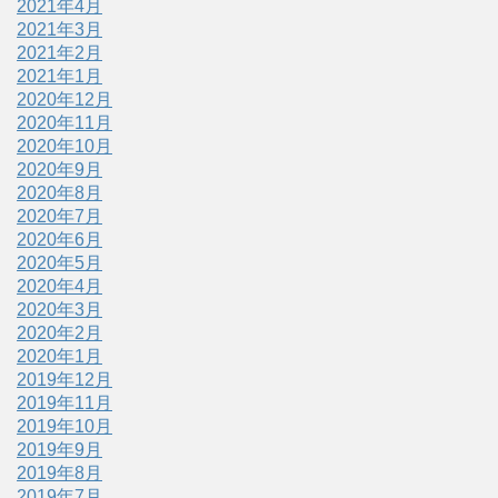
2021年4月
2021年3月
2021年2月
2021年1月
2020年12月
2020年11月
2020年10月
2020年9月
2020年8月
2020年7月
2020年6月
2020年5月
2020年4月
2020年3月
2020年2月
2020年1月
2019年12月
2019年11月
2019年10月
2019年9月
2019年8月
2019年7月