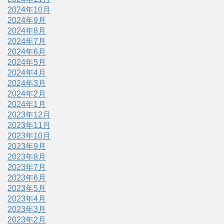
2024年10月
2024年9月
2024年8月
2024年7月
2024年6月
2024年5月
2024年4月
2024年3月
2024年2月
2024年1月
2023年12月
2023年11月
2023年10月
2023年9月
2023年8月
2023年7月
2023年6月
2023年5月
2023年4月
2023年3月
2023年2月