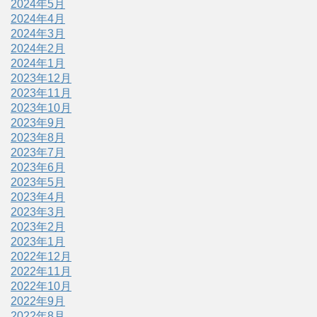
2024年5月
2024年4月
2024年3月
2024年2月
2024年1月
2023年12月
2023年11月
2023年10月
2023年9月
2023年8月
2023年7月
2023年6月
2023年5月
2023年4月
2023年3月
2023年2月
2023年1月
2022年12月
2022年11月
2022年10月
2022年9月
2022年8月