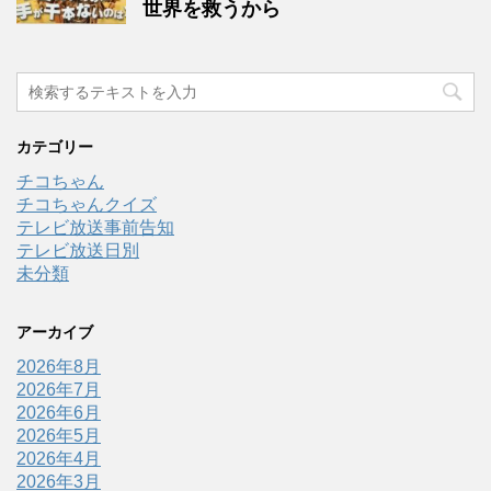
世界を救うから
カテゴリー
チコちゃん
チコちゃんクイズ
テレビ放送事前告知
テレビ放送日別
未分類
アーカイブ
2026年8月
2026年7月
2026年6月
2026年5月
2026年4月
2026年3月