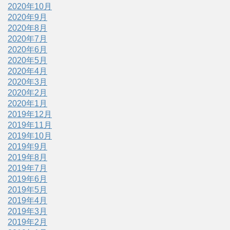
2020年10月
2020年9月
2020年8月
2020年7月
2020年6月
2020年5月
2020年4月
2020年3月
2020年2月
2020年1月
2019年12月
2019年11月
2019年10月
2019年9月
2019年8月
2019年7月
2019年6月
2019年5月
2019年4月
2019年3月
2019年2月