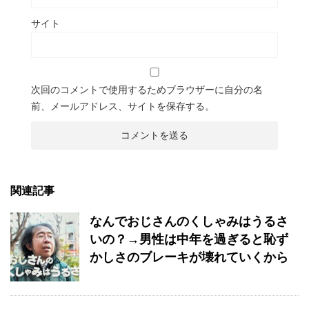
サイト
次回のコメントで使用するためブラウザーに自分の名
前、メールアドレス、サイトを保存する。
関連記事
なんでおじさんのくしゃみはうるさ
いの？→男性は中年を過ぎると恥ず
かしさのブレーキが壊れていくから