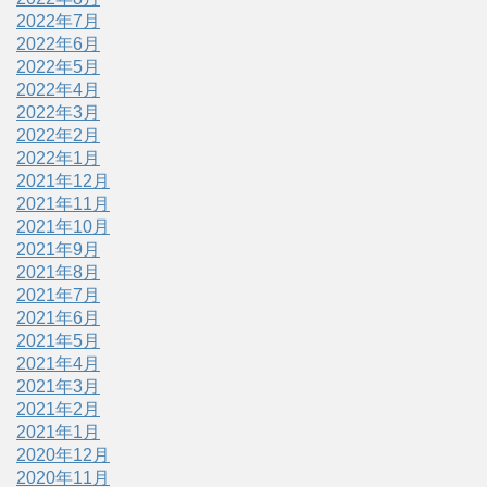
2022年7月
2022年6月
2022年5月
2022年4月
2022年3月
2022年2月
2022年1月
2021年12月
2021年11月
2021年10月
2021年9月
2021年8月
2021年7月
2021年6月
2021年5月
2021年4月
2021年3月
2021年2月
2021年1月
2020年12月
2020年11月