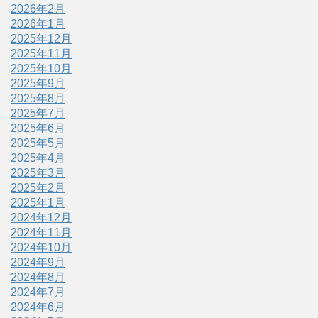
2026年2月
2026年1月
2025年12月
2025年11月
2025年10月
2025年9月
2025年8月
2025年7月
2025年6月
2025年5月
2025年4月
2025年3月
2025年2月
2025年1月
2024年12月
2024年11月
2024年10月
2024年9月
2024年8月
2024年7月
2024年6月