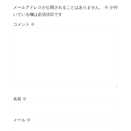
メールアドレスが公開されることはありません。
※
が付
いている欄は必須項目です
コメント
※
名前
※
メール
※