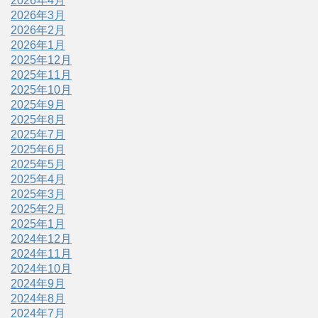
2026年4月
2026年3月
2026年2月
2026年1月
2025年12月
2025年11月
2025年10月
2025年9月
2025年8月
2025年7月
2025年6月
2025年5月
2025年4月
2025年3月
2025年2月
2025年1月
2024年12月
2024年11月
2024年10月
2024年9月
2024年8月
2024年7月