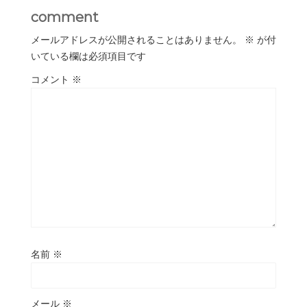
comment
メールアドレスが公開されることはありません。
※
が付
いている欄は必須項目です
コメント
※
名前
※
メール
※