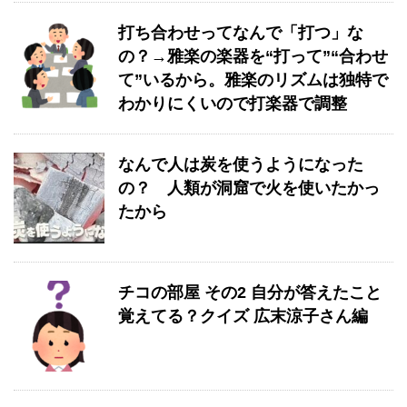
打ち合わせってなんで「打つ」な
の？→雅楽の楽器を“打って”“合わせ
て”いるから。雅楽のリズムは独特で
わかりにくいので打楽器で調整
なんで人は炭を使うようになった
の？ 人類が洞窟で火を使いたかっ
たから
チコの部屋 その2 自分が答えたこと
覚えてる？クイズ 広末涼子さん編