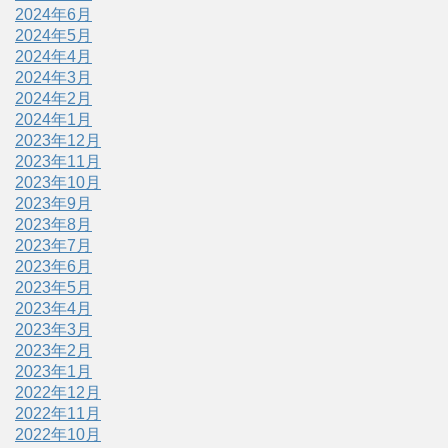
2024年6月
2024年5月
2024年4月
2024年3月
2024年2月
2024年1月
2023年12月
2023年11月
2023年10月
2023年9月
2023年8月
2023年7月
2023年6月
2023年5月
2023年4月
2023年3月
2023年2月
2023年1月
2022年12月
2022年11月
2022年10月