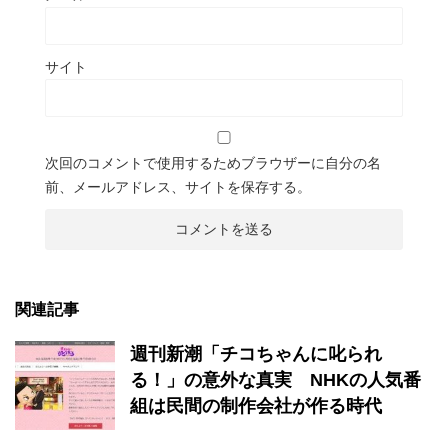
サイト
次回のコメントで使用するためブラウザーに自分の名
前、メールアドレス、サイトを保存する。
関連記事
週刊新潮「チコちゃんに叱られ
る！」の意外な真実 NHKの人気番
組は民間の制作会社が作る時代