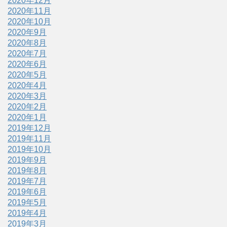
2020年12月
2020年11月
2020年10月
2020年9月
2020年8月
2020年7月
2020年6月
2020年5月
2020年4月
2020年3月
2020年2月
2020年1月
2019年12月
2019年11月
2019年10月
2019年9月
2019年8月
2019年7月
2019年6月
2019年5月
2019年4月
2019年3月