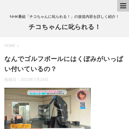
NHK番組「チコちゃんに叱られる！」の放送内容を詳しく紹介！
チコちゃんに叱られる！
HOME
>
なんでゴルフボールにはくぼみがいっぱ
い付いているの？
投稿日：
2023年7月24日