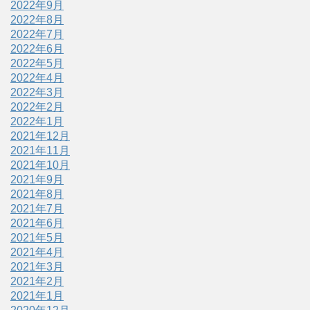
2022年9月
2022年8月
2022年7月
2022年6月
2022年5月
2022年4月
2022年3月
2022年2月
2022年1月
2021年12月
2021年11月
2021年10月
2021年9月
2021年8月
2021年7月
2021年6月
2021年5月
2021年4月
2021年3月
2021年2月
2021年1月