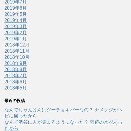
2019年7月
2019年6月
2019年5月
2019年4月
2019年3月
2019年2月
2019年1月
2018年12月
2018年11月
2018年10月
2018年9月
2018年8月
2018年7月
2018年6月
2018年5月
最近の投稿
なんでじゃんけんはグーチョキパーなの？ ナメクジがヘ
ビに勝ったから
なんで渋谷に人が集まるようになった？ 奇跡の水があっ
たから