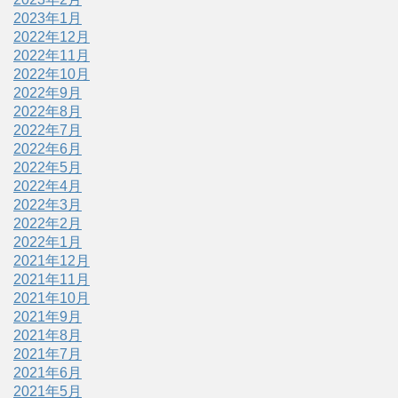
2023年1月
2022年12月
2022年11月
2022年10月
2022年9月
2022年8月
2022年7月
2022年6月
2022年5月
2022年4月
2022年3月
2022年2月
2022年1月
2021年12月
2021年11月
2021年10月
2021年9月
2021年8月
2021年7月
2021年6月
2021年5月