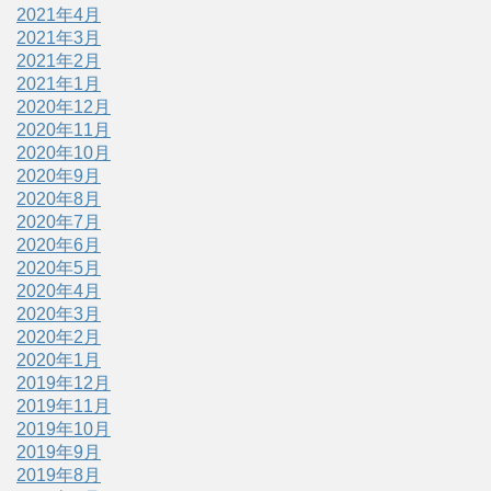
2021年4月
2021年3月
2021年2月
2021年1月
2020年12月
2020年11月
2020年10月
2020年9月
2020年8月
2020年7月
2020年6月
2020年5月
2020年4月
2020年3月
2020年2月
2020年1月
2019年12月
2019年11月
2019年10月
2019年9月
2019年8月