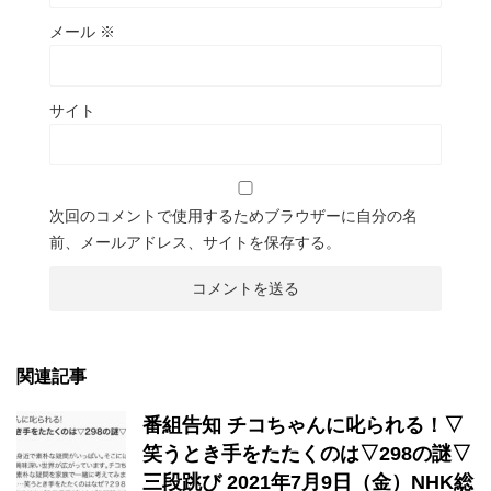
メール
※
サイト
次回のコメントで使用するためブラウザーに自分の名
前、メールアドレス、サイトを保存する。
関連記事
番組告知 チコちゃんに叱られる！▽
笑うとき手をたたくのは▽298の謎▽
三段跳び 2021年7月9日（金）NHK総