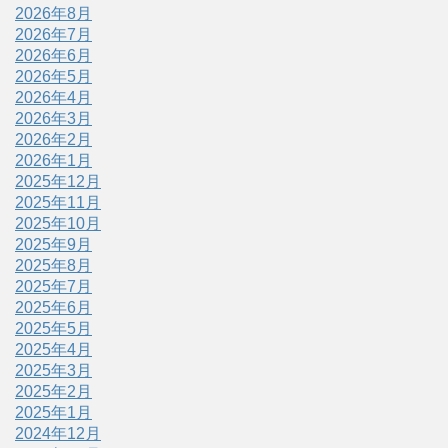
2026年8月
2026年7月
2026年6月
2026年5月
2026年4月
2026年3月
2026年2月
2026年1月
2025年12月
2025年11月
2025年10月
2025年9月
2025年8月
2025年7月
2025年6月
2025年5月
2025年4月
2025年3月
2025年2月
2025年1月
2024年12月