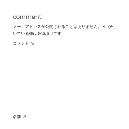
comment
メールアドレスが公開されることはありません。
※
が付
いている欄は必須項目です
コメント
※
名前
※