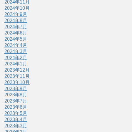
2024年11月
2024年10月
2024年9月
2024年8月
2024年7月
2024年6月
2024年5月
2024年4月
2024年3月
2024年2月
2024年1月
2023年12月
2023年11月
2023年10月
2023年9月
2023年8月
2023年7月
2023年6月
2023年5月
2023年4月
2023年3月
2023年2月