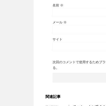
名前
※
メール
※
サイト
次回のコメントで使用するためブラ
る。
関連記事