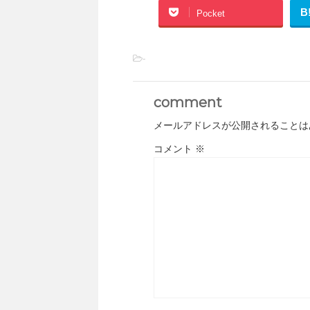
B
Pocket
-
comment
メールアドレスが公開されることは
コメント
※