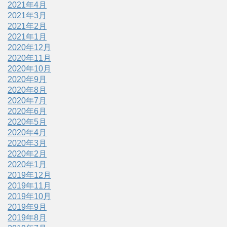
2021年4月
2021年3月
2021年2月
2021年1月
2020年12月
2020年11月
2020年10月
2020年9月
2020年8月
2020年7月
2020年6月
2020年5月
2020年4月
2020年3月
2020年2月
2020年1月
2019年12月
2019年11月
2019年10月
2019年9月
2019年8月