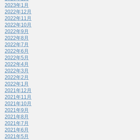
2023年1月
2022年12月
2022年11月
2022年10月
2022年9月
2022年8月
2022年7月
2022年6月
2022年5月
2022年4月
2022年3月
2022年2月
2022年1月
2021年12月
2021年11月
2021年10月
2021年9月
2021年8月
2021年7月
2021年6月
2021年5月