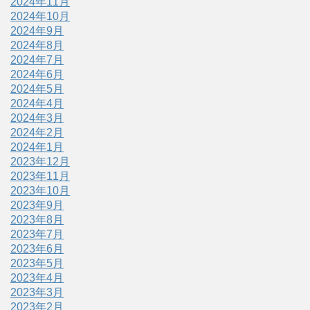
2024年11月
2024年10月
2024年9月
2024年8月
2024年7月
2024年6月
2024年5月
2024年4月
2024年3月
2024年2月
2024年1月
2023年12月
2023年11月
2023年10月
2023年9月
2023年8月
2023年7月
2023年6月
2023年5月
2023年4月
2023年3月
2023年2月