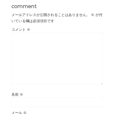
comment
メールアドレスが公開されることはありません。
※
が付
いている欄は必須項目です
コメント
※
名前
※
メール
※