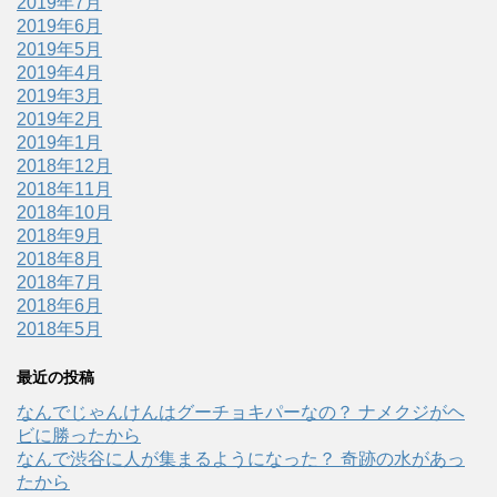
2019年7月
2019年6月
2019年5月
2019年4月
2019年3月
2019年2月
2019年1月
2018年12月
2018年11月
2018年10月
2018年9月
2018年8月
2018年7月
2018年6月
2018年5月
最近の投稿
なんでじゃんけんはグーチョキパーなの？ ナメクジがヘ
ビに勝ったから
なんで渋谷に人が集まるようになった？ 奇跡の水があっ
たから