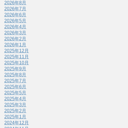
2026年8月
2026年7月
2026年6月
2026年5月
2026年4月
2026年3月
2026年2月
2026年1月
2025年12月
2025年11月
2025年10月
2025年9月
2025年8月
2025年7月
2025年6月
2025年5月
2025年4月
2025年3月
2025年2月
2025年1月
2024年12月