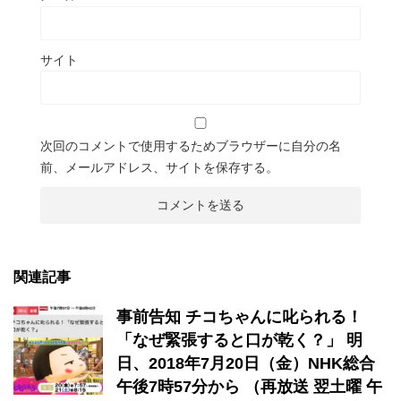
サイト
次回のコメントで使用するためブラウザーに自分の名
前、メールアドレス、サイトを保存する。
関連記事
事前告知 チコちゃんに叱られる！
「なぜ緊張すると口が乾く？」 ​明
日、2018年7月20日（金）NHK総合
午後7時57分から （再放送 翌土曜 午