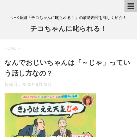
NHK番組「チコちゃんに叱られる！」の放送内容を詳しく紹介！
チコちゃんに叱られる！
HOME
>
なんでおじいちゃんは「～じゃ」ってい
う話し方なの？
投稿日：
2023年9月23日