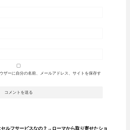
ウザーに自分の名前、メールアドレス、サイトを保存す
はセルフサービスなの？→ローマから取り寄せたショ