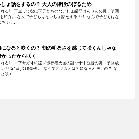
しょ話をするの？ 大人の階段のぼるため
れる! ▽金ってなに▽子どものないしょ話▽はんぺんの謎 初回
0日を紹介。 なんで子どもはないしょ話をするの？ なんで子どもはな
コちゃ …
になると咲くの？ 朝の明るさを感じて咲くんじゃな
暗かったから咲く
れる! ▽アサガオの謎▽歩行者天国の謎▽千手観音の謎 初回放
ン7月24日(金)を紹介。 なんでアサガオは朝になると咲くの？ な
と咲く …