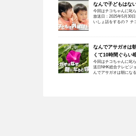
なんで子どもはない
今回はチコちゃんに叱ら
放送日：2025年5月3
いしょ話をするの？ チ
なんでアサガオは朝
くて10時間ぐらい
今回はチコちゃんに叱ら
送日NHK総合テレビジョ
んでアサガオは朝になる