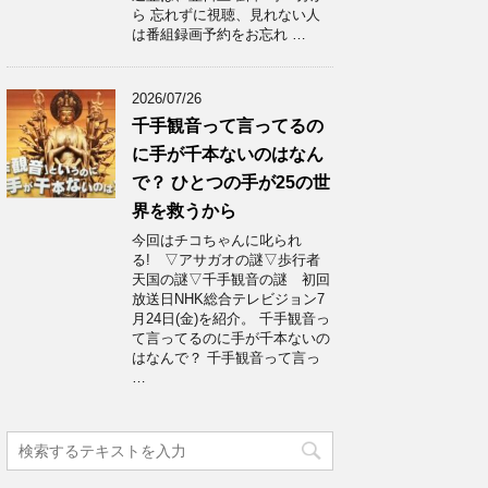
ら 忘れずに視聴、見れない人
は番組録画予約をお忘れ …
2026/07/26
千手観音って言ってるの
に手が千本ないのはなん
で？ ひとつの手が25の世
界を救うから
今回はチコちゃんに叱られ
る! ▽アサガオの謎▽歩行者
天国の謎▽千手観音の謎 初回
放送日NHK総合テレビジョン7
月24日(金)を紹介。 千手観音っ
て言ってるのに手が千本ないの
はなんで？ 千手観音って言っ
…