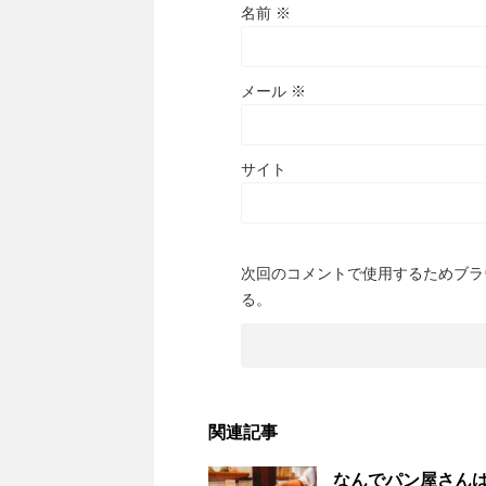
名前
※
メール
※
サイト
次回のコメントで使用するためブラ
る。
関連記事
なんでパン屋さん