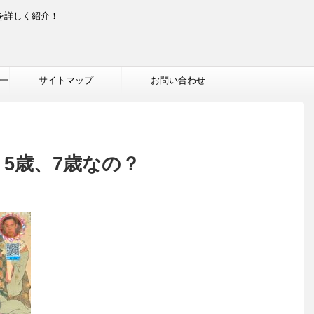
を詳しく紹介！
一
サイトマップ
お問い合わせ
5歳、7歳なの？