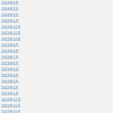
2024年4月
2024年3月
2024年2月
2024年1月
2023年12月
2023年11月
2023年10月
2023年9月
2023年8月
2023年7月
2023年6月
2023年5月
2023年4月
2023年3月
2023年2月
2023年1月
2022年12月
2022年11月
2022年10月