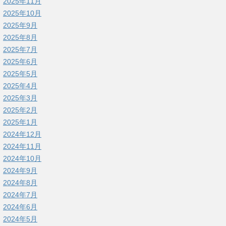
2025年11月
2025年10月
2025年9月
2025年8月
2025年7月
2025年6月
2025年5月
2025年4月
2025年3月
2025年2月
2025年1月
2024年12月
2024年11月
2024年10月
2024年9月
2024年8月
2024年7月
2024年6月
2024年5月