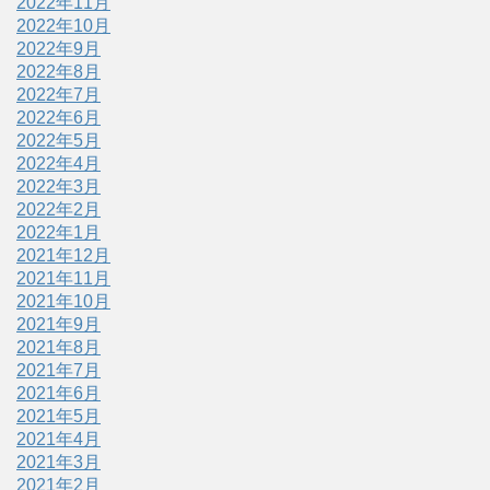
2022年11月
2022年10月
2022年9月
2022年8月
2022年7月
2022年6月
2022年5月
2022年4月
2022年3月
2022年2月
2022年1月
2021年12月
2021年11月
2021年10月
2021年9月
2021年8月
2021年7月
2021年6月
2021年5月
2021年4月
2021年3月
2021年2月