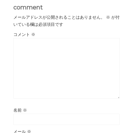
comment
メールアドレスが公開されることはありません。
※
が付
いている欄は必須項目です
コメント
※
名前
※
メール
※