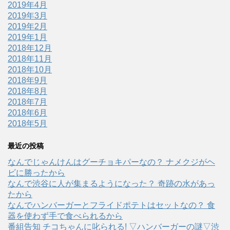
2019年4月
2019年3月
2019年2月
2019年1月
2018年12月
2018年11月
2018年10月
2018年9月
2018年8月
2018年7月
2018年6月
2018年5月
最近の投稿
なんでじゃんけんはグーチョキパーなの？ ナメクジがヘ
ビに勝ったから
なんで渋谷に人が集まるようになった？ 奇跡の水があっ
たから
なんでハンバーガーとフライドポテトはセットなの？ 食
器を使わず手で食べられるから
番組告知 チコちゃんに叱られる! ▽ハンバーガーの謎▽渋