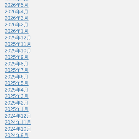
2026年5月
2026年4月
2026年3月
2026年2月
2026年1月
2025年12月
2025年11月
2025年10月
2025年9月
2025年8月
2025年7月
2025年6月
2025年5月
2025年4月
2025年3月
2025年2月
2025年1月
2024年12月
2024年11月
2024年10月
2024年9月