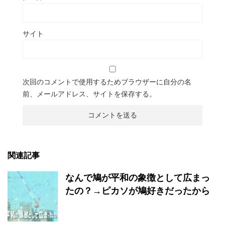
サイト
次回のコメントで使用するためブラウザーに自分の名
前、メールアドレス、サイトを保存する。
関連記事
なんで鳩が平和の象徴として広まっ
たの？→ピカソが鳩好きだったから