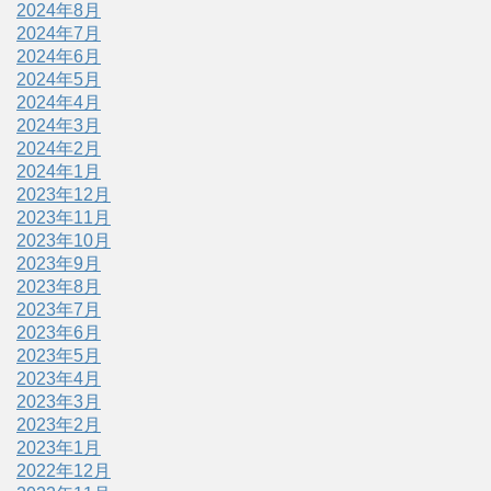
2024年8月
2024年7月
2024年6月
2024年5月
2024年4月
2024年3月
2024年2月
2024年1月
2023年12月
2023年11月
2023年10月
2023年9月
2023年8月
2023年7月
2023年6月
2023年5月
2023年4月
2023年3月
2023年2月
2023年1月
2022年12月