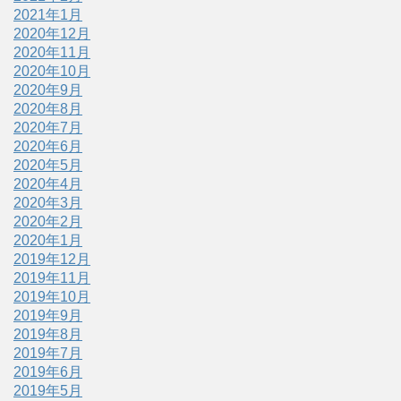
2021年1月
2020年12月
2020年11月
2020年10月
2020年9月
2020年8月
2020年7月
2020年6月
2020年5月
2020年4月
2020年3月
2020年2月
2020年1月
2019年12月
2019年11月
2019年10月
2019年9月
2019年8月
2019年7月
2019年6月
2019年5月