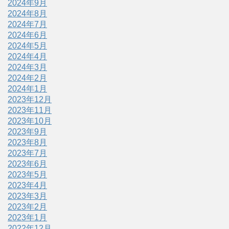
2024年9月
2024年8月
2024年7月
2024年6月
2024年5月
2024年4月
2024年3月
2024年2月
2024年1月
2023年12月
2023年11月
2023年10月
2023年9月
2023年8月
2023年7月
2023年6月
2023年5月
2023年4月
2023年3月
2023年2月
2023年1月
2022年12月