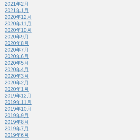
2021年2月
2021年1月
2020年12月
2020年11月
2020年10月
2020年9月
2020年8月
2020年7月
2020年6月
2020年5月
2020年4月
2020年3月
2020年2月
2020年1月
2019年12月
2019年11月
2019年10月
2019年9月
2019年8月
2019年7月
2019年6月