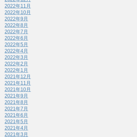
2022年11月
2022年10月
2022年9月
2022年8月
2022年7月
2022年6月
2022年5月
2022年4月
2022年3月
2022年2月
2022年1月
2021年12月
2021年11月
2021年10月
2021年9月
2021年8月
2021年7月
2021年6月
2021年5月
2021年4月
2021年3月