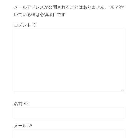
メールアドレスが公開されることはありません。
※
が付
いている欄は必須項目です
コメント
※
名前
※
メール
※