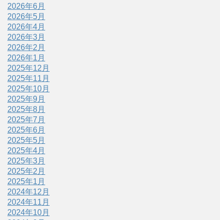
2026年6月
2026年5月
2026年4月
2026年3月
2026年2月
2026年1月
2025年12月
2025年11月
2025年10月
2025年9月
2025年8月
2025年7月
2025年6月
2025年5月
2025年4月
2025年3月
2025年2月
2025年1月
2024年12月
2024年11月
2024年10月