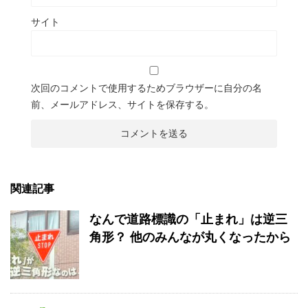
サイト
次回のコメントで使用するためブラウザーに自分の名
前、メールアドレス、サイトを保存する。
関連記事
なんで道路標識の「止まれ」は逆三
角形？ 他のみんなが丸くなったから