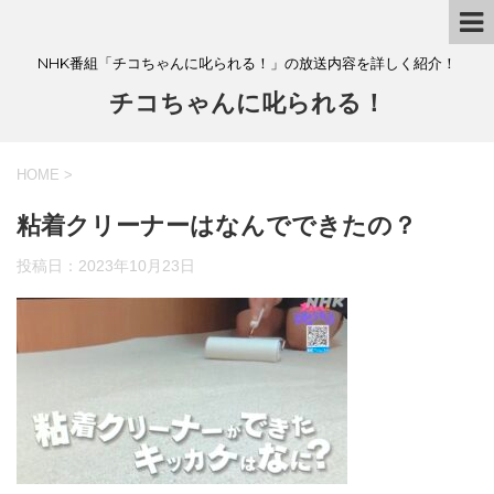
NHK番組「チコちゃんに叱られる！」の放送内容を詳しく紹介！
チコちゃんに叱られる！
HOME
>
粘着クリーナーはなんでできたの？
投稿日：
2023年10月23日