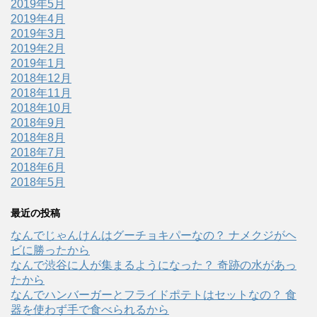
2019年5月
2019年4月
2019年3月
2019年2月
2019年1月
2018年12月
2018年11月
2018年10月
2018年9月
2018年8月
2018年7月
2018年6月
2018年5月
最近の投稿
なんでじゃんけんはグーチョキパーなの？ ナメクジがヘ
ビに勝ったから
なんで渋谷に人が集まるようになった？ 奇跡の水があっ
たから
なんでハンバーガーとフライドポテトはセットなの？ 食
器を使わず手で食べられるから