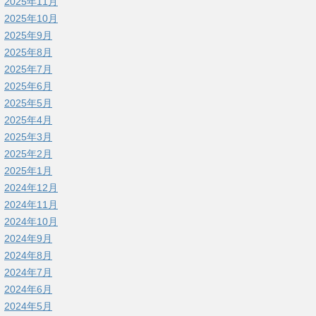
2025年11月
2025年10月
2025年9月
2025年8月
2025年7月
2025年6月
2025年5月
2025年4月
2025年3月
2025年2月
2025年1月
2024年12月
2024年11月
2024年10月
2024年9月
2024年8月
2024年7月
2024年6月
2024年5月