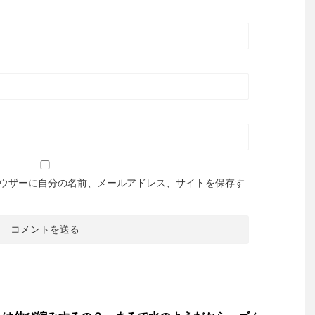
ウザーに自分の名前、メールアドレス、サイトを保存す