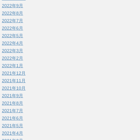
2022年9月
2022年8月
2022年7月
2022年6月
2022年5月
2022年4月
2022年3月
2022年2月
2022年1月
2021年12月
2021年11月
2021年10月
2021年9月
2021年8月
2021年7月
2021年6月
2021年5月
2021年4月