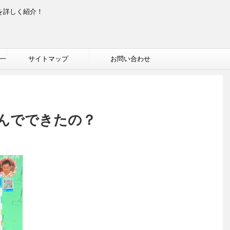
を詳しく紹介！
一
サイトマップ
お問い合わせ
んでできたの？