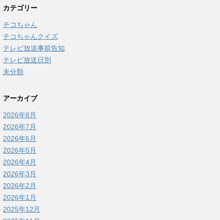
カテゴリー
チコちゃん
チコちゃんクイズ
テレビ放送事前告知
テレビ放送日別
未分類
アーカイブ
2026年8月
2026年7月
2026年6月
2026年5月
2026年4月
2026年3月
2026年2月
2026年1月
2025年12月