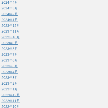
2024年4月
2024年3月
2024年2月
2024年1月
2023年12月
2023年11月
2023年10月
2023年9月
2023年8月
2023年7月
2023年6月
2023年5月
2023年4月
2023年3月
2023年2月
2023年1月
2022年12月
2022年11月
2022年10月