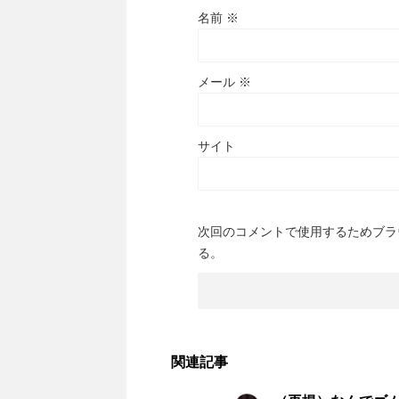
名前
※
メール
※
サイト
次回のコメントで使用するためブラ
る。
関連記事