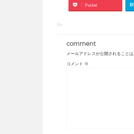
B
Pocket
-
comment
メールアドレスが公開されることは
コメント
※