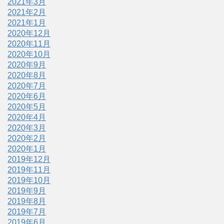
2021年3月
2021年2月
2021年1月
2020年12月
2020年11月
2020年10月
2020年9月
2020年8月
2020年7月
2020年6月
2020年5月
2020年4月
2020年3月
2020年2月
2020年1月
2019年12月
2019年11月
2019年10月
2019年9月
2019年8月
2019年7月
2019年6月