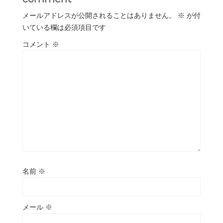
メールアドレスが公開されることはありません。
※
が付
いている欄は必須項目です
コメント
※
名前
※
メール
※