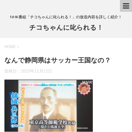
NHK番組「チコちゃんに叱られる！」の放送内容を詳しく紹介！
チコちゃんに叱られる！
HOME
>
なんで静岡県はサッカー王国なの？
投稿日：
2023年11月12日