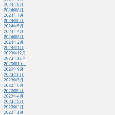
2024年9月
2024年8月
2024年7月
2024年6月
2024年5月
2024年4月
2024年3月
2024年2月
2024年1月
2023年12月
2023年11月
2023年10月
2023年9月
2023年8月
2023年7月
2023年6月
2023年5月
2023年4月
2023年3月
2023年2月
2023年1月