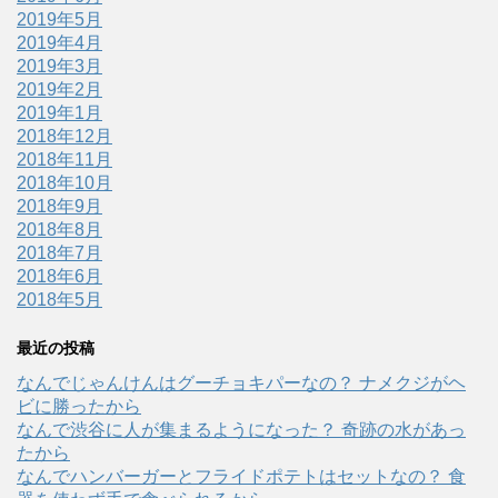
2019年5月
2019年4月
2019年3月
2019年2月
2019年1月
2018年12月
2018年11月
2018年10月
2018年9月
2018年8月
2018年7月
2018年6月
2018年5月
最近の投稿
なんでじゃんけんはグーチョキパーなの？ ナメクジがヘ
ビに勝ったから
なんで渋谷に人が集まるようになった？ 奇跡の水があっ
たから
なんでハンバーガーとフライドポテトはセットなの？ 食