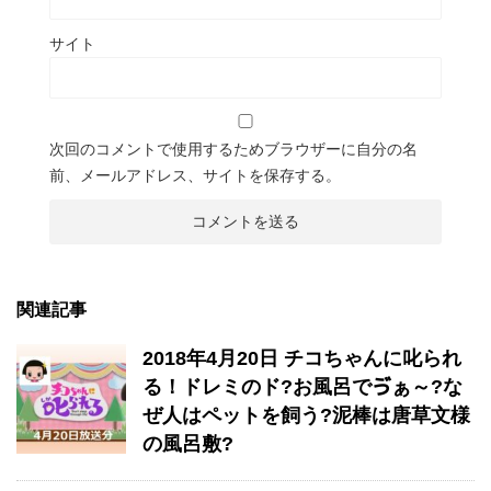
サイト
次回のコメントで使用するためブラウザーに自分の名
前、メールアドレス、サイトを保存する。
関連記事
2018年4月20日 チコちゃんに叱られ
る！ドレミのド?お風呂でゔぁ～?な
ぜ人はペットを飼う?泥棒は唐草文様
の風呂敷?