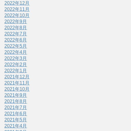
2022年12月
2022年11月
2022年10月
2022年9月
2022年8月
2022年7月
2022年6月
2022年5月
2022年4月
2022年3月
2022年2月
2022年1月
2021年12月
2021年11月
2021年10月
2021年9月
2021年8月
2021年7月
2021年6月
2021年5月
2021年4月