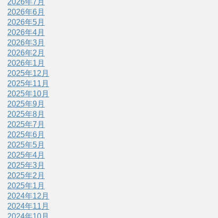
2026年7月
2026年6月
2026年5月
2026年4月
2026年3月
2026年2月
2026年1月
2025年12月
2025年11月
2025年10月
2025年9月
2025年8月
2025年7月
2025年6月
2025年5月
2025年4月
2025年3月
2025年2月
2025年1月
2024年12月
2024年11月
2024年10月