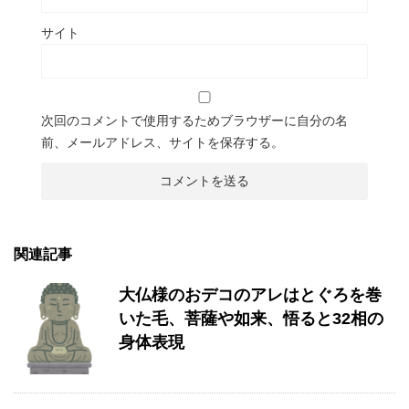
サイト
次回のコメントで使用するためブラウザーに自分の名
前、メールアドレス、サイトを保存する。
関連記事
大仏様のおデコのアレはとぐろを巻
いた毛、菩薩や如来、悟ると32相の
身体表現