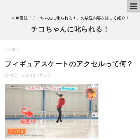
NHK番組「チコちゃんに叱られる！」の放送内容を詳しく紹介！
チコちゃんに叱られる！
HOME
>
フィギュアスケートのアクセルって何？
投稿日：
2024年2月5日