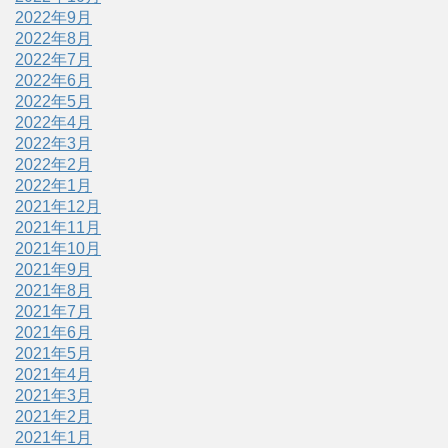
2022年9月
2022年8月
2022年7月
2022年6月
2022年5月
2022年4月
2022年3月
2022年2月
2022年1月
2021年12月
2021年11月
2021年10月
2021年9月
2021年8月
2021年7月
2021年6月
2021年5月
2021年4月
2021年3月
2021年2月
2021年1月