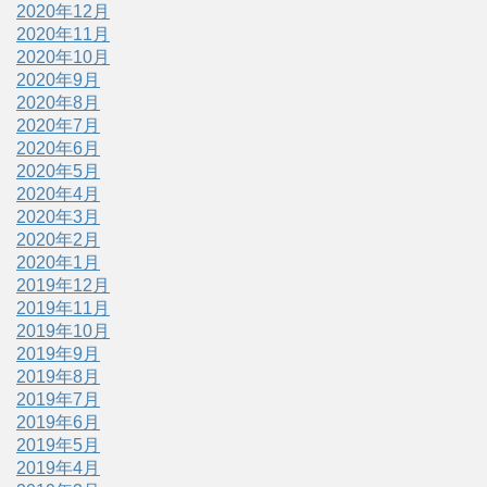
2020年12月
2020年11月
2020年10月
2020年9月
2020年8月
2020年7月
2020年6月
2020年5月
2020年4月
2020年3月
2020年2月
2020年1月
2019年12月
2019年11月
2019年10月
2019年9月
2019年8月
2019年7月
2019年6月
2019年5月
2019年4月