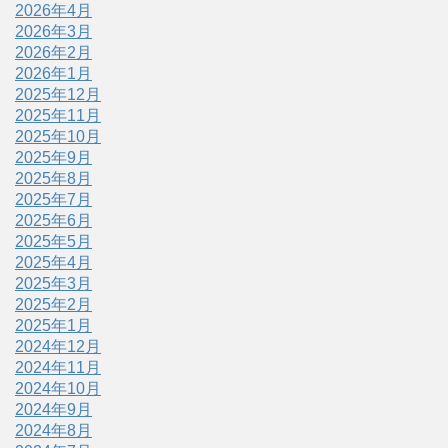
2026年4月
2026年3月
2026年2月
2026年1月
2025年12月
2025年11月
2025年10月
2025年9月
2025年8月
2025年7月
2025年6月
2025年5月
2025年4月
2025年3月
2025年2月
2025年1月
2024年12月
2024年11月
2024年10月
2024年9月
2024年8月