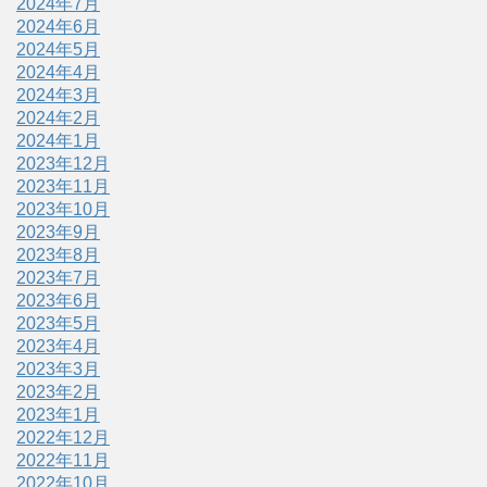
2024年7月
2024年6月
2024年5月
2024年4月
2024年3月
2024年2月
2024年1月
2023年12月
2023年11月
2023年10月
2023年9月
2023年8月
2023年7月
2023年6月
2023年5月
2023年4月
2023年3月
2023年2月
2023年1月
2022年12月
2022年11月
2022年10月