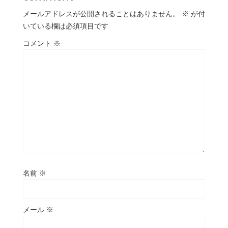
メールアドレスが公開されることはありません。
※
が付
いている欄は必須項目です
コメント
※
名前
※
メール
※