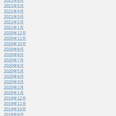
2021年6月
2021年5月
2021年4月
2021年3月
2021年2月
2021年1月
2020年12月
2020年11月
2020年10月
2020年9月
2020年8月
2020年7月
2020年6月
2020年5月
2020年4月
2020年3月
2020年2月
2020年1月
2019年12月
2019年11月
2019年10月
2019年9月