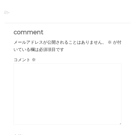
-
comment
メールアドレスが公開されることはありません。
※
が付
いている欄は必須項目です
コメント
※