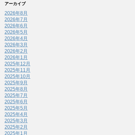
アーカイブ
2026年8月
2026年7月
2026年6月
2026年5月
2026年4月
2026年3月
2026年2月
2026年1月
2025年12月
2025年11月
2025年10月
2025年9月
2025年8月
2025年7月
2025年6月
2025年5月
2025年4月
2025年3月
2025年2月
2025年1月