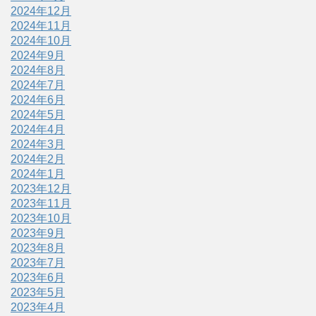
2024年12月
2024年11月
2024年10月
2024年9月
2024年8月
2024年7月
2024年6月
2024年5月
2024年4月
2024年3月
2024年2月
2024年1月
2023年12月
2023年11月
2023年10月
2023年9月
2023年8月
2023年7月
2023年6月
2023年5月
2023年4月