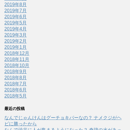
2019年8月
2019年7月
2019年6月
2019年5月
2019年4月
2019年3月
2019年2月
2019年1月
2018年12月
2018年11月
2018年10月
2018年9月
2018年8月
2018年7月
2018年6月
2018年5月
最近の投稿
なんでじゃんけんはグーチョキパーなの？ ナメクジがヘ
ビに勝ったから
なんで渋谷に人が集まるようになった？ 奇跡の水があっ