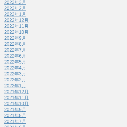
2023年3月
2023年2月
2023年1月
2022年12月
2022年11月
2022年10月
2022年9月
2022年8月
2022年7月
2022年6月
2022年5月
2022年4月
2022年3月
2022年2月
2022年1月
2021年12月
2021年11月
2021年10月
2021年9月
2021年8月
2021年7月