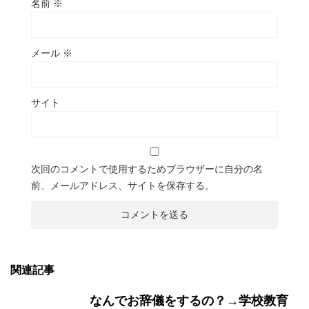
名前
※
メール
※
サイト
次回のコメントで使用するためブラウザーに自分の名
前、メールアドレス、サイトを保存する。
関連記事
なんでお辞儀をするの？→学校教育