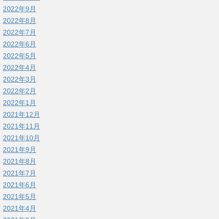
2022年9月
2022年8月
2022年7月
2022年6月
2022年5月
2022年4月
2022年3月
2022年2月
2022年1月
2021年12月
2021年11月
2021年10月
2021年9月
2021年8月
2021年7月
2021年6月
2021年5月
2021年4月