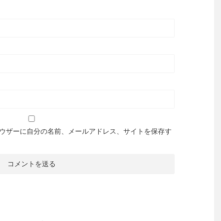
ウザーに自分の名前、メールアドレス、サイトを保存す