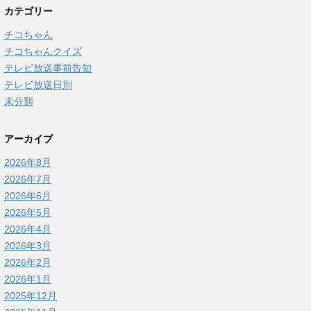
カテゴリー
チコちゃん
チコちゃんクイズ
テレビ放送事前告知
テレビ放送日別
未分類
アーカイブ
2026年8月
2026年7月
2026年6月
2026年5月
2026年4月
2026年3月
2026年2月
2026年1月
2025年12月