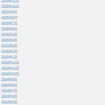
2025年11月
2025年10月
2025年9月
2025年8月
2025年7月
2025年6月
2025年5月
2025年4月
2025年3月
2025年2月
2025年1月
2024年12月
2024年11月
2024年10月
2024年9月
2024年8月
2024年7月
2024年6月
2024年5月