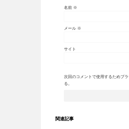
名前
※
メール
※
サイト
次回のコメントで使用するためブラ
る。
関連記事