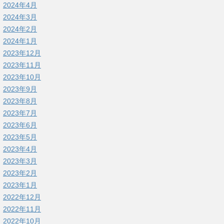
2024年4月
2024年3月
2024年2月
2024年1月
2023年12月
2023年11月
2023年10月
2023年9月
2023年8月
2023年7月
2023年6月
2023年5月
2023年4月
2023年3月
2023年2月
2023年1月
2022年12月
2022年11月
2022年10月