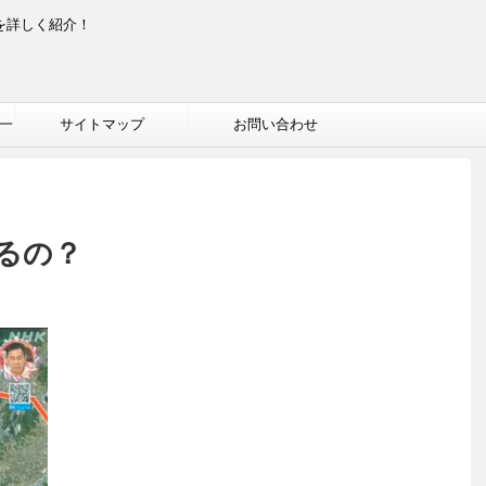
を詳しく紹介！
一
サイトマップ
お問い合わせ
るの？