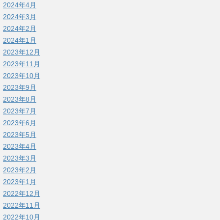
2024年4月
2024年3月
2024年2月
2024年1月
2023年12月
2023年11月
2023年10月
2023年9月
2023年8月
2023年7月
2023年6月
2023年5月
2023年4月
2023年3月
2023年2月
2023年1月
2022年12月
2022年11月
2022年10月