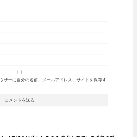
ウザーに自分の名前、メールアドレス、サイトを保存す