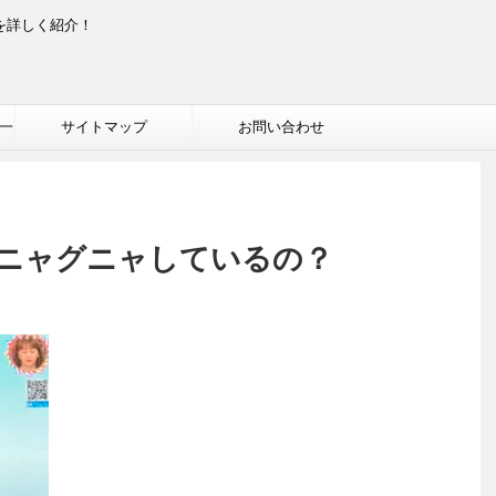
を詳しく紹介！
一
サイトマップ
お問い合わせ
ニャグニャしているの？