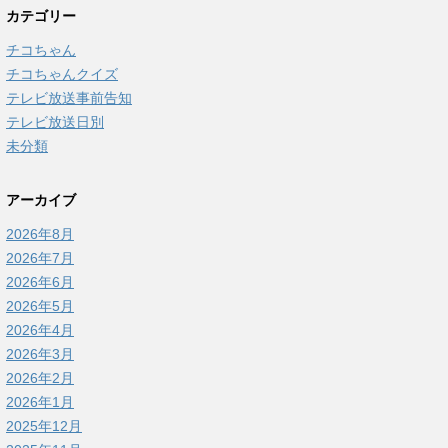
カテゴリー
チコちゃん
チコちゃんクイズ
テレビ放送事前告知
テレビ放送日別
未分類
アーカイブ
2026年8月
2026年7月
2026年6月
2026年5月
2026年4月
2026年3月
2026年2月
2026年1月
2025年12月