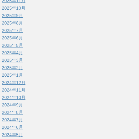
2025年11月
2025年10月
2025年9月
2025年8月
2025年7月
2025年6月
2025年5月
2025年4月
2025年3月
2025年2月
2025年1月
2024年12月
2024年11月
2024年10月
2024年9月
2024年8月
2024年7月
2024年6月
2024年5月