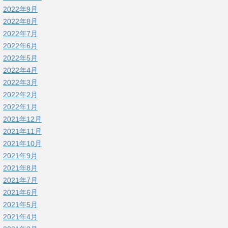
2022年9月
2022年8月
2022年7月
2022年6月
2022年5月
2022年4月
2022年3月
2022年2月
2022年1月
2021年12月
2021年11月
2021年10月
2021年9月
2021年8月
2021年7月
2021年6月
2021年5月
2021年4月