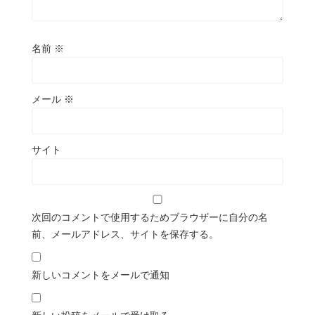
名前
※
メール
※
サイト
次回のコメントで使用するためブラウザーに自分の名
前、メールアドレス、サイトを保存する。
新しいコメントをメールで通知