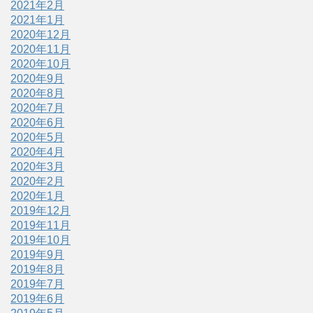
2021年2月
2021年1月
2020年12月
2020年11月
2020年10月
2020年9月
2020年8月
2020年7月
2020年6月
2020年5月
2020年4月
2020年3月
2020年2月
2020年1月
2019年12月
2019年11月
2019年10月
2019年9月
2019年8月
2019年7月
2019年6月