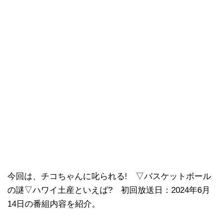
今回は、チコちゃんに叱られる! ▽バスケットボール
の謎▽ハワイ土産といえば? 初回放送日：2024年6月
14日の番組内容を紹介。