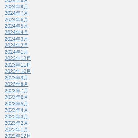
2024年9月
2024年8月
2024年7月
2024年6月
2024年5月
2024年4月
2024年3月
2024年2月
2024年1月
2023年12月
2023年11月
2023年10月
2023年9月
2023年8月
2023年7月
2023年6月
2023年5月
2023年4月
2023年3月
2023年2月
2023年1月
2022年12月