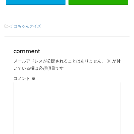
-
チコちゃんクイズ
comment
メールアドレスが公開されることはありません。
※
が付
いている欄は必須項目です
コメント
※