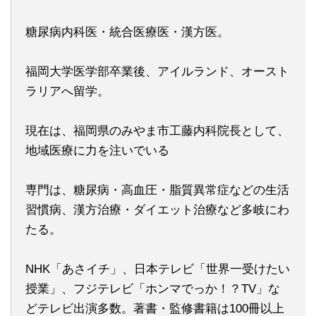
糖尿病内科医・統合医療医・漢方医。
福岡大学医学部卒業後、アイルランド、オースト
ラリアへ留学。
現在は、福岡県のみやま市工藤内科院長として、
地域医療に力を注いでいる
専門は、糖尿病・高血圧・脂質異常症などの生活
習慣病、漢方治療・ダイエット治療など多岐にわ
たる。
NHK「あさイチ」、日本テレビ「世界一受けたい
授業」、フジテレビ「ホンマでっか！？TV」な
どテレビ出演多数。著書・監修書籍は100冊以上