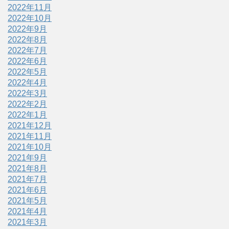
2022年11月
2022年10月
2022年9月
2022年8月
2022年7月
2022年6月
2022年5月
2022年4月
2022年3月
2022年2月
2022年1月
2021年12月
2021年11月
2021年10月
2021年9月
2021年8月
2021年7月
2021年6月
2021年5月
2021年4月
2021年3月