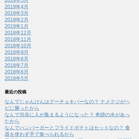
2019年5月
2019年4月
2019年3月
2019年2月
2019年1月
2018年12月
2018年11月
2018年10月
2018年9月
2018年8月
2018年7月
2018年6月
2018年5月
最近の投稿
なんでじゃんけんはグーチョキパーなの？ ナメクジがヘ
ビに勝ったから
なんで渋谷に人が集まるようになった？ 奇跡の水があっ
たから
なんでハンバーガーとフライドポテトはセットなの？ 食
器を使わず手で食べられるから