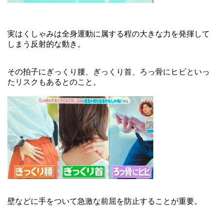
実はくしゃみは全身運動に属する程の大きな力を発揮して
しまう反射的な動き。
その拍子にぎっくり腰、ぎっくり首、ろっ骨にヒビといっ
たリスクもあるとのこと。
壁などに手をついて急激な前屈を防止することが重要。