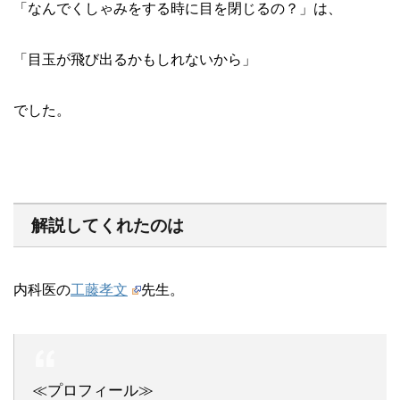
「なんでくしゃみをする時に目を閉じるの？」は、
「目玉が飛び出るかもしれないから」
でした。
解説してくれたのは
内科医の
工藤孝文
先生。
≪プロフィール≫