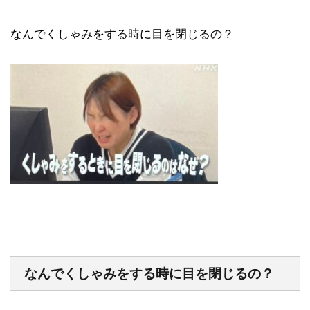
なんでくしゃみをする時に目を閉じるの？
なんでくしゃみをする時に目を閉じるの？