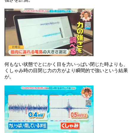
何もない状態でとにかく目を力いっぱい閉じた時よりも、
くしゃみ時の目閉じ力の方がより瞬間的で強いという結果
が。