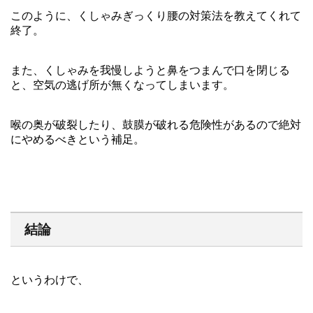
このように、くしゃみぎっくり腰の対策法を教えてくれて
終了。
また、くしゃみを我慢しようと鼻をつまんで口を閉じる
と、空気の逃げ所が無くなってしまいます。
喉の奥が破裂したり、鼓膜が破れる危険性があるので絶対
にやめるべきという補足。
結論
というわけで、