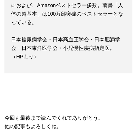
におよび、Amazonベストセラー多数。著書「人
体の超基本」は100万部突破のベストセラーとな
っている。
日本糖尿病学会・日本高血圧学会・日本肥満学
会・日本東洋医学会・小児慢性疾病指定医。
（HPより）
今回も最後まで読んでくれてありがとう。
他の記事もよろしくね。