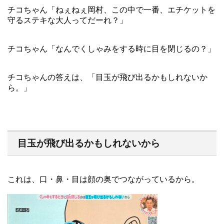
チコちゃん「ねぇねぇ岡村、この中で一番、エチケットを
守るステキな大人ってだーれ？」
チコちゃん「なんでくしゃみをする時に目を閉じるの？」
チコちゃんの答えは、「目玉が飛び出るかもしれないか
ら。」
目玉が飛び出るかもしれないから
これは、口・鼻・目は顔の奥でつながっているから。