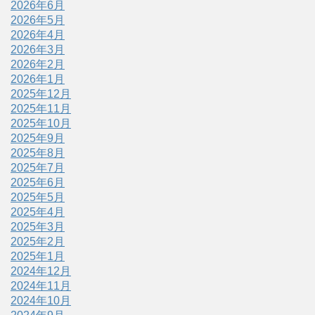
2026年6月
2026年5月
2026年4月
2026年3月
2026年2月
2026年1月
2025年12月
2025年11月
2025年10月
2025年9月
2025年8月
2025年7月
2025年6月
2025年5月
2025年4月
2025年3月
2025年2月
2025年1月
2024年12月
2024年11月
2024年10月