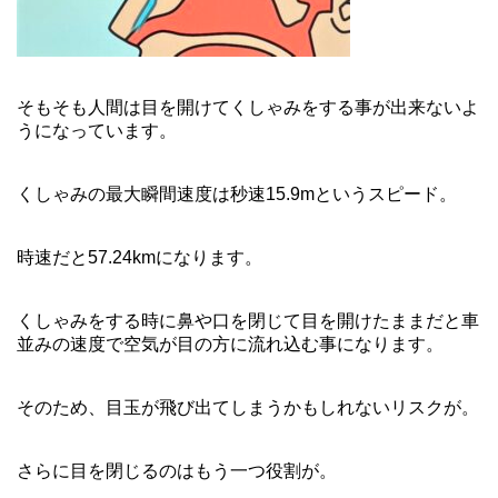
そもそも人間は目を開けてくしゃみをする事が出来ないよ
うになっています。
くしゃみの最大瞬間速度は秒速15.9mというスピード。
時速だと57.24kmになります。
くしゃみをする時に鼻や口を閉じて目を開けたままだと車
並みの速度で空気が目の方に流れ込む事になります。
そのため、目玉が飛び出てしまうかもしれないリスクが。
さらに目を閉じるのはもう一つ役割が。