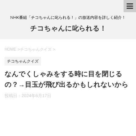
NHK番組「チコちゃんに叱られる！」の放送内容を詳しく紹介！
チコちゃんに叱られる！
HOME
>
チコちゃんクイズ
>
チコちゃんクイズ
なんでくしゃみをする時に目を閉じる
の？→目玉が飛び出るかもしれないから
投稿日：
2024年6月17日