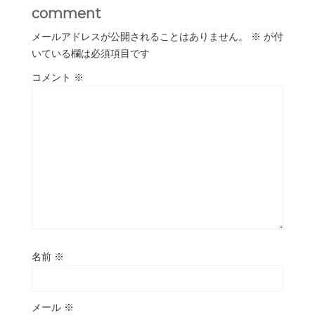
comment
メールアドレスが公開されることはありません。
※
が付
いている欄は必須項目です
コメント
※
名前
※
メール
※