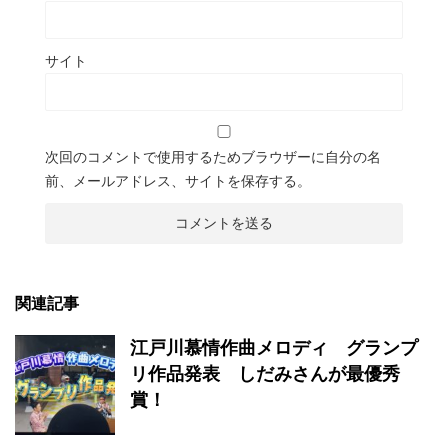
サイト
次回のコメントで使用するためブラウザーに自分の名
前、メールアドレス、サイトを保存する。
関連記事
江戸川慕情作曲メロディ グランプ
リ作品発表 しだみさんが最優秀
賞！