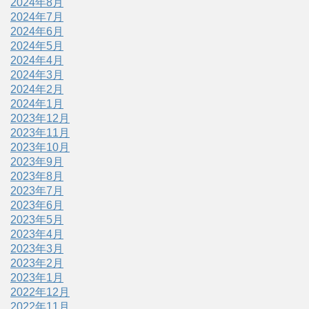
2024年8月
2024年7月
2024年6月
2024年5月
2024年4月
2024年3月
2024年2月
2024年1月
2023年12月
2023年11月
2023年10月
2023年9月
2023年8月
2023年7月
2023年6月
2023年5月
2023年4月
2023年3月
2023年2月
2023年1月
2022年12月
2022年11月