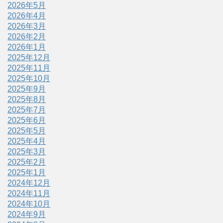
2026年5月
2026年4月
2026年3月
2026年2月
2026年1月
2025年12月
2025年11月
2025年10月
2025年9月
2025年8月
2025年7月
2025年6月
2025年5月
2025年4月
2025年3月
2025年2月
2025年1月
2024年12月
2024年11月
2024年10月
2024年9月