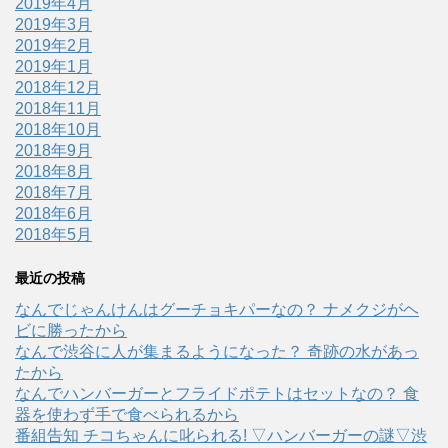
2019年4月
2019年3月
2019年2月
2019年1月
2018年12月
2018年11月
2018年10月
2018年9月
2018年8月
2018年7月
2018年6月
2018年5月
最近の投稿
なんでじゃんけんはグーチョキパーなの？ ナメクジがヘ
ビに勝ったから
なんで渋谷に人が集まるようになった？ 奇跡の水があっ
たから
なんでハンバーガーとフライドポテトはセットなの？ 食
器を使わず手で食べられるから
番組告知 チコちゃんに叱られる! ▽ハンバーガーの謎▽渋