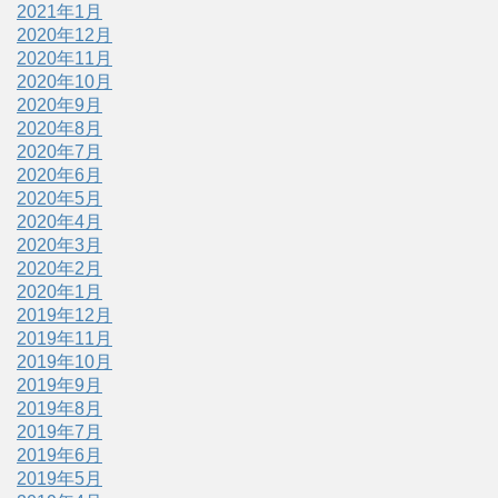
2021年1月
2020年12月
2020年11月
2020年10月
2020年9月
2020年8月
2020年7月
2020年6月
2020年5月
2020年4月
2020年3月
2020年2月
2020年1月
2019年12月
2019年11月
2019年10月
2019年9月
2019年8月
2019年7月
2019年6月
2019年5月