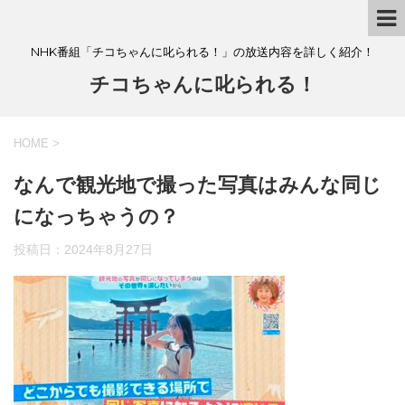
NHK番組「チコちゃんに叱られる！」の放送内容を詳しく紹介！
チコちゃんに叱られる！
HOME
>
なんで観光地で撮った写真はみんな同じ
になっちゃうの？
投稿日：
2024年8月27日