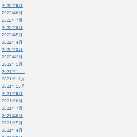
2022年9月
2022年8月
2022年7月
2022年6月
2022年5月
2022年4月
2022年3月
2022年2月
2022年1月
2021年12月
2021年11月
2021年10月
2021年9月
2021年8月
2021年7月
2021年6月
2021年5月
2021年4月