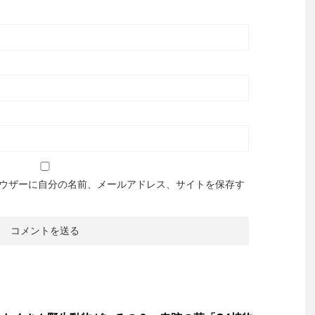
ウザーに自分の名前、メールアドレス、サイトを保存す