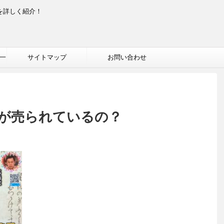
を詳しく紹介！
一
サイトマップ
お問い合わせ
が売られているの？