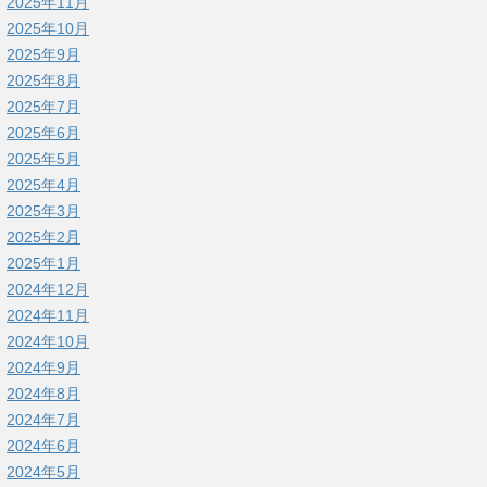
2025年11月
2025年10月
2025年9月
2025年8月
2025年7月
2025年6月
2025年5月
2025年4月
2025年3月
2025年2月
2025年1月
2024年12月
2024年11月
2024年10月
2024年9月
2024年8月
2024年7月
2024年6月
2024年5月