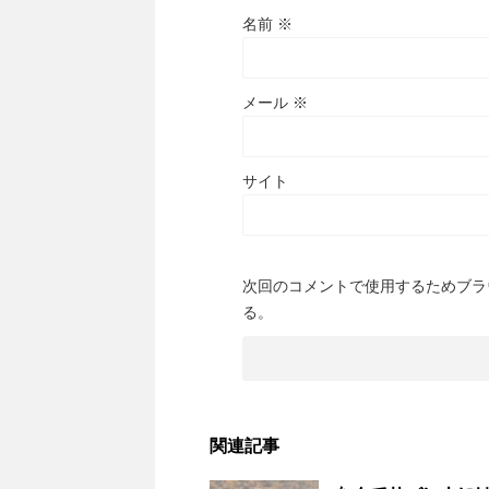
名前
※
メール
※
サイト
次回のコメントで使用するためブラ
る。
関連記事