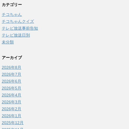
カテゴリー
チコちゃん
チコちゃんクイズ
テレビ放送事前告知
テレビ放送日別
未分類
アーカイブ
2026年8月
2026年7月
2026年6月
2026年5月
2026年4月
2026年3月
2026年2月
2026年1月
2025年12月