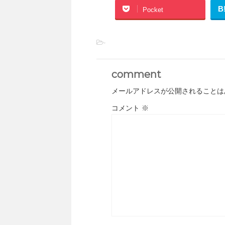
B
Pocket
-
comment
メールアドレスが公開されることは
コメント
※