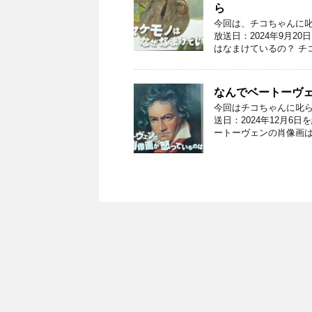
ら
今回は、チコちゃんに叱
放送日：2024年9月2
はなまけているの？ チ
なんでベートーヴェ
今回はチコちゃんに叱ら
送日：2024年12月6
ートーヴェンの肖像画は