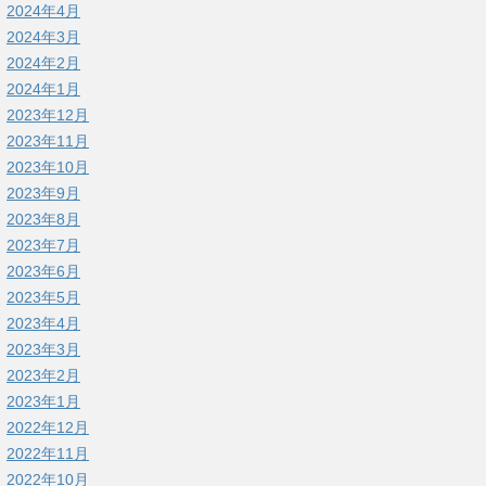
2024年4月
2024年3月
2024年2月
2024年1月
2023年12月
2023年11月
2023年10月
2023年9月
2023年8月
2023年7月
2023年6月
2023年5月
2023年4月
2023年3月
2023年2月
2023年1月
2022年12月
2022年11月
2022年10月