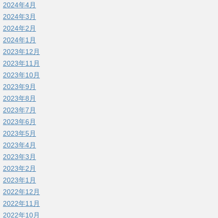
2024年4月
2024年3月
2024年2月
2024年1月
2023年12月
2023年11月
2023年10月
2023年9月
2023年8月
2023年7月
2023年6月
2023年5月
2023年4月
2023年3月
2023年2月
2023年1月
2022年12月
2022年11月
2022年10月