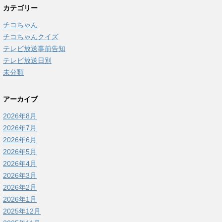
カテゴリー
チコちゃん
チコちゃんクイズ
テレビ放送事前告知
テレビ放送日別
未分類
アーカイブ
2026年8月
2026年7月
2026年6月
2026年5月
2026年4月
2026年3月
2026年2月
2026年1月
2025年12月