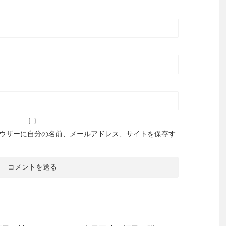
ウザーに自分の名前、メールアドレス、サイトを保存す