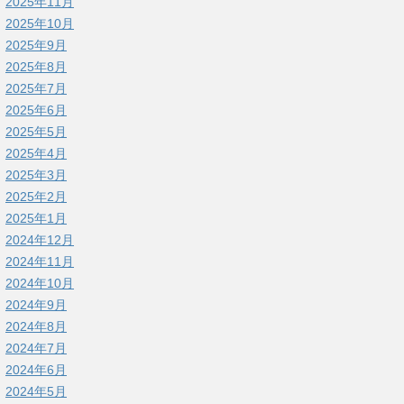
2025年11月
2025年10月
2025年9月
2025年8月
2025年7月
2025年6月
2025年5月
2025年4月
2025年3月
2025年2月
2025年1月
2024年12月
2024年11月
2024年10月
2024年9月
2024年8月
2024年7月
2024年6月
2024年5月