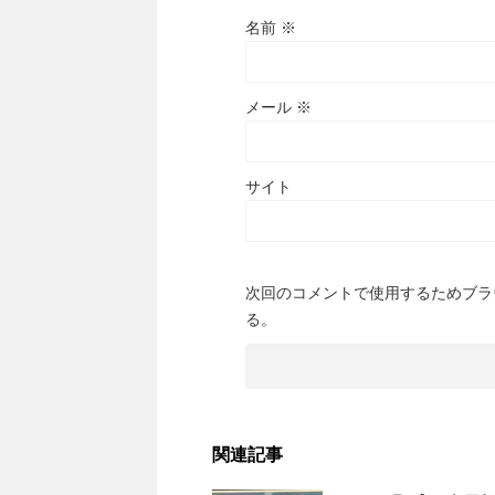
名前
※
メール
※
サイト
次回のコメントで使用するためブラ
る。
関連記事