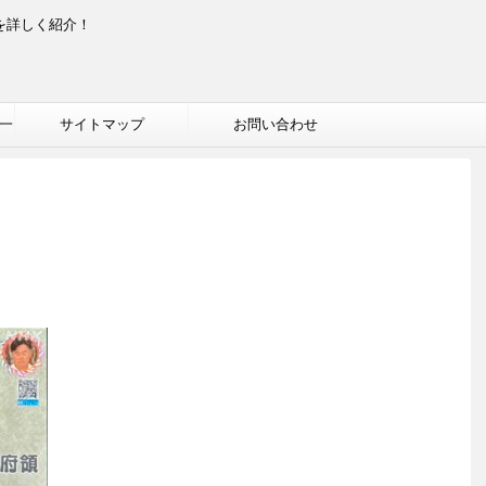
を詳しく紹介！
一
サイトマップ
お問い合わせ