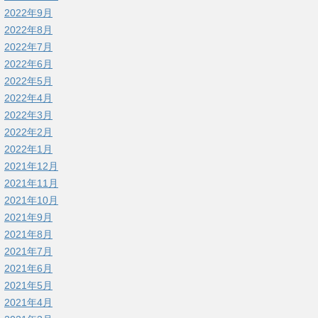
2022年9月
2022年8月
2022年7月
2022年6月
2022年5月
2022年4月
2022年3月
2022年2月
2022年1月
2021年12月
2021年11月
2021年10月
2021年9月
2021年8月
2021年7月
2021年6月
2021年5月
2021年4月