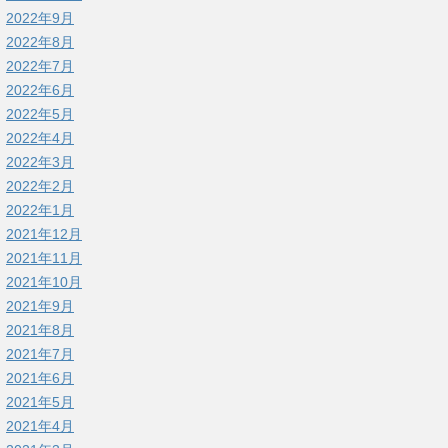
2022年9月
2022年8月
2022年7月
2022年6月
2022年5月
2022年4月
2022年3月
2022年2月
2022年1月
2021年12月
2021年11月
2021年10月
2021年9月
2021年8月
2021年7月
2021年6月
2021年5月
2021年4月