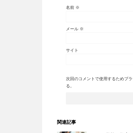
名前
※
メール
※
サイト
次回のコメントで使用するためブラ
る。
関連記事