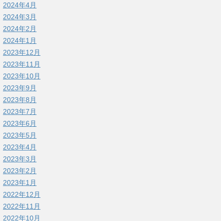
2024年4月
2024年3月
2024年2月
2024年1月
2023年12月
2023年11月
2023年10月
2023年9月
2023年8月
2023年7月
2023年6月
2023年5月
2023年4月
2023年3月
2023年2月
2023年1月
2022年12月
2022年11月
2022年10月