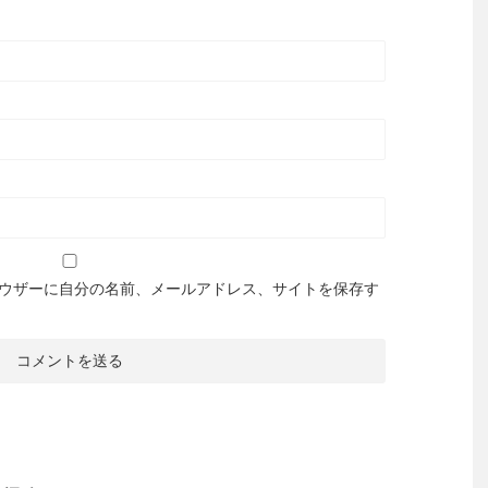
ウザーに自分の名前、メールアドレス、サイトを保存す