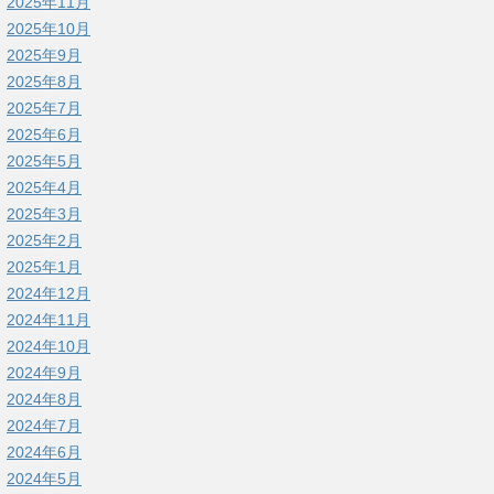
2025年11月
2025年10月
2025年9月
2025年8月
2025年7月
2025年6月
2025年5月
2025年4月
2025年3月
2025年2月
2025年1月
2024年12月
2024年11月
2024年10月
2024年9月
2024年8月
2024年7月
2024年6月
2024年5月