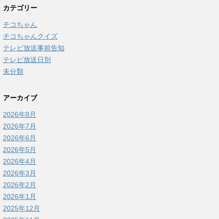
カテゴリー
チコちゃん
チコちゃんクイズ
テレビ放送事前告知
テレビ放送日別
未分類
アーカイブ
2026年8月
2026年7月
2026年6月
2026年5月
2026年4月
2026年3月
2026年2月
2026年1月
2025年12月