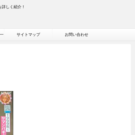
を詳しく紹介！
一
サイトマップ
お問い合わせ