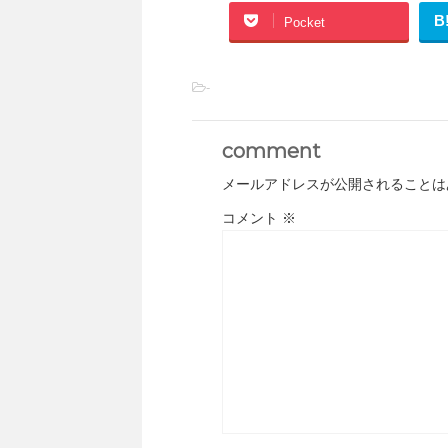
B
Pocket
-
comment
メールアドレスが公開されることは
コメント
※