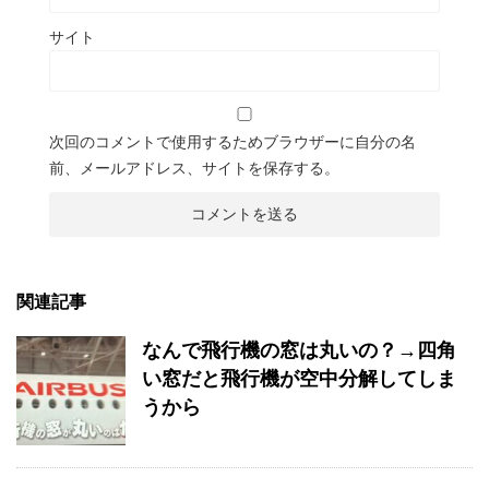
サイト
次回のコメントで使用するためブラウザーに自分の名
前、メールアドレス、サイトを保存する。
関連記事
なんで飛行機の窓は丸いの？→四角
い窓だと飛行機が空中分解してしま
うから