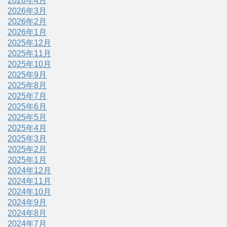
2026年4月
2026年3月
2026年2月
2026年1月
2025年12月
2025年11月
2025年10月
2025年9月
2025年8月
2025年7月
2025年6月
2025年5月
2025年4月
2025年3月
2025年2月
2025年1月
2024年12月
2024年11月
2024年10月
2024年9月
2024年8月
2024年7月