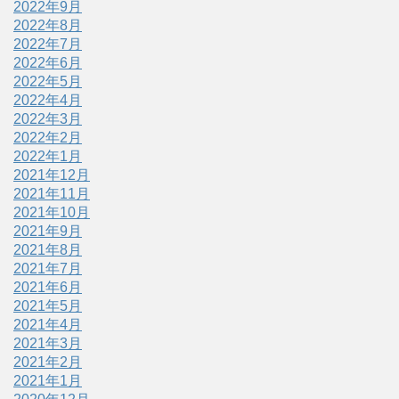
2022年9月
2022年8月
2022年7月
2022年6月
2022年5月
2022年4月
2022年3月
2022年2月
2022年1月
2021年12月
2021年11月
2021年10月
2021年9月
2021年8月
2021年7月
2021年6月
2021年5月
2021年4月
2021年3月
2021年2月
2021年1月