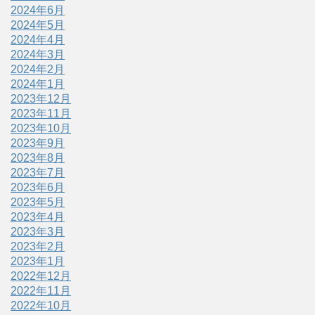
2024年6月
2024年5月
2024年4月
2024年3月
2024年2月
2024年1月
2023年12月
2023年11月
2023年10月
2023年9月
2023年8月
2023年7月
2023年6月
2023年5月
2023年4月
2023年3月
2023年2月
2023年1月
2022年12月
2022年11月
2022年10月