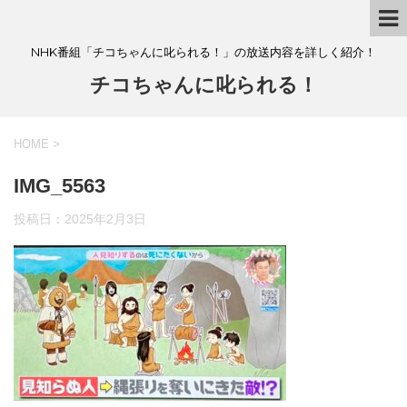
NHK番組「チコちゃんに叱られる！」の放送内容を詳しく紹介！
チコちゃんに叱られる！
HOME
>
IMG_5563
投稿日：
2025年2月3日