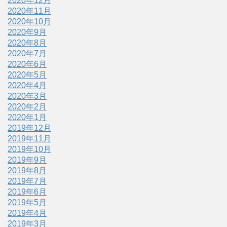
2020年12月
2020年11月
2020年10月
2020年9月
2020年8月
2020年7月
2020年6月
2020年5月
2020年4月
2020年3月
2020年2月
2020年1月
2019年12月
2019年11月
2019年10月
2019年9月
2019年8月
2019年7月
2019年6月
2019年5月
2019年4月
2019年3月