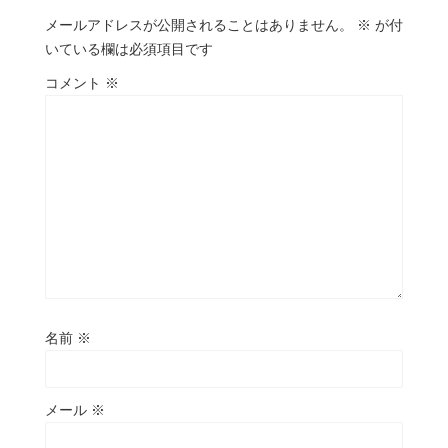
メールアドレスが公開されることはありません。
※
が付
いている欄は必須項目です
コメント
※
名前
※
メール
※