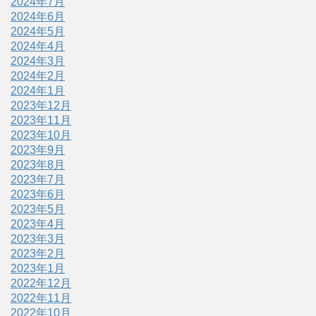
2024年7月
2024年6月
2024年5月
2024年4月
2024年3月
2024年2月
2024年1月
2023年12月
2023年11月
2023年10月
2023年9月
2023年8月
2023年7月
2023年6月
2023年5月
2023年4月
2023年3月
2023年2月
2023年1月
2022年12月
2022年11月
2022年10月