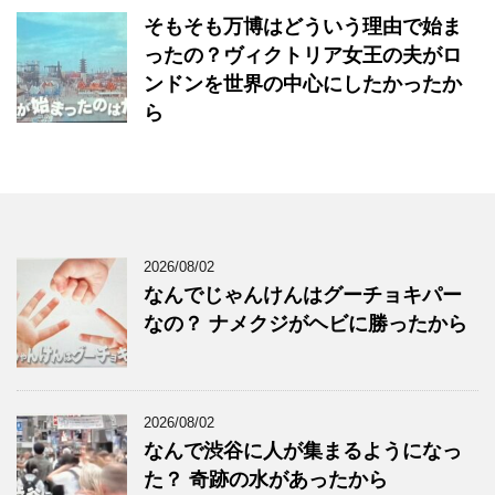
そもそも万博はどういう理由で始ま
ったの？ヴィクトリア女王の夫がロ
ンドンを世界の中心にしたかったか
ら
2026/08/02
なんでじゃんけんはグーチョキパー
なの？ ナメクジがヘビに勝ったから
2026/08/02
なんで渋谷に人が集まるようになっ
た？ 奇跡の水があったから