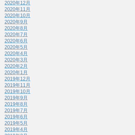
2020年12月
2020年11月
2020年10月
2020年9月
2020年8月
2020年7月
2020年6月
2020年5月
2020年4月
2020年3月
2020年2月
2020年1月
2019年12月
2019年11月
2019年10月
2019年9月
2019年8月
2019年7月
2019年6月
2019年5月
2019年4月