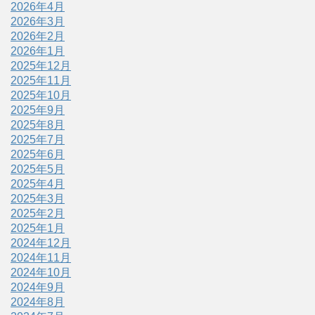
2026年4月
2026年3月
2026年2月
2026年1月
2025年12月
2025年11月
2025年10月
2025年9月
2025年8月
2025年7月
2025年6月
2025年5月
2025年4月
2025年3月
2025年2月
2025年1月
2024年12月
2024年11月
2024年10月
2024年9月
2024年8月