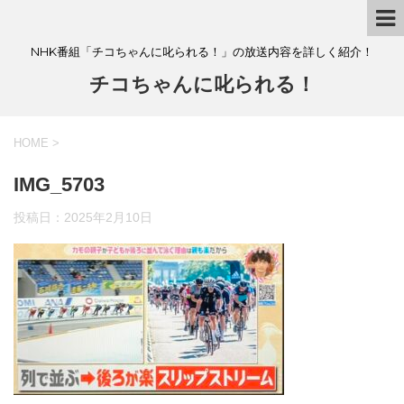
NHK番組「チコちゃんに叱られる！」の放送内容を詳しく紹介！
チコちゃんに叱られる！
HOME
>
IMG_5703
投稿日：
2025年2月10日