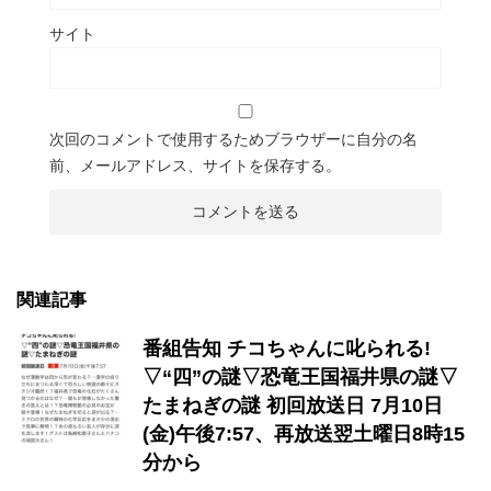
サイト
次回のコメントで使用するためブラウザーに自分の名
前、メールアドレス、サイトを保存する。
関連記事
番組告知 チコちゃんに叱られる!
▽“四”の謎▽恐竜王国福井県の謎▽
たまねぎの謎 初回放送日 7月10日
(金)午後7:57、再放送翌土曜日8時15
分から