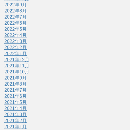
2022年9月
2022年8月
2022年7月
2022年6月
2022年5月
2022年4月
2022年3月
2022年2月
2022年1月
2021年12月
2021年11月
2021年10月
2021年9月
2021年8月
2021年7月
2021年6月
2021年5月
2021年4月
2021年3月
2021年2月
2021年1月