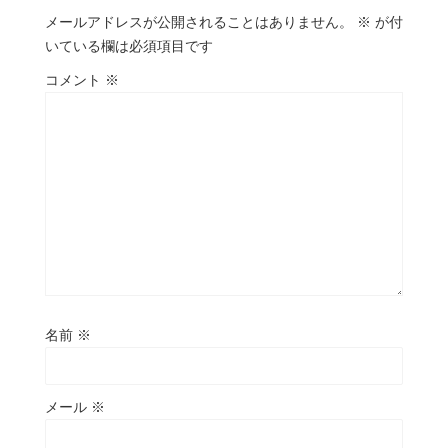
メールアドレスが公開されることはありません。
※
が付
いている欄は必須項目です
コメント
※
名前
※
メール
※