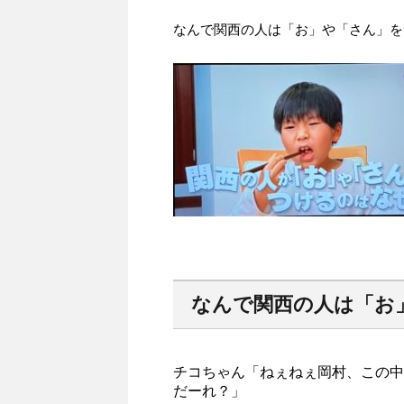
なんで関西の人は「お」や「さん」を
なんで関西の人は「お
チコちゃん「ねぇねぇ岡村、この中
だーれ？」