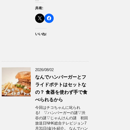
共有:
いいね:
2026/08/02
なんでハンバーガーとフ
ライドポテトはセットな
の？ 食器を使わず手で食
べられるから
今回はチコちゃんに叱られ
る! ▽ハンバーガーの謎▽渋
谷の謎▽じゃんけんの謎 初回
放送日NHK総合テレビジョン7
月31日(金)を紹介。 なんでハン