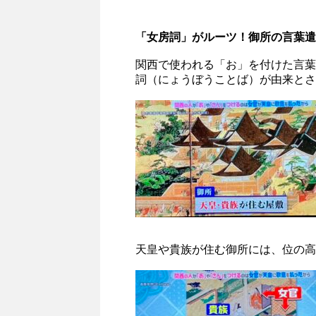
「女房詞」がルーツ！御所の言葉遣
関西で使われる「お」を付けた言葉
詞（にょうぼうことば）が由来とさ
天皇や貴族が住む御所には、位の高