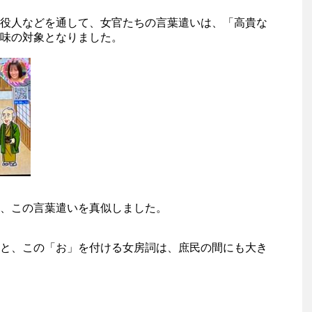
役人などを通して、女官たちの言葉遣いは、「高貴な
味の対象となりました。
、この言葉遣いを真似しました。
と、この「お」を付ける女房詞は、庶民の間にも大き