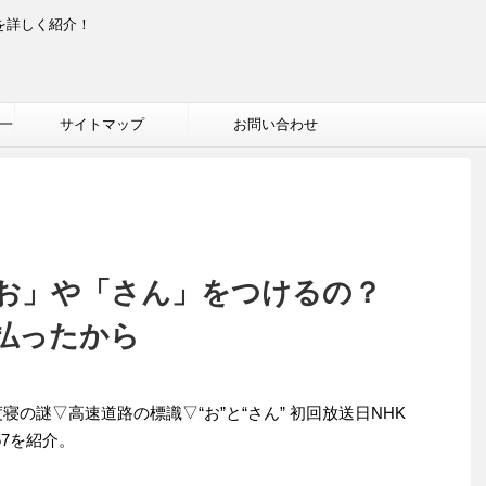
を詳しく紹介！
一
サイトマップ
お問い合わせ
お」や「さん」をつけるの？
払ったから
の謎▽高速道路の標識▽“お”と“さん” 初回放送日NHK
57を紹介。