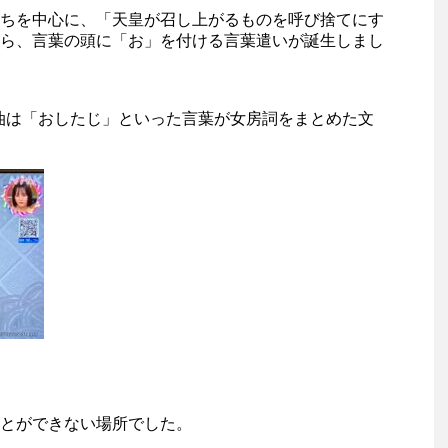
ちを中心に、「天皇が召し上がるものを呼び捨てにす
ら、言葉の頭に「お」を付ける言葉遣いが誕生しまし
油は「おしたじ」といった言葉が女房詞をまとめた文
とができない場所でした。