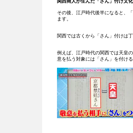
関西商人が生んだ「さん」付け文化
その後、江戸時代後半になると、「
ます。
関西では古くから「さん」付けは丁
例えば、江戸時代の関西では天皇の
意を払う対象には「さん」を付ける