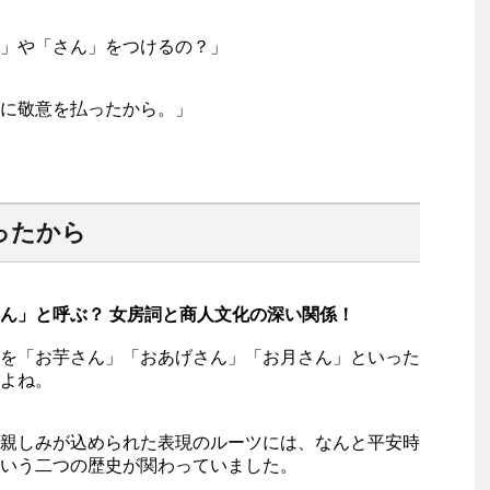
」や「さん」をつけるの？」
に敬意を払ったから。」
ったから
ん」と呼ぶ？ 女房詞と商人文化の深い関係！
を「お芋さん」「おあげさん」「お月さん」といった
よね。
親しみが込められた表現のルーツには、なんと平安時
いう二つの歴史が関わっていました。