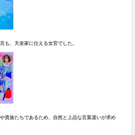
言も、天皇家に仕える女官でした。
や貴族たちであるため、自然と上品な言葉遣いが求め