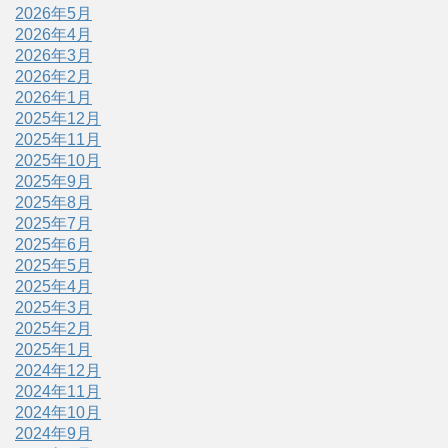
2026年5月
2026年4月
2026年3月
2026年2月
2026年1月
2025年12月
2025年11月
2025年10月
2025年9月
2025年8月
2025年7月
2025年6月
2025年5月
2025年4月
2025年3月
2025年2月
2025年1月
2024年12月
2024年11月
2024年10月
2024年9月