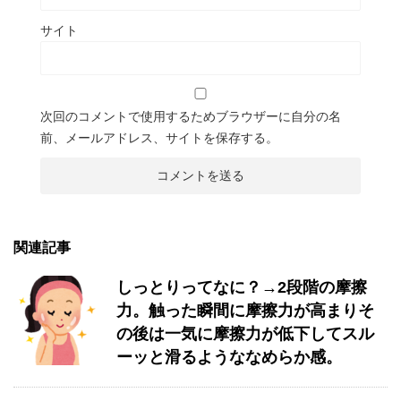
サイト
次回のコメントで使用するためブラウザーに自分の名
前、メールアドレス、サイトを保存する。
関連記事
しっとりってなに？→2段階の摩擦
力。触った瞬間に摩擦力が高まりそ
の後は一気に摩擦力が低下してスル
ーッと滑るようななめらか感。