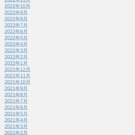
2022年10月
2022年9月
2022年8月
2022年7月
2022年6月
2022年5月
2022年4月
2022年3月
2022年2月
2022年1月
2021年12月
2021年11月
2021年10月
2021年9月
2021年8月
2021年7月
2021年6月
2021年5月
2021年4月
2021年3月
2021年2月