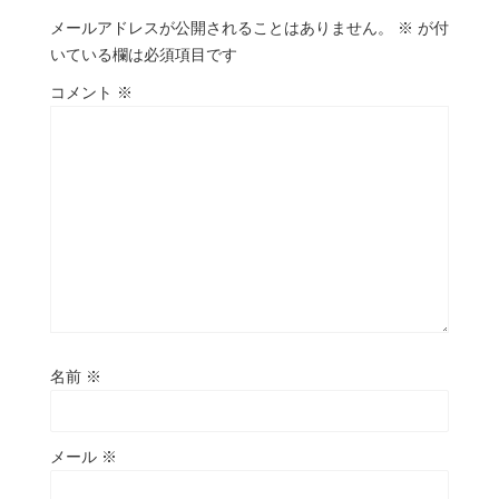
メールアドレスが公開されることはありません。
※
が付
いている欄は必須項目です
コメント
※
名前
※
メール
※