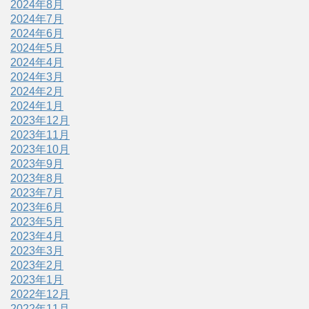
2024年8月
2024年7月
2024年6月
2024年5月
2024年4月
2024年3月
2024年2月
2024年1月
2023年12月
2023年11月
2023年10月
2023年9月
2023年8月
2023年7月
2023年6月
2023年5月
2023年4月
2023年3月
2023年2月
2023年1月
2022年12月
2022年11月