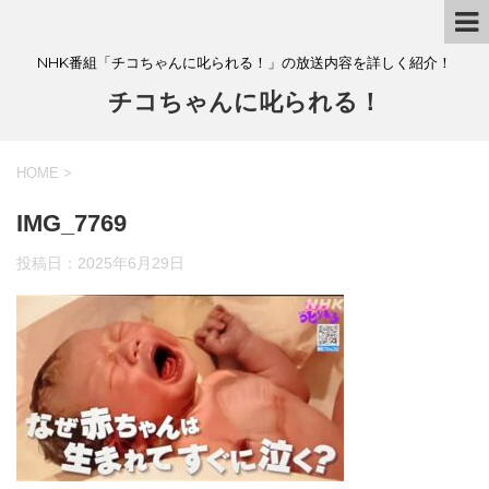
NHK番組「チコちゃんに叱られる！」の放送内容を詳しく紹介！
チコちゃんに叱られる！
HOME
>
IMG_7769
投稿日：
2025年6月29日