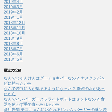
2019年4月
2019年3月
2019年2月
2019年1月
2018年12月
2018年11月
2018年10月
2018年9月
2018年8月
2018年7月
2018年6月
2018年5月
最近の投稿
なんでじゃんけんはグーチョキパーなの？ ナメクジがヘ
ビに勝ったから
なんで渋谷に人が集まるようになった？ 奇跡の水があっ
たから
なんでハンバーガーとフライドポテトはセットなの？ 食
器を使わず手で食べられるから
番組告知 チコちゃんに叱られる! ▽ハンバーガーの謎▽渋