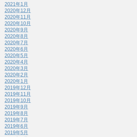
2021年1月
2020年12月
2020年11月
2020年10月
2020年9月
2020年8月
2020年7月
2020年6月
2020年5月
2020年4月
2020年3月
2020年2月
2020年1月
2019年12月
2019年11月
2019年10月
2019年9月
2019年8月
2019年7月
2019年6月
2019年5月