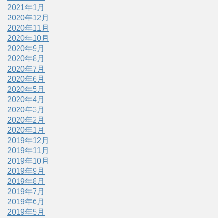
2021年1月
2020年12月
2020年11月
2020年10月
2020年9月
2020年8月
2020年7月
2020年6月
2020年5月
2020年4月
2020年3月
2020年2月
2020年1月
2019年12月
2019年11月
2019年10月
2019年9月
2019年8月
2019年7月
2019年6月
2019年5月