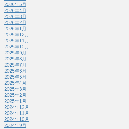
2026年5月
2026年4月
2026年3月
2026年2月
2026年1月
2025年12月
2025年11月
2025年10月
2025年9月
2025年8月
2025年7月
2025年6月
2025年5月
2025年4月
2025年3月
2025年2月
2025年1月
2024年12月
2024年11月
2024年10月
2024年9月