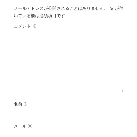
メールアドレスが公開されることはありません。
※
が付
いている欄は必須項目です
コメント
※
名前
※
メール
※