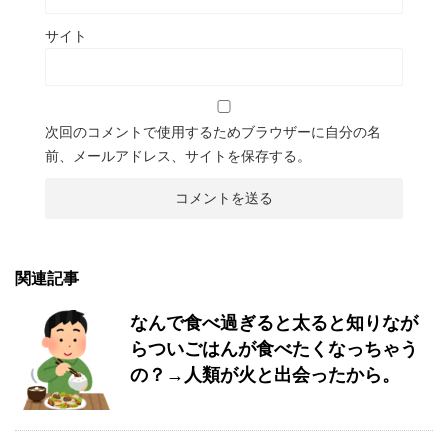
サイト
次回のコメントで使用するためブラウザーに自分の名
前、メールアドレス、サイトを保存する。
関連記事
なんで食べ過ぎると太ると知りなが
らついごはんが食べたくなっちゃう
の？→人類が火と出会ったから。