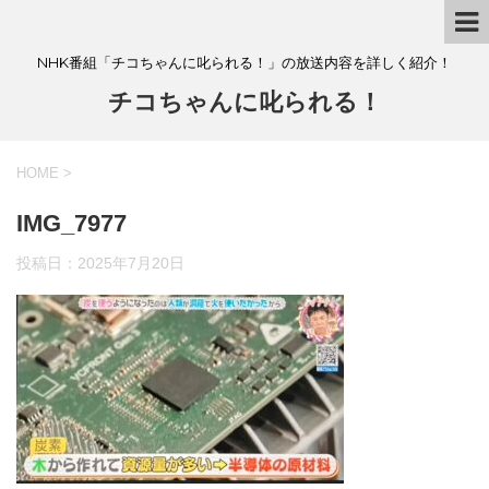
NHK番組「チコちゃんに叱られる！」の放送内容を詳しく紹介！
チコちゃんに叱られる！
HOME
>
IMG_7977
投稿日：
2025年7月20日