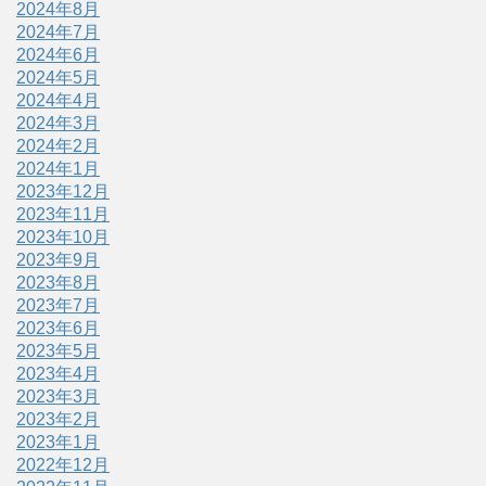
2024年8月
2024年7月
2024年6月
2024年5月
2024年4月
2024年3月
2024年2月
2024年1月
2023年12月
2023年11月
2023年10月
2023年9月
2023年8月
2023年7月
2023年6月
2023年5月
2023年4月
2023年3月
2023年2月
2023年1月
2022年12月