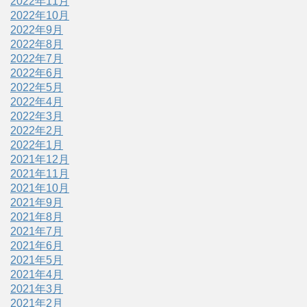
2022年11月
2022年10月
2022年9月
2022年8月
2022年7月
2022年6月
2022年5月
2022年4月
2022年3月
2022年2月
2022年1月
2021年12月
2021年11月
2021年10月
2021年9月
2021年8月
2021年7月
2021年6月
2021年5月
2021年4月
2021年3月
2021年2月