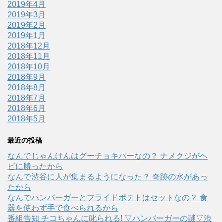
2019年4月
2019年3月
2019年2月
2019年1月
2018年12月
2018年11月
2018年10月
2018年9月
2018年8月
2018年7月
2018年6月
2018年5月
最近の投稿
なんでじゃんけんはグーチョキパーなの？ ナメクジがヘ
ビに勝ったから
なんで渋谷に人が集まるようになった？ 奇跡の水があっ
たから
なんでハンバーガーとフライドポテトはセットなの？ 食
器を使わず手で食べられるから
番組告知 チコちゃんに叱られる! ▽ハンバーガーの謎▽渋