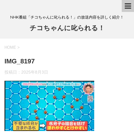
NHK番組「チコちゃんに叱られる！」の放送内容を詳しく紹介！
チコちゃんに叱られる！
HOME
>
IMG_8197
投稿日：
2025年8月3日