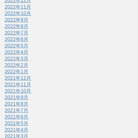
2022年12月
2022年11月
2022年10月
2022年9月
2022年8月
2022年7月
2022年6月
2022年5月
2022年4月
2022年3月
2022年2月
2022年1月
2021年12月
2021年11月
2021年10月
2021年9月
2021年8月
2021年7月
2021年6月
2021年5月
2021年4月
2021年3月