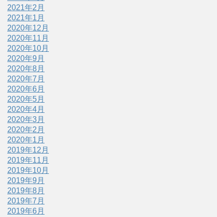
2021年2月
2021年1月
2020年12月
2020年11月
2020年10月
2020年9月
2020年8月
2020年7月
2020年6月
2020年5月
2020年4月
2020年3月
2020年2月
2020年1月
2019年12月
2019年11月
2019年10月
2019年9月
2019年8月
2019年7月
2019年6月