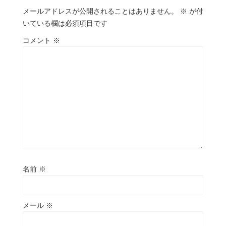
メールアドレスが公開されることはありません。
※
が付
いている欄は必須項目です
コメント
※
名前
※
メール
※