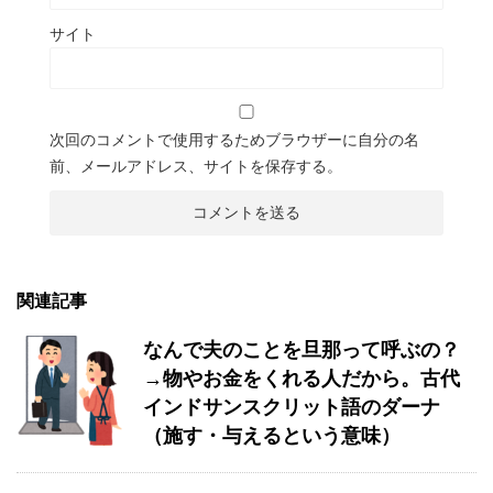
サイト
次回のコメントで使用するためブラウザーに自分の名
前、メールアドレス、サイトを保存する。
関連記事
なんで夫のことを旦那って呼ぶの？
→物やお金をくれる人だから。古代
インドサンスクリット語のダーナ
（施す・与えるという意味）