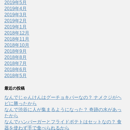
2019年5月
2019年4月
2019年3月
2019年2月
2019年1月
2018年12月
2018年11月
2018年10月
2018年9月
2018年8月
2018年7月
2018年6月
2018年5月
最近の投稿
なんでじゃんけんはグーチョキパーなの？ ナメクジがヘ
ビに勝ったから
なんで渋谷に人が集まるようになった？ 奇跡の水があっ
たから
なんでハンバーガーとフライドポテトはセットなの？ 食
器を使わず手で食べられるから