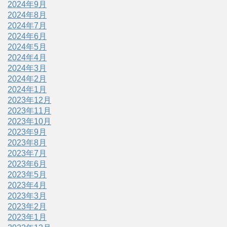
2024年9月
2024年8月
2024年7月
2024年6月
2024年5月
2024年4月
2024年3月
2024年2月
2024年1月
2023年12月
2023年11月
2023年10月
2023年9月
2023年8月
2023年7月
2023年6月
2023年5月
2023年4月
2023年3月
2023年2月
2023年1月