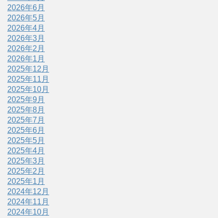
2026年6月
2026年5月
2026年4月
2026年3月
2026年2月
2026年1月
2025年12月
2025年11月
2025年10月
2025年9月
2025年8月
2025年7月
2025年6月
2025年5月
2025年4月
2025年3月
2025年2月
2025年1月
2024年12月
2024年11月
2024年10月