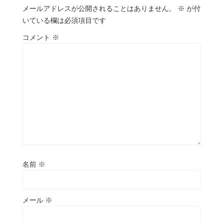
メールアドレスが公開されることはありません。
※
が付
いている欄は必須項目です
コメント
※
名前
※
メール
※