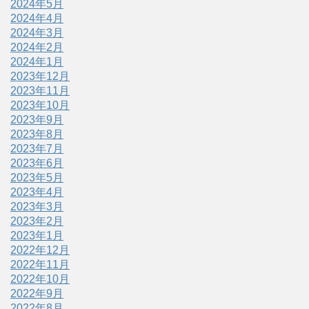
2024年5月
2024年4月
2024年3月
2024年2月
2024年1月
2023年12月
2023年11月
2023年10月
2023年9月
2023年8月
2023年7月
2023年6月
2023年5月
2023年4月
2023年3月
2023年2月
2023年1月
2022年12月
2022年11月
2022年10月
2022年9月
2022年8月