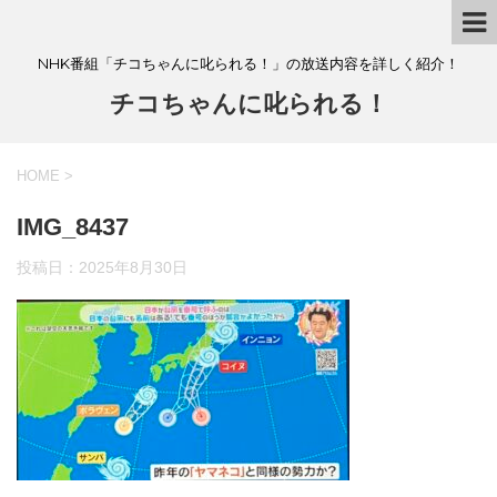
NHK番組「チコちゃんに叱られる！」の放送内容を詳しく紹介！
チコちゃんに叱られる！
HOME
>
IMG_8437
投稿日：
2025年8月30日