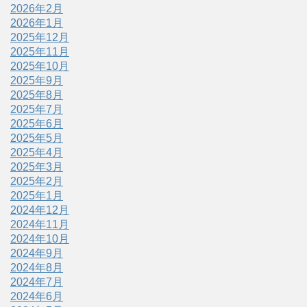
2026年2月
2026年1月
2025年12月
2025年11月
2025年10月
2025年9月
2025年8月
2025年7月
2025年6月
2025年5月
2025年4月
2025年3月
2025年2月
2025年1月
2024年12月
2024年11月
2024年10月
2024年9月
2024年8月
2024年7月
2024年6月