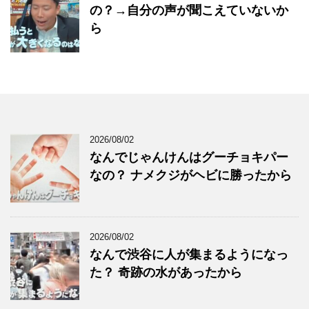
の？→自分の声が聞こえていないか
ら
2026/08/02
なんでじゃんけんはグーチョキパー
なの？ ナメクジがヘビに勝ったから
2026/08/02
なんで渋谷に人が集まるようになっ
た？ 奇跡の水があったから