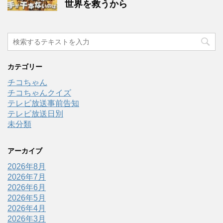
世界を救うから
カテゴリー
チコちゃん
チコちゃんクイズ
テレビ放送事前告知
テレビ放送日別
未分類
アーカイブ
2026年8月
2026年7月
2026年6月
2026年5月
2026年4月
2026年3月