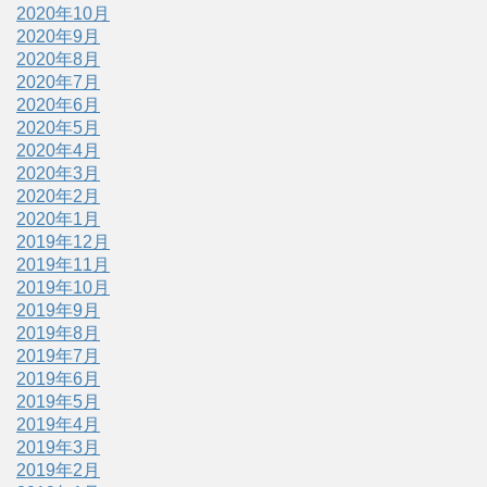
2020年10月
2020年9月
2020年8月
2020年7月
2020年6月
2020年5月
2020年4月
2020年3月
2020年2月
2020年1月
2019年12月
2019年11月
2019年10月
2019年9月
2019年8月
2019年7月
2019年6月
2019年5月
2019年4月
2019年3月
2019年2月