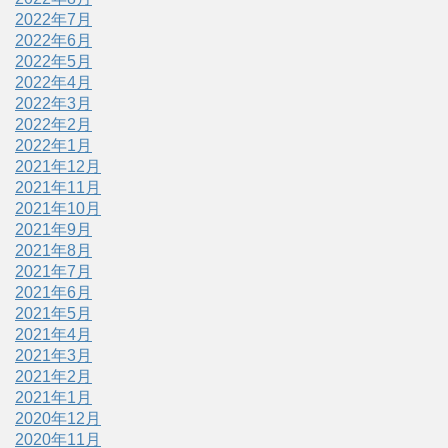
2022年7月
2022年6月
2022年5月
2022年4月
2022年3月
2022年2月
2022年1月
2021年12月
2021年11月
2021年10月
2021年9月
2021年8月
2021年7月
2021年6月
2021年5月
2021年4月
2021年3月
2021年2月
2021年1月
2020年12月
2020年11月