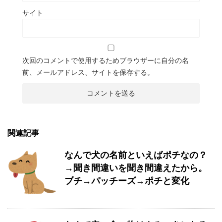
サイト
次回のコメントで使用するためブラウザーに自分の名
前、メールアドレス、サイトを保存する。
関連記事
なんで犬の名前といえばポチなの？
→聞き間違いを聞き間違えたから。
ブチ→パッチーズ→ポチと変化