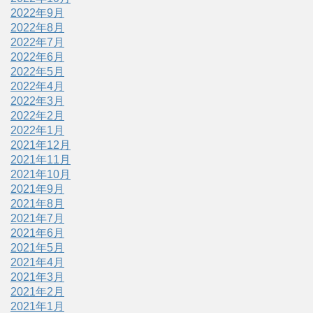
2022年9月
2022年8月
2022年7月
2022年6月
2022年5月
2022年4月
2022年3月
2022年2月
2022年1月
2021年12月
2021年11月
2021年10月
2021年9月
2021年8月
2021年7月
2021年6月
2021年5月
2021年4月
2021年3月
2021年2月
2021年1月