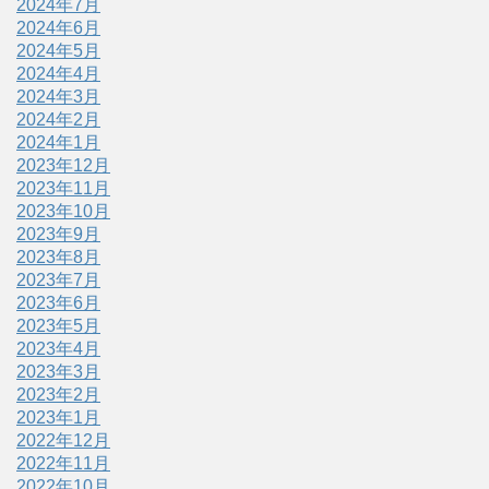
2024年7月
2024年6月
2024年5月
2024年4月
2024年3月
2024年2月
2024年1月
2023年12月
2023年11月
2023年10月
2023年9月
2023年8月
2023年7月
2023年6月
2023年5月
2023年4月
2023年3月
2023年2月
2023年1月
2022年12月
2022年11月
2022年10月