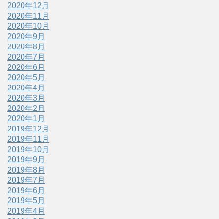
2020年12月
2020年11月
2020年10月
2020年9月
2020年8月
2020年7月
2020年6月
2020年5月
2020年4月
2020年3月
2020年2月
2020年1月
2019年12月
2019年11月
2019年10月
2019年9月
2019年8月
2019年7月
2019年6月
2019年5月
2019年4月