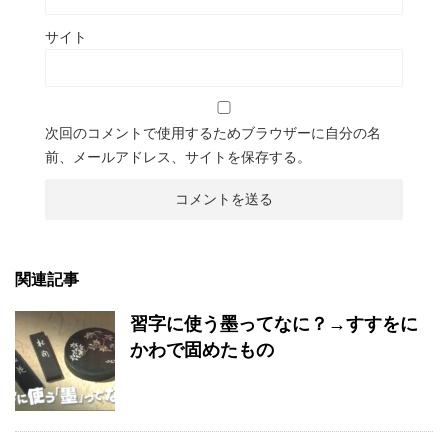
サイト
次回のコメントで使用するためブラウザーに自分の名
前、メールアドレス、サイトを保存する。
関連記事
習字に使う墨ってなに？→すすをに
かわで固めたもの