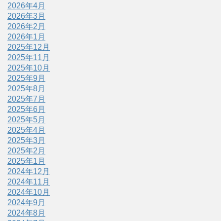
2026年4月
2026年3月
2026年2月
2026年1月
2025年12月
2025年11月
2025年10月
2025年9月
2025年8月
2025年7月
2025年6月
2025年5月
2025年4月
2025年3月
2025年2月
2025年1月
2024年12月
2024年11月
2024年10月
2024年9月
2024年8月