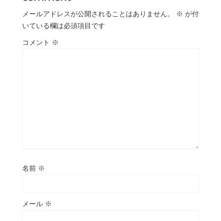
メールアドレスが公開されることはありません。
※
が付
いている欄は必須項目です
コメント
※
名前
※
メール
※