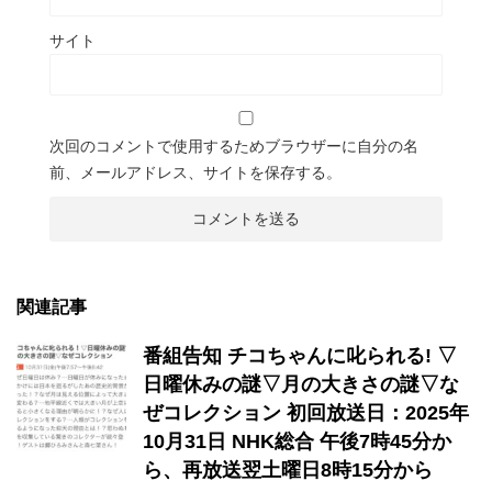
サイト
次回のコメントで使用するためブラウザーに自分の名
前、メールアドレス、サイトを保存する。
関連記事
番組告知 チコちゃんに叱られる! ▽
日曜休みの謎▽月の大きさの謎▽な
ぜコレクション 初回放送日：2025年
10月31日 NHK総合 午後7時45分か
ら、再放送翌土曜日8時15分から