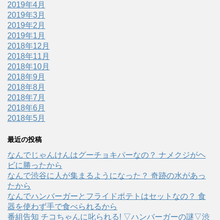
2019年4月
2019年3月
2019年2月
2019年1月
2018年12月
2018年11月
2018年10月
2018年9月
2018年8月
2018年7月
2018年6月
2018年5月
最近の投稿
なんでじゃんけんはグーチョキパーなの？ ナメクジがヘ
ビに勝ったから
なんで渋谷に人が集まるようになった？ 奇跡の水があっ
たから
なんでハンバーガーとフライドポテトはセットなの？ 食
器を使わず手で食べられるから
番組告知 チコちゃんに叱られる! ▽ハンバーガーの謎▽渋