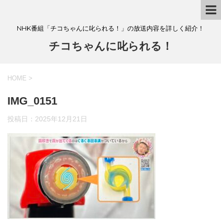
NHK番組「チコちゃんに叱られる！」の放送内容を詳しく紹介！
チコちゃんに叱られる！
HOME
>
IMG_0151
投稿日：
2025年12月21日