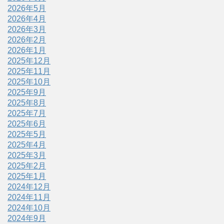
2026年5月
2026年4月
2026年3月
2026年2月
2026年1月
2025年12月
2025年11月
2025年10月
2025年9月
2025年8月
2025年7月
2025年6月
2025年5月
2025年4月
2025年3月
2025年2月
2025年1月
2024年12月
2024年11月
2024年10月
2024年9月