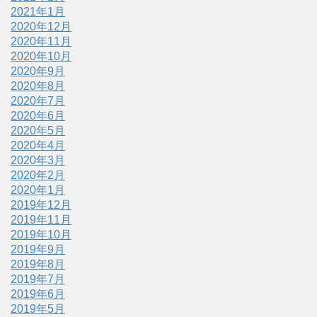
2021年1月
2020年12月
2020年11月
2020年10月
2020年9月
2020年8月
2020年7月
2020年6月
2020年5月
2020年4月
2020年3月
2020年2月
2020年1月
2019年12月
2019年11月
2019年10月
2019年9月
2019年8月
2019年7月
2019年6月
2019年5月