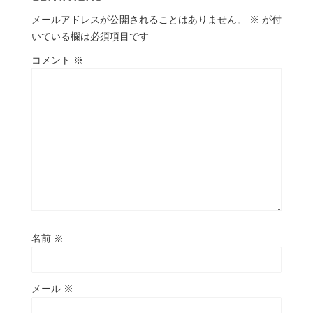
メールアドレスが公開されることはありません。
※
が付
いている欄は必須項目です
コメント
※
名前
※
メール
※