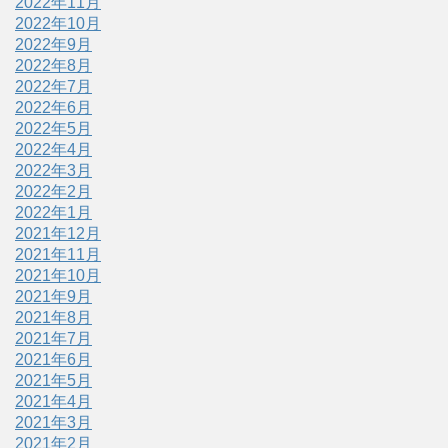
2022年11月
2022年10月
2022年9月
2022年8月
2022年7月
2022年6月
2022年5月
2022年4月
2022年3月
2022年2月
2022年1月
2021年12月
2021年11月
2021年10月
2021年9月
2021年8月
2021年7月
2021年6月
2021年5月
2021年4月
2021年3月
2021年2月