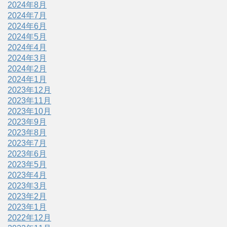
2024年8月
2024年7月
2024年6月
2024年5月
2024年4月
2024年3月
2024年2月
2024年1月
2023年12月
2023年11月
2023年10月
2023年9月
2023年8月
2023年7月
2023年6月
2023年5月
2023年4月
2023年3月
2023年2月
2023年1月
2022年12月