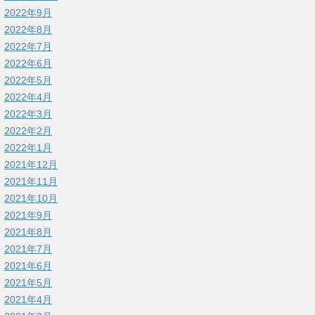
2022年9月
2022年8月
2022年7月
2022年6月
2022年5月
2022年4月
2022年3月
2022年2月
2022年1月
2021年12月
2021年11月
2021年10月
2021年9月
2021年8月
2021年7月
2021年6月
2021年5月
2021年4月