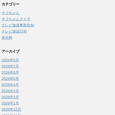
カテゴリー
チコちゃん
チコちゃんクイズ
テレビ放送事前告知
テレビ放送日別
未分類
アーカイブ
2026年8月
2026年7月
2026年6月
2026年5月
2026年4月
2026年3月
2026年2月
2026年1月
2025年12月