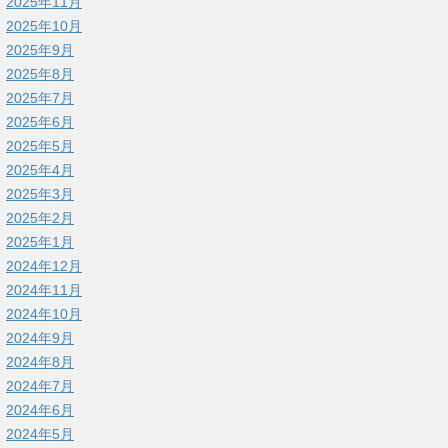
2025年11月
2025年10月
2025年9月
2025年8月
2025年7月
2025年6月
2025年5月
2025年4月
2025年3月
2025年2月
2025年1月
2024年12月
2024年11月
2024年10月
2024年9月
2024年8月
2024年7月
2024年6月
2024年5月