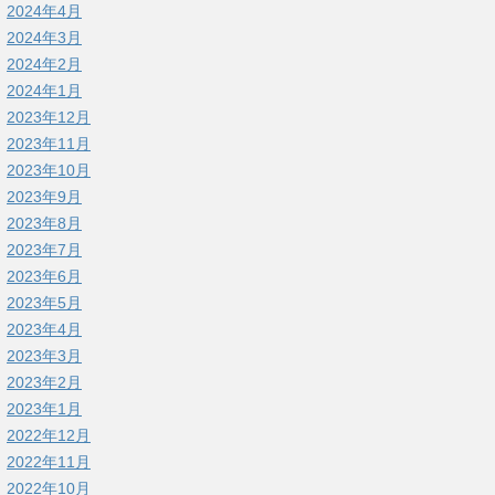
2024年4月
2024年3月
2024年2月
2024年1月
2023年12月
2023年11月
2023年10月
2023年9月
2023年8月
2023年7月
2023年6月
2023年5月
2023年4月
2023年3月
2023年2月
2023年1月
2022年12月
2022年11月
2022年10月