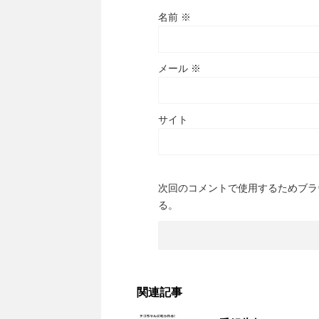
名前
※
メール
※
サイト
次回のコメントで使用するためブラ
る。
関連記事