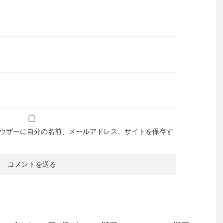
ウザーに自分の名前、メールアドレス、サイトを保存す