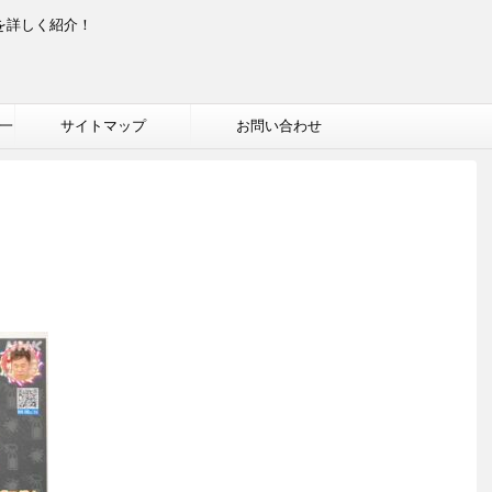
を詳しく紹介！
一
サイトマップ
お問い合わせ