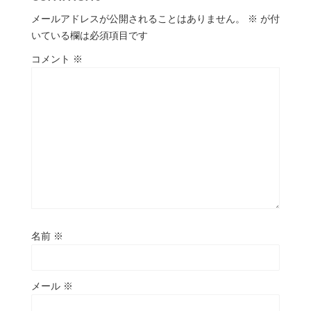
メールアドレスが公開されることはありません。
※
が付
いている欄は必須項目です
コメント
※
名前
※
メール
※