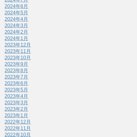
2024年6月
2024年5月
2024年4月
2024年3月
2024年2月
2024年1月
2023年12月
2023年11月
2023年10月
2023年9月
2023年8月
2023年7月
2023年6月
2023年5月
2023年4月
2023年3月
2023年2月
2023年1月
2022年12月
2022年11月
2022年10月