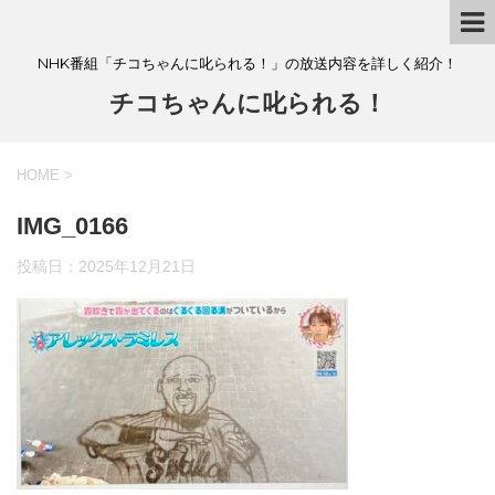
NHK番組「チコちゃんに叱られる！」の放送内容を詳しく紹介！
チコちゃんに叱られる！
HOME
>
IMG_0166
投稿日：
2025年12月21日