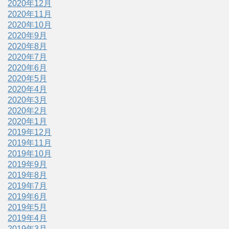
2020年12月
2020年11月
2020年10月
2020年9月
2020年8月
2020年7月
2020年6月
2020年5月
2020年4月
2020年3月
2020年2月
2020年1月
2019年12月
2019年11月
2019年10月
2019年9月
2019年8月
2019年7月
2019年6月
2019年5月
2019年4月
2019年3月