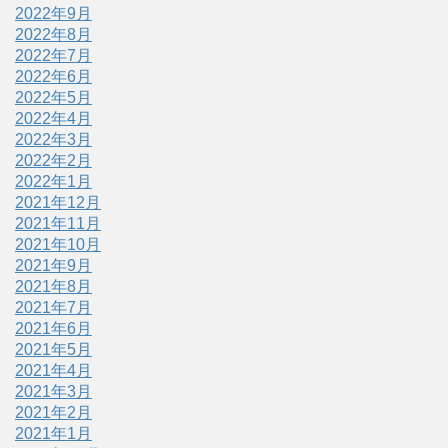
2022年9月
2022年8月
2022年7月
2022年6月
2022年5月
2022年4月
2022年3月
2022年2月
2022年1月
2021年12月
2021年11月
2021年10月
2021年9月
2021年8月
2021年7月
2021年6月
2021年5月
2021年4月
2021年3月
2021年2月
2021年1月