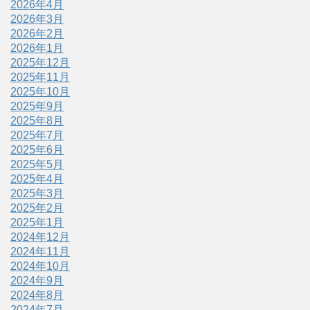
2026年4月
2026年3月
2026年2月
2026年1月
2025年12月
2025年11月
2025年10月
2025年9月
2025年8月
2025年7月
2025年6月
2025年5月
2025年4月
2025年3月
2025年2月
2025年1月
2024年12月
2024年11月
2024年10月
2024年9月
2024年8月
2024年7月