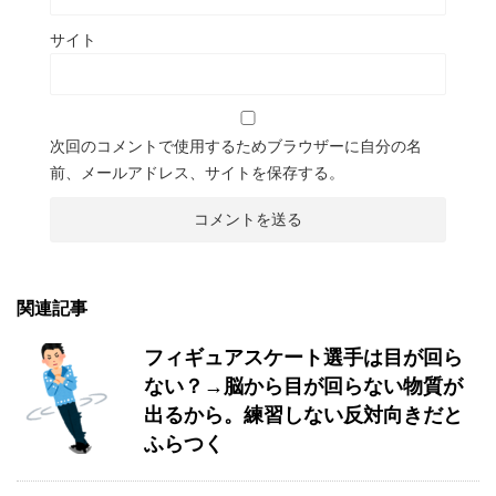
サイト
次回のコメントで使用するためブラウザーに自分の名
前、メールアドレス、サイトを保存する。
関連記事
フィギュアスケート選手は目が回ら
ない？→脳から目が回らない物質が
出るから。練習しない反対向きだと
ふらつく