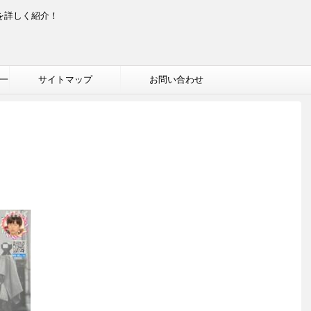
を詳しく紹介！
一
サイトマップ
お問い合わせ