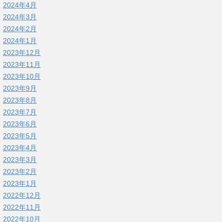
2024年4月
2024年3月
2024年2月
2024年1月
2023年12月
2023年11月
2023年10月
2023年9月
2023年8月
2023年7月
2023年6月
2023年5月
2023年4月
2023年3月
2023年2月
2023年1月
2022年12月
2022年11月
2022年10月