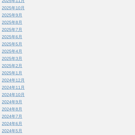
2025年11月
2025年10月
2025年9月
2025年8月
2025年7月
2025年6月
2025年5月
2025年4月
2025年3月
2025年2月
2025年1月
2024年12月
2024年11月
2024年10月
2024年9月
2024年8月
2024年7月
2024年6月
2024年5月