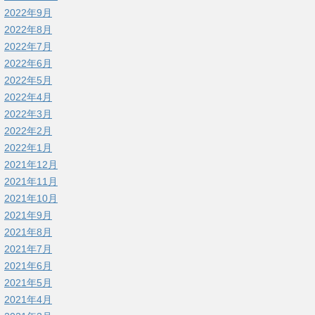
2022年9月
2022年8月
2022年7月
2022年6月
2022年5月
2022年4月
2022年3月
2022年2月
2022年1月
2021年12月
2021年11月
2021年10月
2021年9月
2021年8月
2021年7月
2021年6月
2021年5月
2021年4月