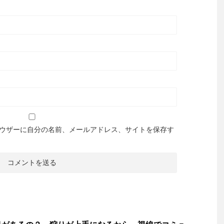
ウザーに自分の名前、メールアドレス、サイトを保存す