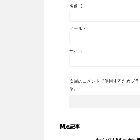
名前
※
メール
※
サイト
次回のコメントで使用するためブラ
る。
関連記事