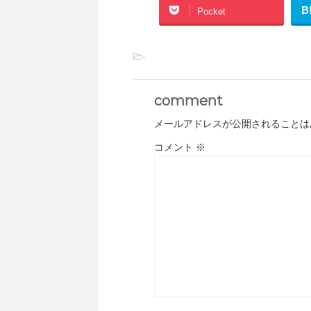
B
Pocket
-
comment
メールアドレスが公開されることは
コメント
※