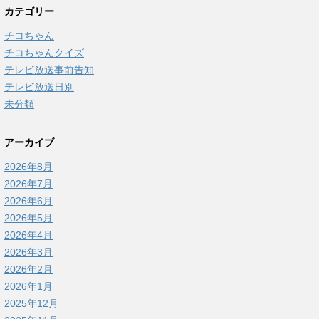
カテゴリー
チコちゃん
チコちゃんクイズ
テレビ放送事前告知
テレビ放送日別
未分類
アーカイブ
2026年8月
2026年7月
2026年6月
2026年5月
2026年4月
2026年3月
2026年2月
2026年1月
2025年12月