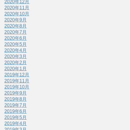
2020年12月
2020年11月
2020年10月
2020年9月
2020年8月
2020年7月
2020年6月
2020年5月
2020年4月
2020年3月
2020年2月
2020年1月
2019年12月
2019年11月
2019年10月
2019年9月
2019年8月
2019年7月
2019年6月
2019年5月
2019年4月
2019年3月