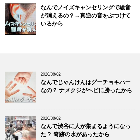
なんでノイズキャンセリングで騒音
が消えるの？→真逆の音をぶつけて
いるから
2026/08/02
なんでじゃんけんはグーチョキパー
なの？ ナメクジがヘビに勝ったから
2026/08/02
なんで渋谷に人が集まるようになっ
た？ 奇跡の水があったから