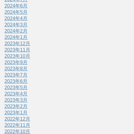
2024年6月
2024年5月
2024年4月
2024年3月
2024年2月
2024年1月
2023年12月
2023年11月
2023年10月
2023年9月
2023年8月
2023年7月
2023年6月
2023年5月
2023年4月
2023年3月
2023年2月
2023年1月
2022年12月
2022年11月
2022年10月