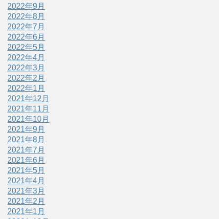
2022年9月
2022年8月
2022年7月
2022年6月
2022年5月
2022年4月
2022年3月
2022年2月
2022年1月
2021年12月
2021年11月
2021年10月
2021年9月
2021年8月
2021年7月
2021年6月
2021年5月
2021年4月
2021年3月
2021年2月
2021年1月