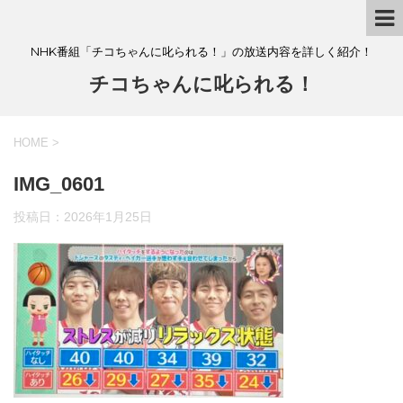
NHK番組「チコちゃんに叱られる！」の放送内容を詳しく紹介！
チコちゃんに叱られる！
HOME
>
IMG_0601
投稿日：
2026年1月25日