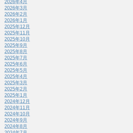
2026年4月
2026年3月
2026年2月
2026年1月
2025年12月
2025年11月
2025年10月
2025年9月
2025年8月
2025年7月
2025年6月
2025年5月
2025年4月
2025年3月
2025年2月
2025年1月
2024年12月
2024年11月
2024年10月
2024年9月
2024年8月
2024年7月