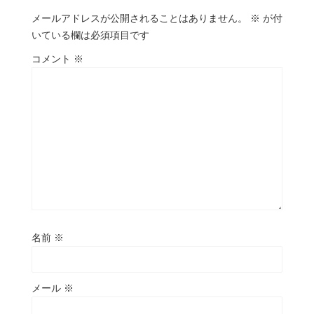
メールアドレスが公開されることはありません。
※
が付
いている欄は必須項目です
コメント
※
名前
※
メール
※