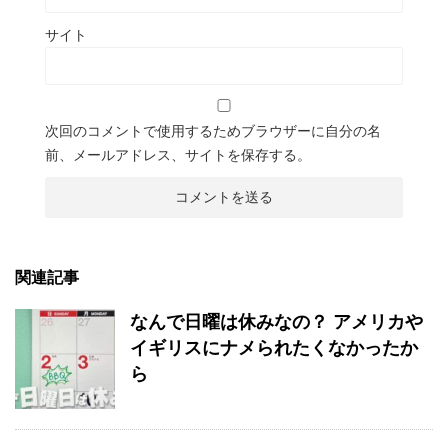
サイト
次回のコメントで使用するためブラウザーに自分の名
前、メールアドレス、サイトを保存する。
関連記事
なんで日曜は休みなの？ アメリカや
イギリスにナメられたくなかったか
ら