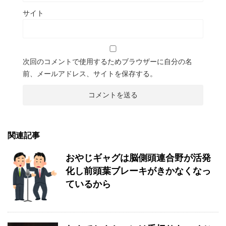
サイト
次回のコメントで使用するためブラウザーに自分の名
前、メールアドレス、サイトを保存する。
関連記事
おやじギャグは脳側頭連合野が活発
化し前頭葉ブレーキがきかなくなっ
ているから