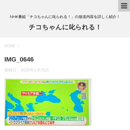
NHK番組「チコちゃんに叱られる！」の放送内容を詳しく紹介！
チコちゃんに叱られる！
HOME
>
IMG_0646
投稿日：
2026年1月25日