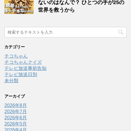
ないのはなんで？ ひとつの手が25の
世界を救うから
カテゴリー
チコちゃん
チコちゃんクイズ
テレビ放送事前告知
テレビ放送日別
未分類
アーカイブ
2026年8月
2026年7月
2026年6月
2026年5月
2026年4月