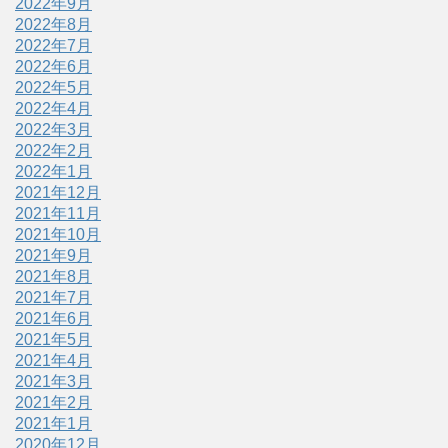
2022年9月
2022年8月
2022年7月
2022年6月
2022年5月
2022年4月
2022年3月
2022年2月
2022年1月
2021年12月
2021年11月
2021年10月
2021年9月
2021年8月
2021年7月
2021年6月
2021年5月
2021年4月
2021年3月
2021年2月
2021年1月
2020年12月