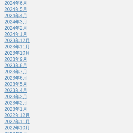
2024年6月
2024年5月
2024年4月
2024年3月
2024年2月
2024年1月
2023年12月
2023年11月
2023年10月
2023年9月
2023年8月
2023年7月
2023年6月
2023年5月
2023年4月
2023年3月
2023年2月
2023年1月
2022年12月
2022年11月
2022年10月