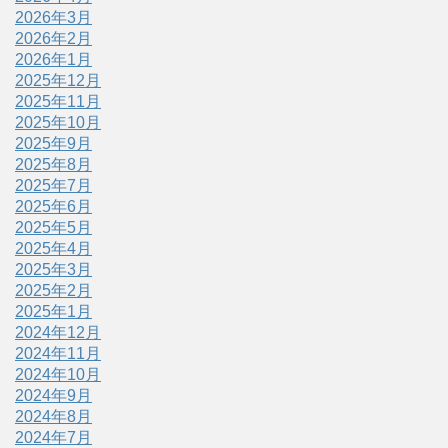
2026年3月
2026年2月
2026年1月
2025年12月
2025年11月
2025年10月
2025年9月
2025年8月
2025年7月
2025年6月
2025年5月
2025年4月
2025年3月
2025年2月
2025年1月
2024年12月
2024年11月
2024年10月
2024年9月
2024年8月
2024年7月