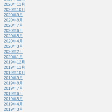
2020年11月
2020年10月
2020年9月
2020年8月
2020年7月
2020年6月
2020年5月
2020年4月
2020年3月
2020年2月
2020年1月
2019年12月
2019年11月
2019年10月
2019年9月
2019年8月
2019年7月
2019年6月
2019年5月
2019年4月
2019年3月