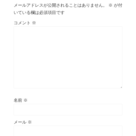
メールアドレスが公開されることはありません。
※
が付
いている欄は必須項目です
コメント
※
名前
※
メール
※