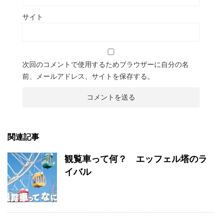
サイト
次回のコメントで使用するためブラウザーに自分の名
前、メールアドレス、サイトを保存する。
関連記事
観覧車って何？ エッフェル塔のラ
イバル