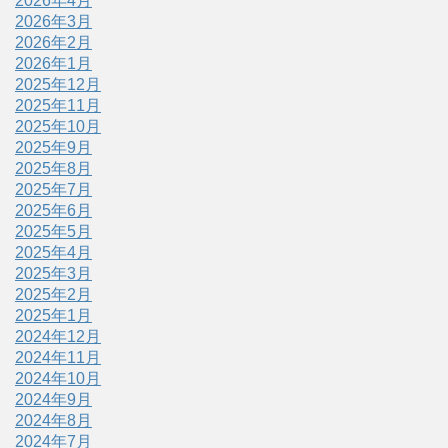
2026年4月
2026年3月
2026年2月
2026年1月
2025年12月
2025年11月
2025年10月
2025年9月
2025年8月
2025年7月
2025年6月
2025年5月
2025年4月
2025年3月
2025年2月
2025年1月
2024年12月
2024年11月
2024年10月
2024年9月
2024年8月
2024年7月