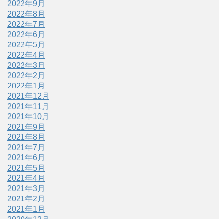
2022年9月
2022年8月
2022年7月
2022年6月
2022年5月
2022年4月
2022年3月
2022年2月
2022年1月
2021年12月
2021年11月
2021年10月
2021年9月
2021年8月
2021年7月
2021年6月
2021年5月
2021年4月
2021年3月
2021年2月
2021年1月