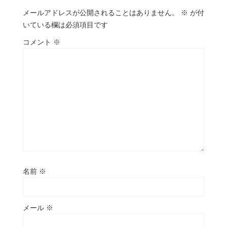
メールアドレスが公開されることはありません。
※
が付
いている欄は必須項目です
コメント
※
名前
※
メール
※