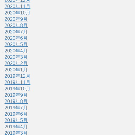
2020年12月
2020年11月
2020年10月
2020年9月
2020年8月
2020年7月
2020年6月
2020年5月
2020年4月
2020年3月
2020年2月
2020年1月
2019年12月
2019年11月
2019年10月
2019年9月
2019年8月
2019年7月
2019年6月
2019年5月
2019年4月
2019年3月