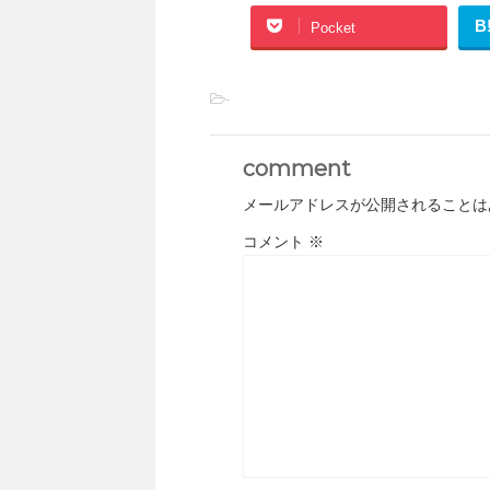
B
Pocket
-
comment
メールアドレスが公開されることは
コメント
※