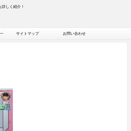
を詳しく紹介！
一
サイトマップ
お問い合わせ