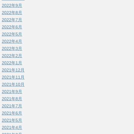
2022年9月
2022年8月
2022年7月
2022年6月
2022年5月
2022年4月
2022年3月
2022年2月
2022年1月
2021年12月
2021年11月
2021年10月
2021年9月
2021年8月
2021年7月
2021年6月
2021年5月
2021年4月