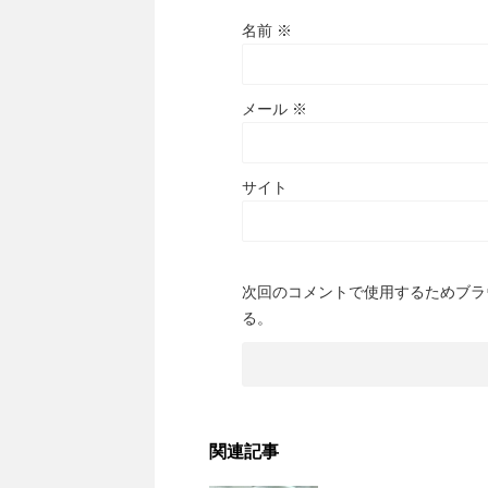
名前
※
メール
※
サイト
次回のコメントで使用するためブラ
る。
関連記事