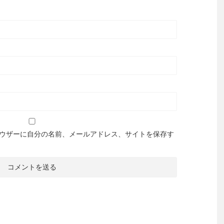
ウザーに自分の名前、メールアドレス、サイトを保存す