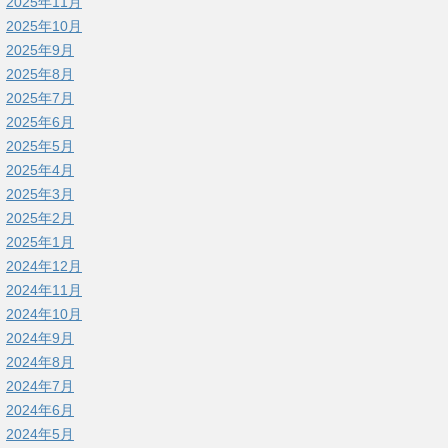
2025年11月
2025年10月
2025年9月
2025年8月
2025年7月
2025年6月
2025年5月
2025年4月
2025年3月
2025年2月
2025年1月
2024年12月
2024年11月
2024年10月
2024年9月
2024年8月
2024年7月
2024年6月
2024年5月