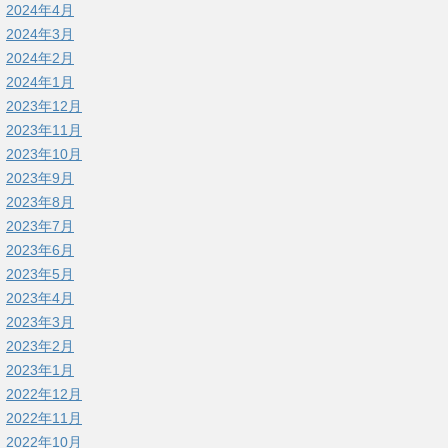
2024年4月
2024年3月
2024年2月
2024年1月
2023年12月
2023年11月
2023年10月
2023年9月
2023年8月
2023年7月
2023年6月
2023年5月
2023年4月
2023年3月
2023年2月
2023年1月
2022年12月
2022年11月
2022年10月