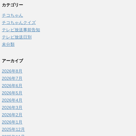
カテゴリー
チコちゃん
チコちゃんクイズ
テレビ放送事前告知
テレビ放送日別
未分類
アーカイブ
2026年8月
2026年7月
2026年6月
2026年5月
2026年4月
2026年3月
2026年2月
2026年1月
2025年12月