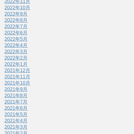
2022年11月
2022年10月
2022年9月
2022年8月
2022年7月
2022年6月
2022年5月
2022年4月
2022年3月
2022年2月
2022年1月
2021年12月
2021年11月
2021年10月
2021年9月
2021年8月
2021年7月
2021年6月
2021年5月
2021年4月
2021年3月
2021年2月