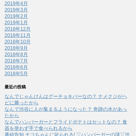
2019年4月
2019年3月
2019年2月
2019年1月
2018年12月
2018年11月
2018年10月
2018年9月
2018年8月
2018年7月
2018年6月
2018年5月
最近の投稿
なんでじゃんけんはグーチョキパーなの？ ナメクジがヘ
ビに勝ったから
なんで渋谷に人が集まるようになった？ 奇跡の水があっ
たから
なんでハンバーガーとフライドポテトはセットなの？ 食
器を使わず手で食べられるから
番組告知 チコちゃんに叱られる! ▽ハンバーガーの謎▽渋