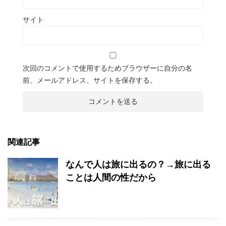
サイト
次回のコメントで使用するためブラウザーに自分の名
前、メールアドレス、サイトを保存する。
関連記事
なんで人は旅に出るの？→旅に出る
ことは人間の性だから