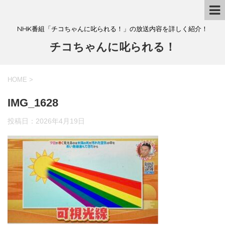
NHK番組「チコちゃんに叱られる！」の放送内容を詳しく紹介！
チコちゃんに叱られる！
HOME
>
IMG_1628
投稿日：
2026年4月19日