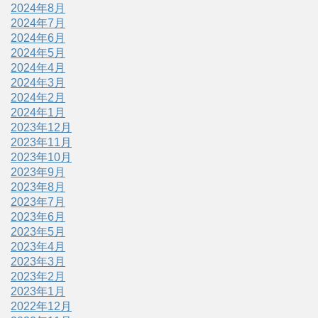
2024年8月
2024年7月
2024年6月
2024年5月
2024年4月
2024年3月
2024年2月
2024年1月
2023年12月
2023年11月
2023年10月
2023年9月
2023年8月
2023年7月
2023年6月
2023年5月
2023年4月
2023年3月
2023年2月
2023年1月
2022年12月