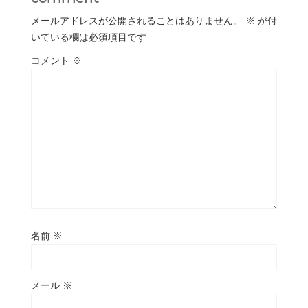
メールアドレスが公開されることはありません。
※
が付
いている欄は必須項目です
コメント
※
名前
※
メール
※