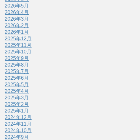
2026年5月
2026年4月
2026年3月
2026年2月
2026年1月
2025年12月
2025年11月
2025年10月
2025年9月
2025年8月
2025年7月
2025年6月
2025年5月
2025年4月
2025年3月
2025年2月
2025年1月
2024年12月
2024年11月
2024年10月
2024年9月