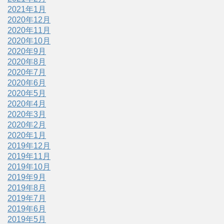
2021年1月
2020年12月
2020年11月
2020年10月
2020年9月
2020年8月
2020年7月
2020年6月
2020年5月
2020年4月
2020年3月
2020年2月
2020年1月
2019年12月
2019年11月
2019年10月
2019年9月
2019年8月
2019年7月
2019年6月
2019年5月