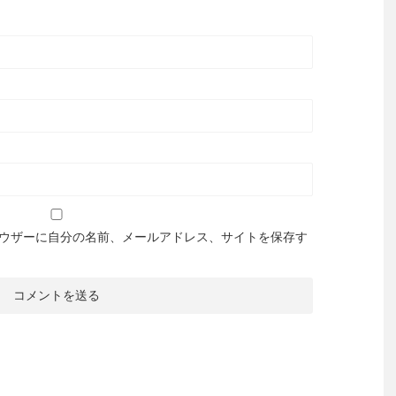
ウザーに自分の名前、メールアドレス、サイトを保存す