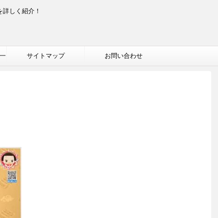
を詳しく紹介！
一
サイトマップ
お問い合わせ