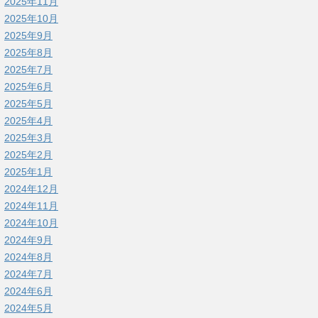
2025年11月
2025年10月
2025年9月
2025年8月
2025年7月
2025年6月
2025年5月
2025年4月
2025年3月
2025年2月
2025年1月
2024年12月
2024年11月
2024年10月
2024年9月
2024年8月
2024年7月
2024年6月
2024年5月