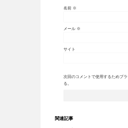
名前
※
メール
※
サイト
次回のコメントで使用するためブラ
る。
関連記事