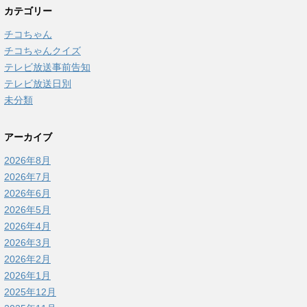
カテゴリー
チコちゃん
チコちゃんクイズ
テレビ放送事前告知
テレビ放送日別
未分類
アーカイブ
2026年8月
2026年7月
2026年6月
2026年5月
2026年4月
2026年3月
2026年2月
2026年1月
2025年12月