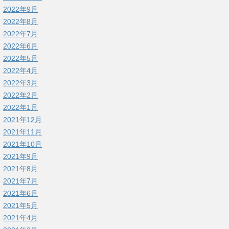
2022年9月
2022年8月
2022年7月
2022年6月
2022年5月
2022年4月
2022年3月
2022年2月
2022年1月
2021年12月
2021年11月
2021年10月
2021年9月
2021年8月
2021年7月
2021年6月
2021年5月
2021年4月