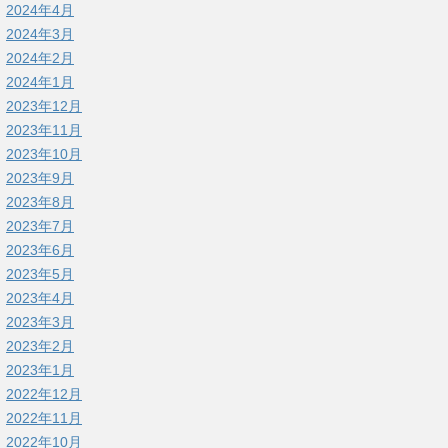
2024年4月
2024年3月
2024年2月
2024年1月
2023年12月
2023年11月
2023年10月
2023年9月
2023年8月
2023年7月
2023年6月
2023年5月
2023年4月
2023年3月
2023年2月
2023年1月
2022年12月
2022年11月
2022年10月