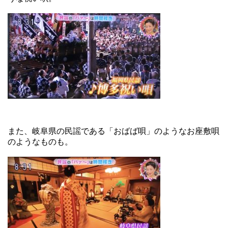
また、岐阜県の民謡である「おばば唄」のようなお座敷唄
のようなものも。