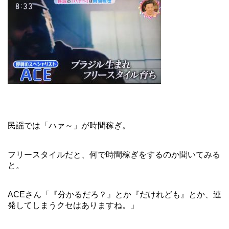
民謡では「ハァ～」が時間稼ぎ。
フリースタイルだと、何で時間稼ぎをするのか聞いてみる
と。
ACEさん「『分かるだろ？』とか『だけれども』とか、連
発してしまうクセはありますね。」