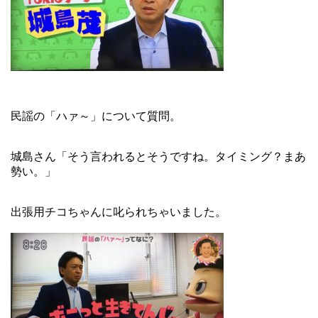
民謡の「ハァ～」について質問。
城島さん「そう言われるとそうですね。タイミング？まあ
勢い。」
出張用チコちゃんに叱られちゃいました。