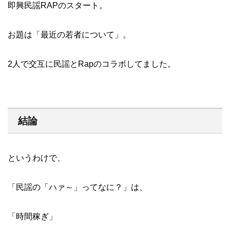
即興民謡RAPのスタート。
お題は「最近の若者について」。
2人で交互に民謡とRapのコラボしてました。
結論
というわけで、
「民謡の「ハァ～」ってなに？」は、
「時間稼ぎ」