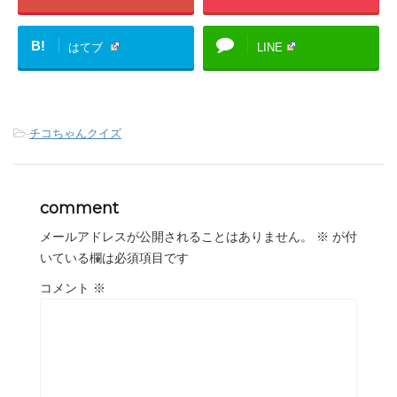
B!
はてブ
LINE
-
チコちゃんクイズ
comment
メールアドレスが公開されることはありません。
※
が付
いている欄は必須項目です
コメント
※