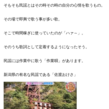
そもそも民謡とはその時その時の自分の心情を歌うもの。
その場で即興で歌う事が多い歌。
そこで時間稼ぎに使っていたのが「ハァ～」。
そのうち歌詞として定着するようになったそう。
民謡には作業中に歌う「作業唄」があります。
新潟県の有名な民謡である「佐渡おけさ」