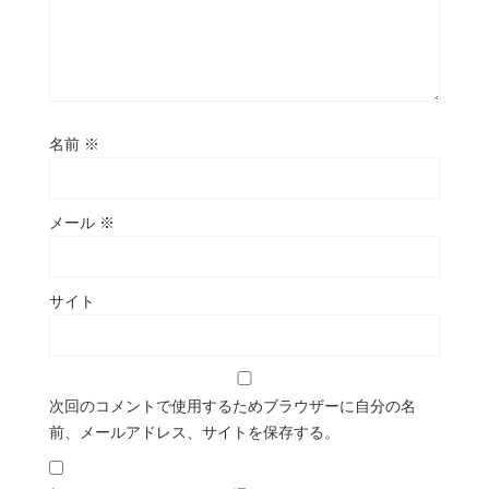
名前
※
メール
※
サイト
次回のコメントで使用するためブラウザーに自分の名
前、メールアドレス、サイトを保存する。