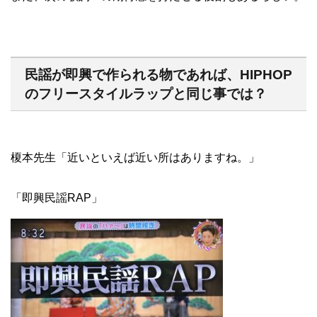
民謡が即興で作られる物であれば、HIPHOP
のフリースタイルラップと同じ事では？
榎本先生「近いといえば近い所はありますね。」
「即興民謡RAP」