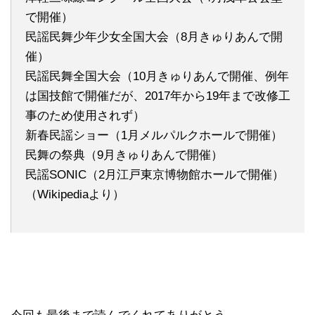
で開催）
民謡民舞少年少女全国大会（8月きゅりあんで開
催）
民謡民舞全国大会（10月きゅりあんで開催、例年
は国技館で開催だが、2017年から19年まで改修工
事のため使用されず）
新春民謡ショー（1月メルパルクホールで開催）
民舞の祭典（9月きゅりあんで開催）
民謡SONIC（2月江戸東京博物館ホールで開催）
（Wikipediaより）