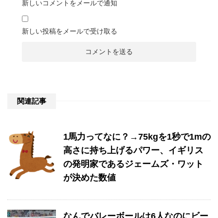
新しいコメントをメールで通知
新しい投稿をメールで受け取る
関連記事
1馬力ってなに？→75kgを1秒で1mの
高さに持ち上げるパワー、イギリス
の発明家であるジェームズ・ワット
が決めた数値
なんでバレーボールは6人なのにビー