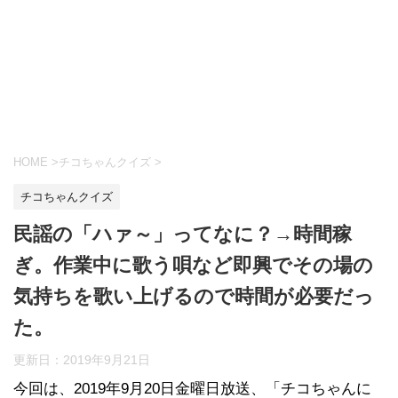
HOME
>
チコちゃんクイズ
>
チコちゃんクイズ
民謡の「ハァ～」ってなに？→時間稼
ぎ。作業中に歌う唄など即興でその場の
気持ちを歌い上げるので時間が必要だっ
た。
更新日：
2019年9月21日
今回は、2019年9月20日金曜日放送、「チコちゃんに