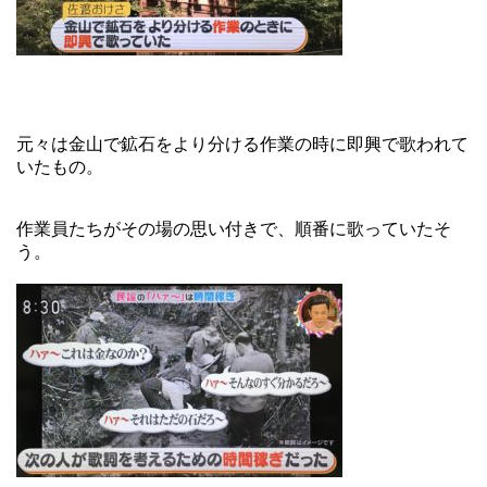
元々は金山で鉱石をより分ける作業の時に即興で歌われて
いたもの。
作業員たちがその場の思い付きで、順番に歌っていたそ
う。