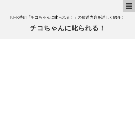
NHK番組「チコちゃんに叱られる！」の放送内容を詳しく紹介！
チコちゃんに叱られる！