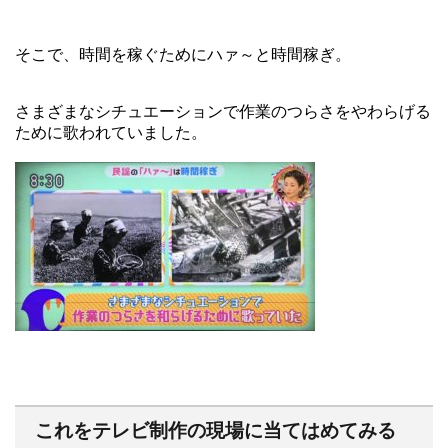
そこで、時間を稼ぐためにハァ～と時間稼ぎ。
さまざまなシチュエーションで作業のつらさをやわらげる
ために歌われていました。
これをテレビ制作の現場に当てはめてみる