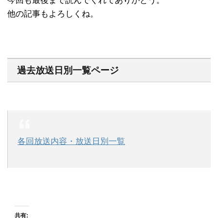
今回も最後まで読んでくれてありがとう。
他の記事もよろしくね。
過去放送日別一覧ページ
各回放送内容・放送日別一覧
共有: