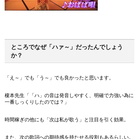
ところでなぜ「ハァ～」だったんでしょう
か？
「え～」でも「う～」でも良かったと思います。
榎本先生「「ハ」の音は発音しやすく、明確で力強い為に
一番しっくりしたのでは？」
時間稼ぎの他にも「次は私が歌う」と注目を引く効果。
また、次の歌詞への期待感を持たせる役割もあるらしい。