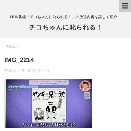
NHK番組「チコちゃんに叱られる！」の放送内容を詳しく紹介！
チコちゃんに叱られる！
HOME
>
IMG_2214
投稿日：
2026年5月17日