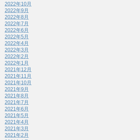
2022年10月
2022年9月
2022年8月
2022年7月
2022年6月
2022年5月
2022年4月
2022年3月
2022年2月
2022年1月
2021年12月
2021年11月
2021年10月
2021年9月
2021年8月
2021年7月
2021年6月
2021年5月
2021年4月
2021年3月
2021年2月