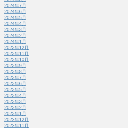
2024年7月
2024年6月
2024年5月
2024年4月
2024年3月
2024年2月
2024年1月
2023年12月
2023年11月
2023年10月
2023年9月
2023年8月
2023年7月
2023年6月
2023年5月
2023年4月
2023年3月
2023年2月
2023年1月
2022年12月
2022年11月