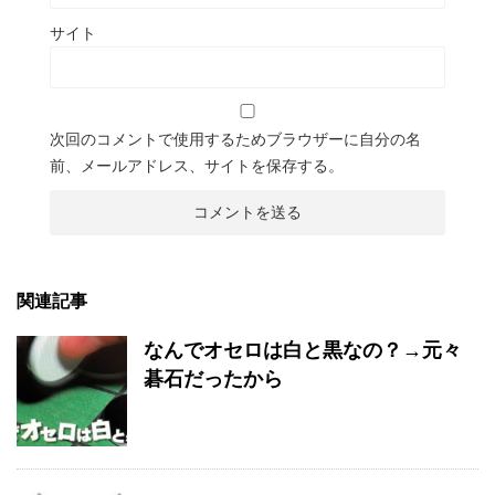
サイト
次回のコメントで使用するためブラウザーに自分の名
前、メールアドレス、サイトを保存する。
関連記事
なんでオセロは白と黒なの？→元々
碁石だったから