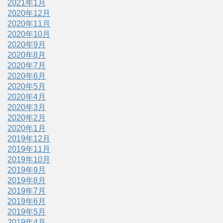
2021年1月
2020年12月
2020年11月
2020年10月
2020年9月
2020年8月
2020年7月
2020年6月
2020年5月
2020年4月
2020年3月
2020年2月
2020年1月
2019年12月
2019年11月
2019年10月
2019年9月
2019年8月
2019年7月
2019年6月
2019年5月
2019年4月