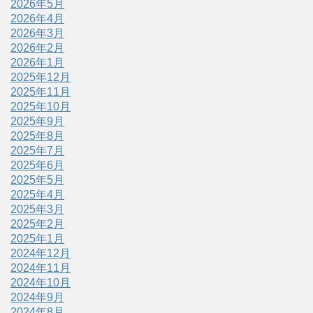
2026年5月
2026年4月
2026年3月
2026年2月
2026年1月
2025年12月
2025年11月
2025年10月
2025年9月
2025年8月
2025年7月
2025年6月
2025年5月
2025年4月
2025年3月
2025年2月
2025年1月
2024年12月
2024年11月
2024年10月
2024年9月
2024年8月