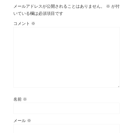
メールアドレスが公開されることはありません。
※
が付
いている欄は必須項目です
コメント
※
名前
※
メール
※