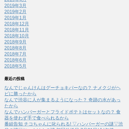
2019年3月
2019年2月
2019年1月
2018年12月
2018年11月
2018年10月
2018年9月
2018年8月
2018年7月
2018年6月
2018年5月
最近の投稿
なんでじゃんけんはグーチョキパーなの？ ナメクジがヘ
ビに勝ったから
なんで渋谷に人が集まるようになった？ 奇跡の水があっ
たから
なんでハンバーガーとフライドポテトはセットなの？ 食
器を使わず手で食べられるから
番組告知 チコちゃんに叱られる! ▽ハンバーガーの謎▽渋