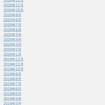
2020年12月
2020年11月
2020年10月
2020年9月
2020年8月
2020年7月
2020年6月
2020年5月
2020年4月
2020年3月
2020年2月
2020年1月
2019年12月
2019年11月
2019年10月
2019年9月
2019年8月
2019年7月
2019年6月
2019年5月
2019年4月
2019年3月