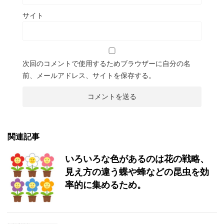
サイト
次回のコメントで使用するためブラウザーに自分の名
前、メールアドレス、サイトを保存する。
関連記事
いろいろな色があるのは花の戦略、
見え方の違う蝶や蜂などの昆虫を効
率的に集めるため。