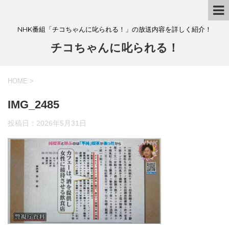
NHK番組「チコちゃんに叱られる！」の放送内容を詳しく紹介！
チコちゃんに叱られる！
HOME
>
IMG_2485
投稿日：
2026年5月31日