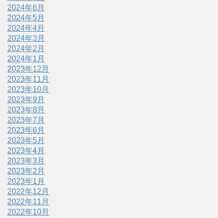
2024年6月
2024年5月
2024年4月
2024年3月
2024年2月
2024年1月
2023年12月
2023年11月
2023年10月
2023年9月
2023年8月
2023年7月
2023年6月
2023年5月
2023年4月
2023年3月
2023年2月
2023年1月
2022年12月
2022年11月
2022年10月