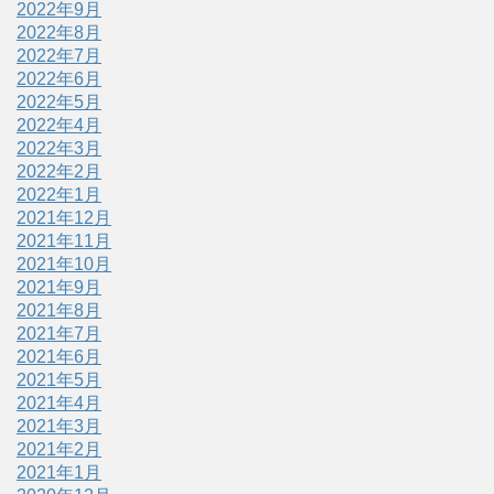
2022年9月
2022年8月
2022年7月
2022年6月
2022年5月
2022年4月
2022年3月
2022年2月
2022年1月
2021年12月
2021年11月
2021年10月
2021年9月
2021年8月
2021年7月
2021年6月
2021年5月
2021年4月
2021年3月
2021年2月
2021年1月