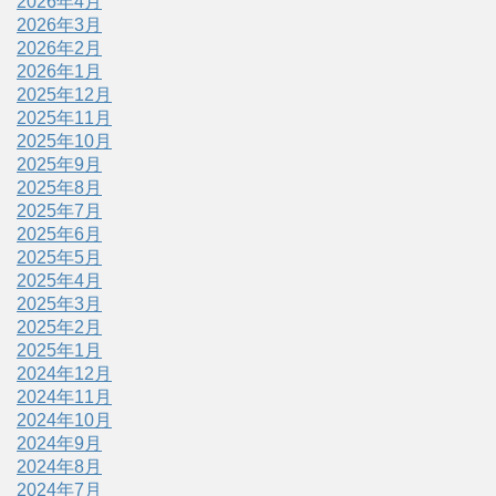
2026年4月
2026年3月
2026年2月
2026年1月
2025年12月
2025年11月
2025年10月
2025年9月
2025年8月
2025年7月
2025年6月
2025年5月
2025年4月
2025年3月
2025年2月
2025年1月
2024年12月
2024年11月
2024年10月
2024年9月
2024年8月
2024年7月