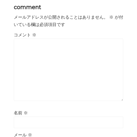
comment
メールアドレスが公開されることはありません。
※
が付
いている欄は必須項目です
コメント
※
名前
※
メール
※