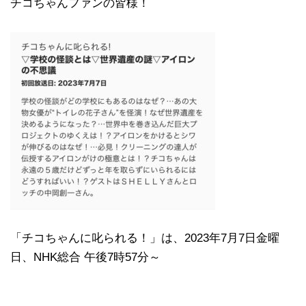
チコちゃんファンの皆様！
「チコちゃんに叱られる！」​は、2023年7月7日金曜
日、NHK総合 午後7時57分～