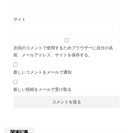
サイト
次回のコメントで使用するためブラウザーに自分の名
前、メールアドレス、サイトを保存する。
新しいコメントをメールで通知
新しい投稿をメールで受け取る
関連記事