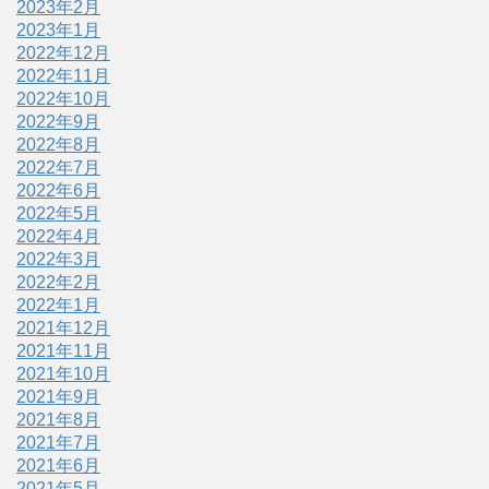
2023年2月
2023年1月
2022年12月
2022年11月
2022年10月
2022年9月
2022年8月
2022年7月
2022年6月
2022年5月
2022年4月
2022年3月
2022年2月
2022年1月
2021年12月
2021年11月
2021年10月
2021年9月
2021年8月
2021年7月
2021年6月
2021年5月