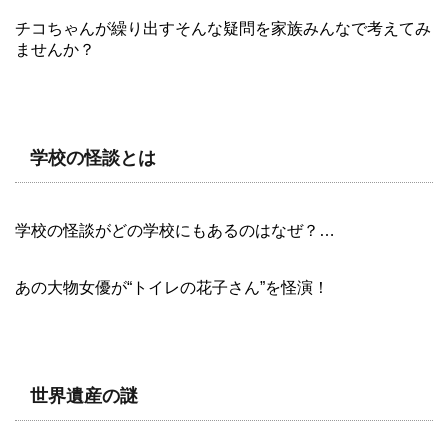
チコちゃんが繰り出すそんな疑問を家族みんなで考えてみ
ませんか？
学校の怪談とは
学校の怪談がどの学校にもあるのはなぜ？…
あの大物女優が“トイレの花子さん”を怪演！
世界遺産の謎