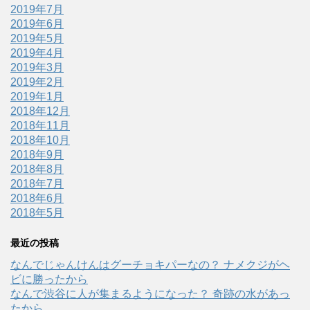
2019年7月
2019年6月
2019年5月
2019年4月
2019年3月
2019年2月
2019年1月
2018年12月
2018年11月
2018年10月
2018年9月
2018年8月
2018年7月
2018年6月
2018年5月
最近の投稿
なんでじゃんけんはグーチョキパーなの？ ナメクジがヘ
ビに勝ったから
なんで渋谷に人が集まるようになった？ 奇跡の水があっ
たから