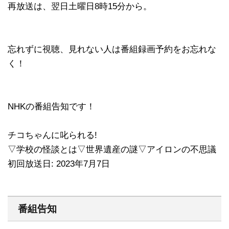
再放送は、翌日土曜日8時15分から。
忘れずに視聴、見れない人は番組録画予約をお忘れな
く！
NHKの番組告知です！
チコちゃんに叱られる!
▽学校の怪談とは▽世界遺産の謎▽アイロンの不思議
初回放送日: 2023年7月7日
番組告知