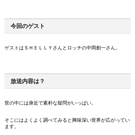
今回のゲスト
ゲストはＳＨＥＬＬＹさんとロッチの中岡創一さん。
放送内容は？
世の中には身近で素朴な疑問がいっぱい。
そこにはよくよく調べてみると興味深い世界が広がってい
ます。