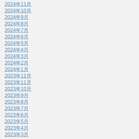
2024年11月
2024年10月
2024年9月
2024年8月
2024年7月
2024年6月
2024年5月
2024年4月
2024年3月
2024年2月
2024年1月
2023年12月
2023年11月
2023年10月
2023年9月
2023年8月
2023年7月
2023年6月
2023年5月
2023年4月
2023年3月