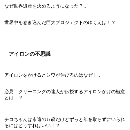
なぜ世界遺産を決めるようになった？…
世界中を巻き込んだ巨大プロジェクトのゆくえは！？
アイロンの不思議
アイロンをかけるとシワが伸びるのはなぜ！…
必見！クリーニングの達人が伝授するアイロンがけの極意
とは！？
チコちゃんは永遠の５歳だけどずっと年を取らずにいられ
るにはどうすればいい！？