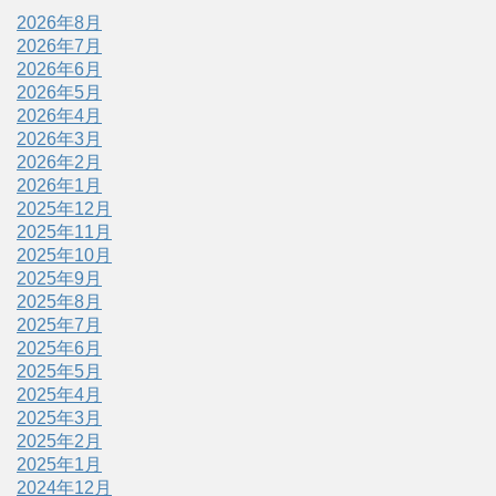
2026年8月
2026年7月
2026年6月
2026年5月
2026年4月
2026年3月
2026年2月
2026年1月
2025年12月
2025年11月
2025年10月
2025年9月
2025年8月
2025年7月
2025年6月
2025年5月
2025年4月
2025年3月
2025年2月
2025年1月
2024年12月