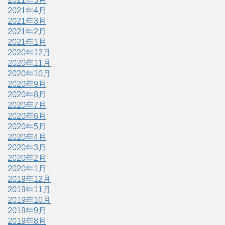
2021年4月
2021年3月
2021年2月
2021年1月
2020年12月
2020年11月
2020年10月
2020年9月
2020年8月
2020年7月
2020年6月
2020年5月
2020年4月
2020年3月
2020年2月
2020年1月
2019年12月
2019年11月
2019年10月
2019年9月
2019年8月