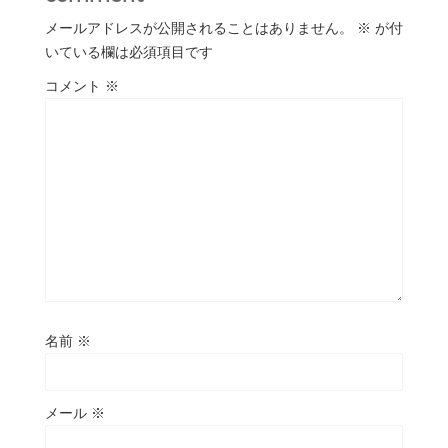
メールアドレスが公開されることはありません。
※
が付
いている欄は必須項目です
コメント
※
名前
※
メール
※