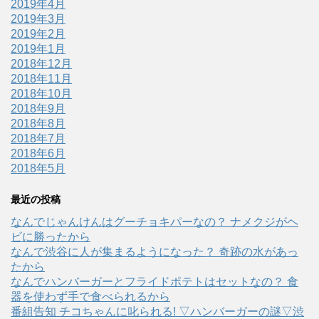
2019年4月
2019年3月
2019年2月
2019年1月
2018年12月
2018年11月
2018年10月
2018年9月
2018年8月
2018年7月
2018年6月
2018年5月
最近の投稿
なんでじゃんけんはグーチョキパーなの？ ナメクジがヘ
ビに勝ったから
なんで渋谷に人が集まるようになった？ 奇跡の水があっ
たから
なんでハンバーガーとフライドポテトはセットなの？ 食
器を使わず手で食べられるから
番組告知 チコちゃんに叱られる! ▽ハンバーガーの謎▽渋