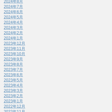
2024年8月
2024年7月
2024年6月
2024年5月
2024年4月
2024年3月
2024年2月
2024年1月
2023年12月
2023年11月
2023年10月
2023年9月
2023年8月
2023年7月
2023年6月
2023年5月
2023年4月
2023年3月
2023年2月
2023年1月
2022年12月
2022年11月