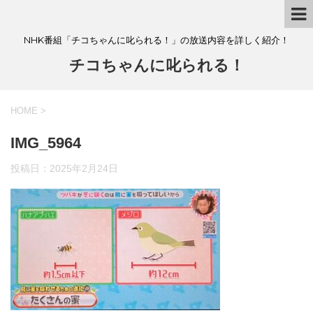
NHK番組「チコちゃんに叱られる！」の放送内容を詳しく紹介！
チコちゃんに叱られる！
HOME
>
IMG_5964
投稿日：
2025年2月24日