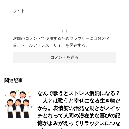
サイト
次回のコメントで使用するためブラウザーに自分の名
前、メールアドレス、サイトを保存する。
関連記事
なんで歌うとストレス解消になる？
→人とは歌うと幸せになる生き物だ
から。表情筋の活発な動きがスイッ
チとなって人間の潜在的な喜びの記
憶がよみがえってリラックスにつな