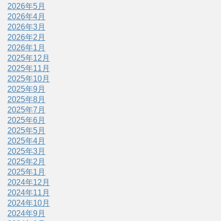
2026年5月
2026年4月
2026年3月
2026年2月
2026年1月
2025年12月
2025年11月
2025年10月
2025年9月
2025年8月
2025年7月
2025年6月
2025年5月
2025年4月
2025年3月
2025年2月
2025年1月
2024年12月
2024年11月
2024年10月
2024年9月