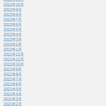
2022年10月
2022年9月
2022年8月
2022年7月
2022年6月
2022年5月
2022年4月
2022年3月
2022年2月
2022年1月
2021年12月
2021年11月
2021年10月
2021年9月
2021年8月
2021年7月
2021年6月
2021年5月
2021年4月
2021年3月
2021年2月