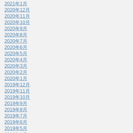
2021年1月
2020年12月
2020年11月
2020年10月
2020年9月
2020年8月
2020年7月
2020年6月
2020年5月
2020年4月
2020年3月
2020年2月
2020年1月
2019年12月
2019年11月
2019年10月
2019年9月
2019年8月
2019年7月
2019年6月
2019年5月