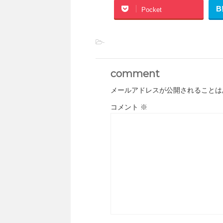
B
Pocket
-
comment
メールアドレスが公開されることは
コメント
※