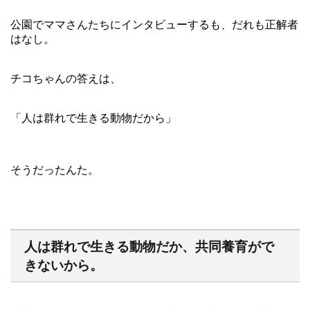
公園でママさんたちにインタビューするも、だれも正解者
はなし。
チコちゃんの答えは、
「人は群れで生きる動物だから」
そうだったんた。
人は群れで生きる動物だか、共同養育がで
きないから。