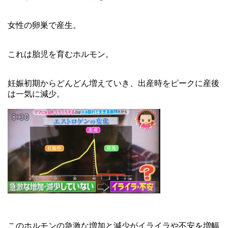
女性の卵巣で産生。
これは胎児を育むホルモン。
妊娠初期からどんどん増えていき、出産時をピークに産後
は一気に減少。
このホルモンの急激な増加と減少がイライラや不安を増幅