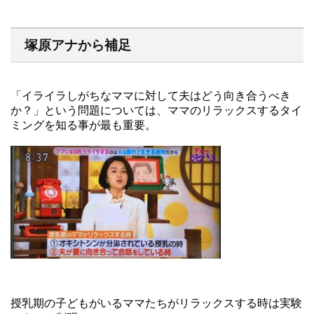
塚原アナから補足
「イライラしがちなママに対して夫はどう向き合うべき
か？」という問題については、ママのリラックスするタイ
ミングを知る事が最も重要。
授乳期の子どもがいるママたちがリラックスする時は実験