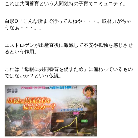
これは共同養育という人間独特の子育てコミュニティ。
白形D「こんな所まで行ってんねや・・・。取材力がちゃ
うなぁ・・・。」
エストロゲンが出産直後に激減して不安や孤独を感じさせ
るという作用。
これは「母親に共同養育を促すため」に備わっているもの
ではないか？という仮説。