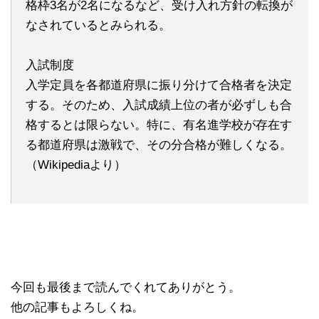
格枠3名が2名になるなど、受け入れ方針の転換が
なされているとみられる。
入試制度
入学定員を各都道府県に振り分けて合格者を決定
する。そのため、入試成績上位の者が必ずしも合
格するとは限らない。特に、有名進学校が存在す
る都道府県は激戦で、その分合格が難しくなる。
（Wikipediaより）
今回も最後まで読んでくれてありがとう。
他の記事もよろしくね。