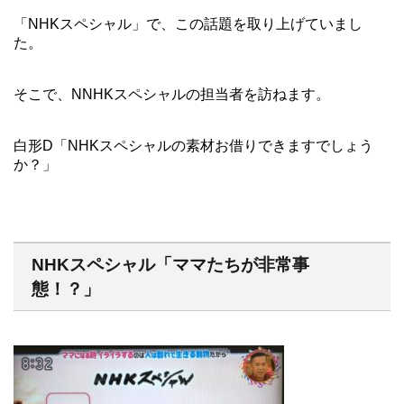
「NHKスペシャル」で、この話題を取り上げていまし
た。
そこで、NNHKスペシャルの担当者を訪ねます。
白形D「NHKスペシャルの素材お借りできますでしょう
か？」
NHKスペシャル「ママたちが非常事
態！？」