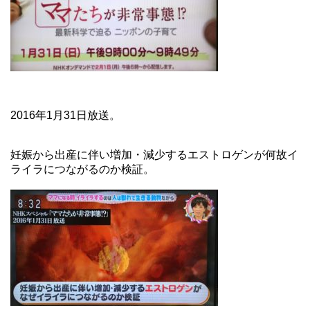
2016年1月31日放送。
妊娠から出産に伴い増加・減少するエストロゲンが何故イ
ライラにつながるのか検証。