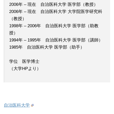
2006年 – 現在 自治医科大学 医学部（教授）
2006年 – 現在 自治医科大学 大学院医学研究科
（教授）
1998年 – 2006年 自治医科大学 医学部（助教
授）
1994年 – 1995年 自治医科大学 医学部（講師）
1985年 自治医科大学 医学部（助手）
学位 医学博士
（大学HPより）
自治医科大学