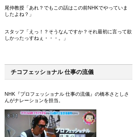
尾仲教授「あれ？でもこの話はこの前NHKでやっていま
したよね？」
スタッフ「えっ！？そうなんですか？それ最初に言って欲
しかったっすねぇ・・・。」
チコフェッショナル 仕事の流儀
NHK『プロフェッショナル 仕事の流儀』の橋本さとしさ
んがナレーションを担当。