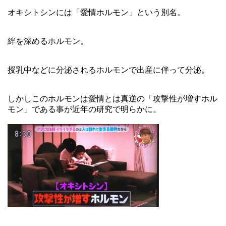
オキシトシンには「愛情ホルモン」という別名。
絆を深めるホルモン。
授乳中などに分泌されるホルモンで出産に伴って分泌。
しかしこのホルモンは愛情とは真逆の「攻撃性が増すホル
モン」である事が近年の研究で明らかに。