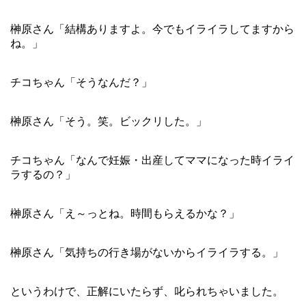
榊原さん「結構ありますよ。今でもイライラしてますから
ね。」
チコちゃん「そうなんだ？」
榊原さん「そう。笑。ビックリした。」
チコちゃん「なんで妊娠・出産してママになった時イライ
ラするの？」
榊原さん「え～っとね。時間もらえるかな？」
榊原さん「気持ちの行き場がないからイライラする。」
というわけで、正解にいたらず、叱られちゃいました。