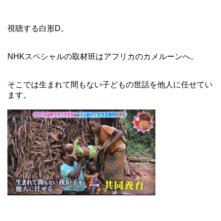
視聴する白形D。
NHKスペシャルの取材班はアフリカのカメルーンへ。
そこでは生まれて間もない子どもの世話を他人に任せてい
ます。