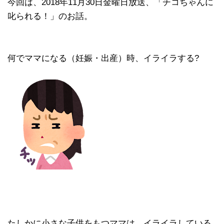
今回は、2018年11月30日金曜日放送、「チコちゃんに
叱られる！」のお話。
何でママになる（妊娠・出産）時、イライラする?
たしかに小さな子供をもつママは、イライラしている