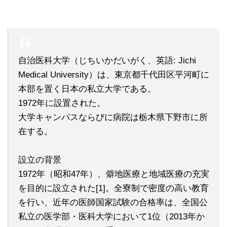
自治医科大学（じちいかだいがく、英語: Jichi
Medical University）は、東京都千代田区平河町に
本部を置く日本の私立大学である。
1972年に設置された。
大学キャンパスならびに病院は栃木県下野市に所
在する。
設立の背景
1972年（昭和47年）、僻地医療と地域医療の充実
を目的に設立された[1]。全寮制で密度の高い教育
を行い、近年の医師国家試験の合格率は、全国公
私立の医学部・医科大学において1位（2013年か