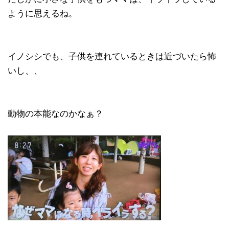
ように思えるね。
イノシシでも、子供を連れているときは近づいたら怖
いし、、
動物の本能なのかなぁ？