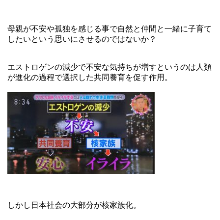
母親が不安や孤独を感じる事で自然と仲間と一緒に子育て
したいという思いにさせるのではないか？
エストロゲンの減少で不安な気持ちが増すというのは人類
が進化の過程で選択した共同養育を促す作用。
しかし日本社会の大部分が核家族化。