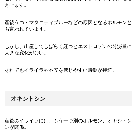
させます。
産後うつ・マタニティブルーなどの原因となるホルモンと
も言われています。
しかし、出産してしばらく経つとエストロゲンの分泌量に
大きな変化がない。
それでもイライラや不安を感じやすい時期が持続。
オキシトシン
産後のイライラには、もう一つ別のホルモン、オキシトシ
ンが関係。