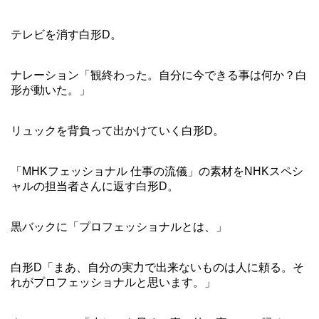
テレビを消す白形D。
ナレーション「観終わった。自分に今できる事は何か？白
形が動いた。」
リュックを背負って出かけていく白形D。
「MHKフェッショナル 仕事の流儀」の素材をNHKスペシ
ャルの担当者さんに返す白形D。
黒バックに「プロフェッショナルとは、」
白形D「まあ、自分の実力で出来ないものは人に頼る。そ
れがプロフェッショナルと思います。」