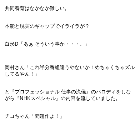
共同養育はなかなか難しい。
本能と現実のギャップでイライラが？
白形D「あぁ そういう事か・・・。」
岡村さん「これ半分番組違うやないか！めちゃくちゃズル
してるやん！」
と『プロフェッショナル 仕事の流儀』のパロディをしな
がら『NHKスペシャル』の内容を流していました。
チコちゃん「問題作よ！」