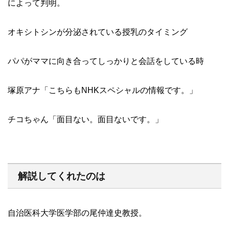
によって判明。
オキシトシンが分泌されている授乳のタイミング
パパがママに向き合ってしっかりと会話をしている時
塚原アナ「こちらもNHKスペシャルの情報です。」
チコちゃん「面目ない。面目ないです。」
解説してくれたのは
自治医科大学医学部の尾仲達史教授。